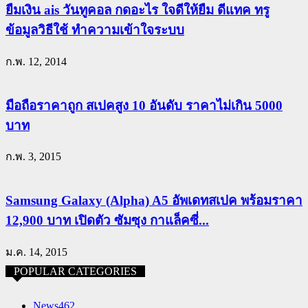
ยืมเงิน ais วันทูคอล กดอะไร ใจดีให้ยืม ดีแทค ทรู
ข้อมูลวิธีใช้ ทำความเข้าใจระบบ
ก.พ. 12, 2014
มือถือราคาถูก สเปคสูง 10 อันดับ ราคาไม่เกิน 5000
บาท
ก.พ. 3, 2015
Samsung Galaxy (Alpha) A5 อัพเดทสเปค พร้อมราคา
12,900 บาท เปิดตัว ซัมซุง กาแล็คซี่...
ม.ค. 14, 2015
POPULAR CATEGORIES
News
462