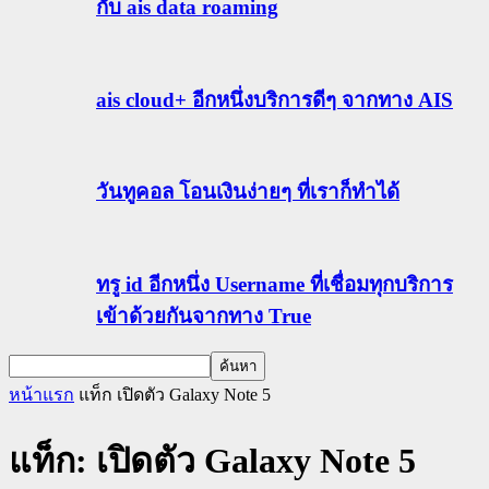
กับ ais data roaming
ais cloud+ อีกหนึ่งบริการดีๆ จากทาง AIS
วันทูคอล โอนเงินง่ายๆ ที่เราก็ทำได้
ทรู id อีกหนึ่ง Username ที่เชื่อมทุกบริการ
เข้าด้วยกันจากทาง True
หน้าแรก
แท็ก
เปิดตัว Galaxy Note 5
แท็ก: เปิดตัว Galaxy Note 5