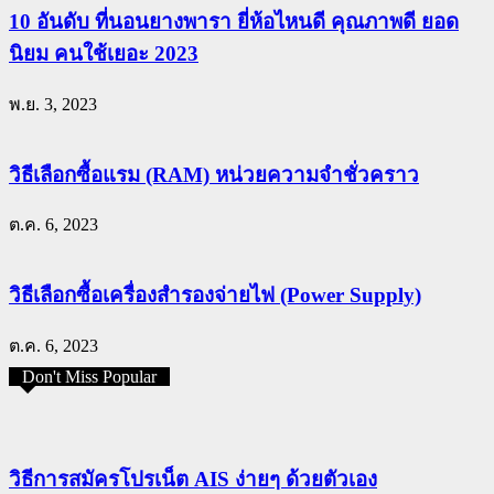
10 อันดับ ที่นอนยางพารา ยี่ห้อไหนดี คุณภาพดี ยอด
นิยม คนใช้เยอะ 2023
พ.ย. 3, 2023
วิธีเลือกซื้อแรม (RAM) หน่วยความจำชั่วคราว
ต.ค. 6, 2023
วิธีเลือกซื้อเครื่องสำรองจ่ายไฟ (Power Supply)
ต.ค. 6, 2023
Don't Miss Popular
วิธีการสมัครโปรเน็ต AIS ง่ายๆ ด้วยตัวเอง