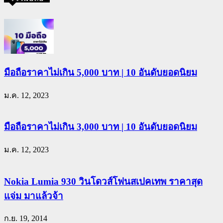
มือถือราคาไม่เกิน 5,000 บาท | 10 อันดับยอดนิยม
ม.ค. 12, 2023
มือถือราคาไม่เกิน 3,000 บาท | 10 อันดับยอดนิยม
ม.ค. 12, 2023
Nokia Lumia 930 วินโดวส์โฟนสเปคเทพ ราคาสุด
แจ่ม มาแล้วจ้า
ก.ย. 19, 2014