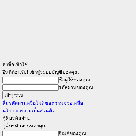
ลงชื่อเข้าใช้
ยินดีต้อนรับ! เข้าสู่ระบบบัญชีของคุณ
ชื่อผู้ใช้ของคุณ
รหัสผ่านของคุณ
ลืมรหัสผ่านหรือไม่? ขอความช่วยเหลือ
นโยบายความเป็นส่วนตัว
กู้คืนรหัสผ่าน
กู้คืนรหัสผ่านของคุณ
อีเมล์ของคุณ