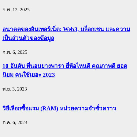
ก.พ. 12, 2025
อนาคตของอินเทอร์เน็ต: Web3, บล็อกเชน และความ
เป็นส่วนตัวของข้อมูล
ก.พ. 6, 2025
10 อันดับ ที่นอนยางพารา ยี่ห้อไหนดี คุณภาพดี ยอด
นิยม คนใช้เยอะ 2023
พ.ย. 3, 2023
วิธีเลือกซื้อแรม (RAM) หน่วยความจำชั่วคราว
ต.ค. 6, 2023