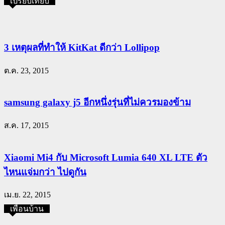
เปรียบเทียบ
3 เหตุผลที่ทำให้ KitKat ดีกว่า Lollipop
ต.ค. 23, 2015
samsung galaxy j5 อีกหนึ่งรุ่นที่ไม่ควรมองข้าม
ส.ค. 17, 2015
Xiaomi Mi4 กับ Microsoft Lumia 640 XL LTE ตัว
ไหนแจ่มกว่า ไปดูกัน
เม.ย. 22, 2015
เพื่อนบ้าน