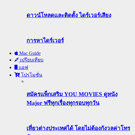
ดาวน์โหลดและติดตั้ง ไดร์เวอร์เสียง
การหาไดร์เวอร์
Mac Guide
เปรียบเทียบ
แอฟ
โปรโมชั่น
สมัครแพ็กเสริม YOU MOVIES ดูหนัง
Major ฟรีทุกเรื่องทุกรอบทุกวัน
เที่ยวต่างประเทศได้ โดยไม่ต้องกังวลค่าโทร