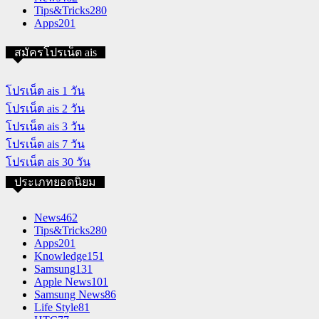
Tips&Tricks
280
Apps
201
สมัครโปรเน็ต ais
โปรเน็ต ais 1 วัน
โปรเน็ต ais 2 วัน
โปรเน็ต ais 3 วัน
โปรเน็ต ais 7 วัน
โปรเน็ต ais 30 วัน
ประเภทยอดนิยม
News
462
Tips&Tricks
280
Apps
201
Knowledge
151
Samsung
131
Apple News
101
Samsung News
86
Life Style
81