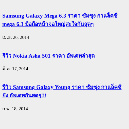
Samsung Galaxy Mega 6.3 ราคา ซัมซุง กาแล็คซี่
mega 6.3 มือถือหน้าจอใหญ่สะใจกันสุดๆ
เม.ย. 26, 2014
รีวิว Nokia Asha 501 ราคา อัพเดทล่าสุด
มี.ค. 17, 2014
รีวิว Samsung Galaxy Young ราคา ซัมซุง กาแล็คซี่
ยัง อัพเดทกันสดๆ!!!
ก.พ. 18, 2014