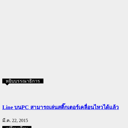
หยิบบรรณาธิการ
Line บนPC สามารถเล่นสติ๊กเตอร์เคลื่อนไหวได้แล้ว
มี.ค. 22, 2015