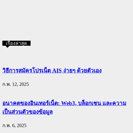
เรื่องล่าสุด
วิธีการสมัครโปรเน็ต AIS ง่ายๆ ด้วยตัวเอง
ก.พ. 12, 2025
อนาคตของอินเทอร์เน็ต: Web3, บล็อกเชน และความ
เป็นส่วนตัวของข้อมูล
ก.พ. 6, 2025