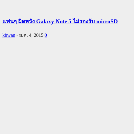
แฟนๆ ผิดหวัง Galaxy Note 5 ไม่รองรับ microSD
khwan
-
ส.ค. 4, 2015
0