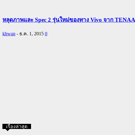
หลุดภาพและ Spec 2 รุ่นใหม่ของทาง Vivo จาก TENA
khwan
-
ธ.ค. 1, 2015
0
เรื่องล่าสุด