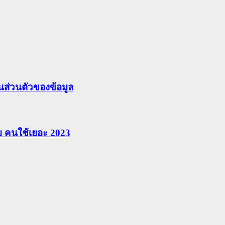
ส่วนตัวของข้อมูล
ยม คนใช้เยอะ 2023