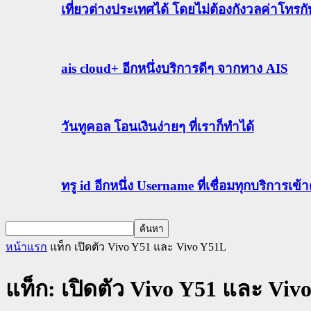
เที่ยวต่างประเทศได้ โดยไม่ต้องกังวลค่าโทรก
ais cloud+ อีกหนึ่งบริการดีๆ จากทาง AIS
วันทูคอล โอนเงินง่ายๆ ที่เราก็ทำได้
ทรู id อีกหนึ่ง Username ที่เชื่อมทุกบริการเ
หน้าแรก
แท็ก
เปิดตัว Vivo Y51 และ Vivo Y51L
แท็ก: เปิดตัว Vivo Y51 และ Viv