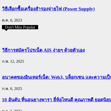
วิธีเลือกซื้อเครื่องสำรองจ่ายไฟ (Power Supply)
ต.ค. 6, 2023
Don't Miss Popular
วิธีการสมัครโปรเน็ต AIS ง่ายๆ ด้วยตัวเอง
ก.พ. 12, 2025
อนาคตของอินเทอร์เน็ต: Web3, บล็อกเชน และความเป็น
ก.พ. 6, 2025
10 อันดับ ที่นอนยางพารา ยี่ห้อไหนดี คุณภาพดี ยอดนิ