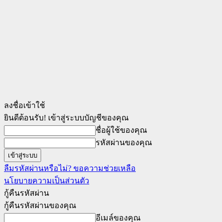
ลงชื่อเข้าใช้
ยินดีต้อนรับ! เข้าสู่ระบบบัญชีของคุณ
ชื่อผู้ใช้ของคุณ
รหัสผ่านของคุณ
ลืมรหัสผ่านหรือไม่? ขอความช่วยเหลือ
นโยบายความเป็นส่วนตัว
กู้คืนรหัสผ่าน
กู้คืนรหัสผ่านของคุณ
อีเมล์ของคุณ