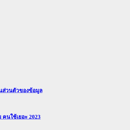
ส่วนตัวของข้อมูล
ยม คนใช้เยอะ 2023