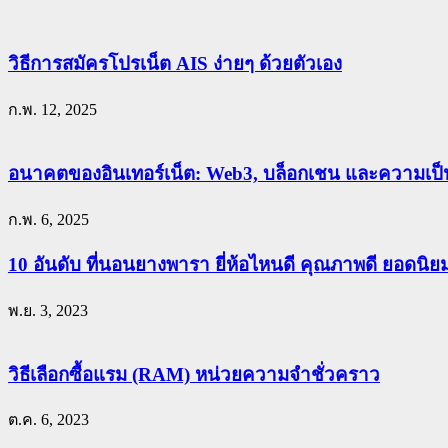
วิธีการสมัครโปรเน็ต AIS ง่ายๆ ด้วยตัวเอง
ก.พ. 12, 2025
อนาคตของอินเทอร์เน็ต: Web3, บล็อกเชน และความเป็น
ก.พ. 6, 2025
10 อันดับ ที่นอนยางพารา ยี่ห้อไหนดี คุณภาพดี ยอดนิ
พ.ย. 3, 2023
วิธีเลือกซื้อแรม (RAM) หน่วยความจำชั่วคราว
ต.ค. 6, 2023