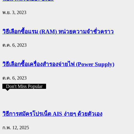
พ.ย. 3, 2023
วิธีเลือกซื้อแรม (RAM) หน่วยความจำชั่วคราว
ต.ค. 6, 2023
วิธีเลือกซื้อเครื่องสำรองจ่ายไฟ (Power Supply)
ต.ค. 6, 2023
Don't Miss Popular
วิธีการสมัครโปรเน็ต AIS ง่ายๆ ด้วยตัวเอง
ก.พ. 12, 2025