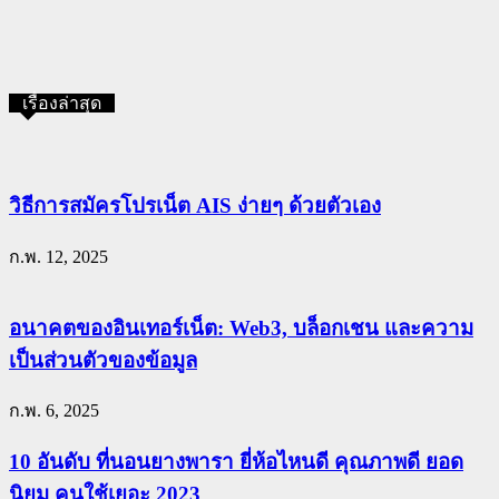
เรื่องล่าสุด
วิธีการสมัครโปรเน็ต AIS ง่ายๆ ด้วยตัวเอง
ก.พ. 12, 2025
อนาคตของอินเทอร์เน็ต: Web3, บล็อกเชน และความ
เป็นส่วนตัวของข้อมูล
ก.พ. 6, 2025
10 อันดับ ที่นอนยางพารา ยี่ห้อไหนดี คุณภาพดี ยอด
นิยม คนใช้เยอะ 2023