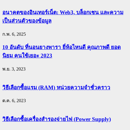
อนาคตของอินเทอร์เน็ต: Web3, บล็อกเชน และความ
เป็นส่วนตัวของข้อมูล
ก.พ. 6, 2025
10 อันดับ ที่นอนยางพารา ยี่ห้อไหนดี คุณภาพดี ยอด
นิยม คนใช้เยอะ 2023
พ.ย. 3, 2023
วิธีเลือกซื้อแรม (RAM) หน่วยความจำชั่วคราว
ต.ค. 6, 2023
วิธีเลือกซื้อเครื่องสำรองจ่ายไฟ (Power Supply)