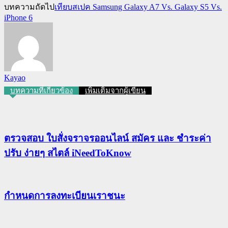
บทความถัดไป
เทียบสเปค Samsung Galaxy A7 Vs. Galaxy S5 Vs.
iPhone 6
Kayao
บทความที่เกี่ยวข้อง
เพิ่มเติมจากผู้เขียน
ตรวจสอบ ใบสั่งจราจรออนไลน์ สมัคร และ ชำระค่า
ปรับ ง่ายๆ สไตล์ iNeedToKnow
กําหนดการลงทะเบียนเราชนะ