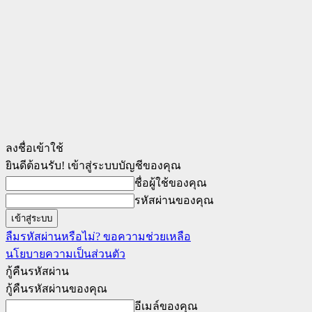
ลงชื่อเข้าใช้
ยินดีต้อนรับ! เข้าสู่ระบบบัญชีของคุณ
ชื่อผู้ใช้ของคุณ
รหัสผ่านของคุณ
ลืมรหัสผ่านหรือไม่? ขอความช่วยเหลือ
นโยบายความเป็นส่วนตัว
กู้คืนรหัสผ่าน
กู้คืนรหัสผ่านของคุณ
อีเมล์ของคุณ