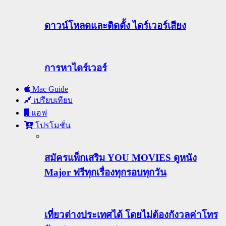
ดาวน์โหลดและติดตั้ง ไดร์เวอร์เสียง
การหาไดร์เวอร์
Mac Guide
เปรียบเทียบ
แอฟ
โปรโมชั่น
สมัครแพ็กเสริม YOU MOVIES ดูหนัง
Major ฟรีทุกเรื่องทุกรอบทุกวัน
เที่ยวต่างประเทศได้ โดยไม่ต้องกังวลค่าโทร