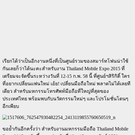
เรียกได้ว่าเป็นอีกงานหนึ่งที่เป็นศูนย์รวมของสมาร์ทโฟนน่าใช้
กันเลยก็ว่าได้นะคะสำหรับงาน Thailand Mobile Expo 2015 ที่
เตรียมจะจัดขึ้นระหว่างวันที่ 12-15 ก.พ. 58 นี้ ที่ศูนย์ฯสิริกิติ์ ใคร
ที่อยากเปลี่ยนแฟนใหม่ เอ้ย! เปลี่ยนมือถือใหม่ พลาดไม่ได้เลยที
เดียว สำหรับมหกรรมโทรศัพท์มือถือที่ใหญ่ที่สุดของ
ประเทศไทย พร้อมพบกับนวัตกรรมใหม่ๆ และโปรโมชั่นโดนๆ
อีกเพียบ
ขอย้ำกันอีกครั้งว่า สำหรับงานมหกรรมมือถือ Thailand Mobile