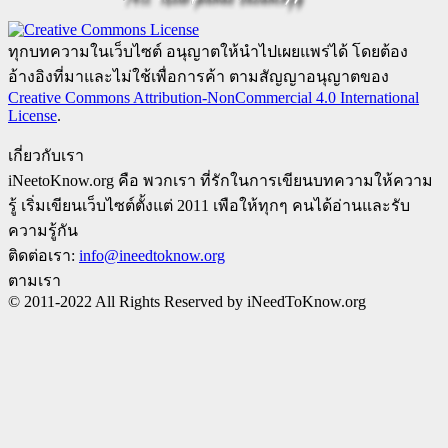
ทุกบทความในเว็บไซต์ อนุญาตให้นำไปเผยแพร่ได้ โดยต้อง
อ้างอิงที่มาและไม่ใช้เพื่อการค้า ตามสัญญาอนุญาตของ
Creative Commons Attribution-NonCommercial 4.0 International
License
.
เกี่ยวกับเรา
iNeetoKnow.org คือ พวกเรา ที่รักในการเขียนบทความให้ความ
รู้ เริ่มเขียนเว็บไซต์ตั้งแต่ 2011 เพือให้ทุกๆ คนได้อ่านและรับ
ความรู้กัน
ติดต่อเรา:
info@ineedtoknow.org
ตามเรา
© 2011-2022 All Rights Reserved by iNeedToKnow.org