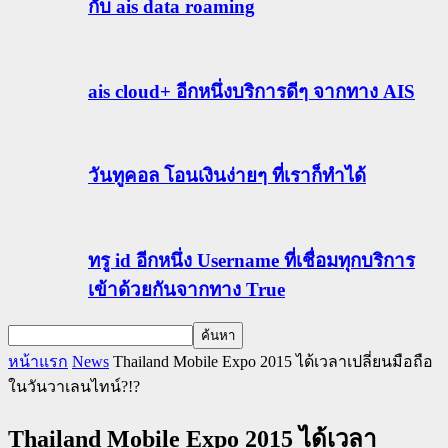
กับ ais data roaming
ais cloud+ อีกหนึ่งบริการดีๆ จากทาง AIS
วันทูคอล โอนเงินง่ายๆ ที่เราก็ทำได้
ทรู id อีกหนึ่ง Username ที่เชื่อมทุกบริการ
เข้าด้วยกันจากทาง True
หน้าแรก
News
Thailand Mobile Expo 2015 ได้เวลาเปลี่ยนมือถือ
ในวันวาเลนไทน์?!?
Thailand Mobile Expo 2015 ได้เวลา