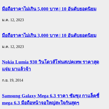
มือถือราคาไม่เกิน 5,000 บาท | 10 อันดับยอดนิยม
ม.ค. 12, 2023
มือถือราคาไม่เกิน 3,000 บาท | 10 อันดับยอดนิยม
ม.ค. 12, 2023
Nokia Lumia 930 วินโดวส์โฟนสเปคเทพ ราคาสุด
แจ่ม มาแล้วจ้า
ก.ย. 19, 2014
Samsung Galaxy Mega 6.3 ราคา ซัมซุง กาแล็คซี่
mega 6.3 มือถือหน้าจอใหญ่สะใจกันสุดๆ