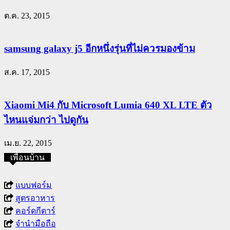
ต.ค. 23, 2015
samsung galaxy j5 อีกหนึ่งรุ่นที่ไม่ควรมองข้าม
ส.ค. 17, 2015
Xiaomi Mi4 กับ Microsoft Lumia 640 XL LTE ตัว
ไหนแจ่มกว่า ไปดูกัน
เม.ย. 22, 2015
เพื่อนบ้าน
แบบฟอร์ม
สูตรอาหาร
คอร์ดกีตาร์
จำนำมือถือ