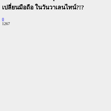
เปลี่ยนมือถือ ในวันวาเลนไทน์?!?
0
1267
Facebook
Twitter
Pinterest
WhatsApp