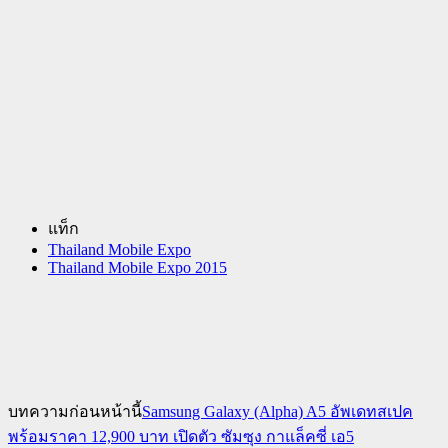
แท็ก
Thailand Mobile Expo
Thailand Mobile Expo 2015
บทความก่อนหน้านี้
Samsung Galaxy (Alpha) A5 อัพเดทสเปค
พร้อมราคา 12,900 บาท เปิดตัว ซัมซุง กาแล็คซี่ เอ5