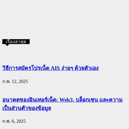
เรื่องล่าสุด
วิธีการสมัครโปรเน็ต AIS ง่ายๆ ด้วยตัวเอง
ก.พ. 12, 2025
อนาคตของอินเทอร์เน็ต: Web3, บล็อกเชน และความ
เป็นส่วนตัวของข้อมูล
ก.พ. 6, 2025