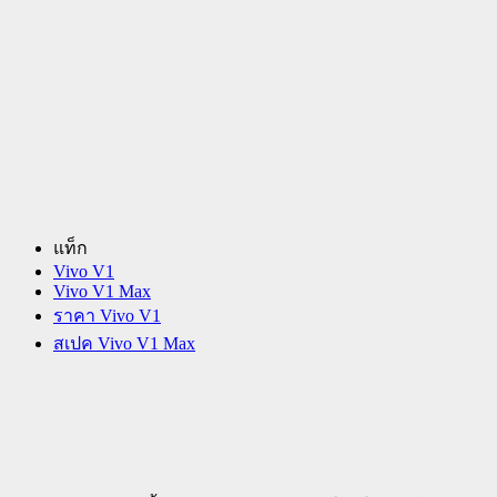
แท็ก
Vivo V1
Vivo V1 Max
ราคา Vivo V1
สเปค Vivo V1 Max