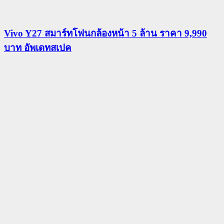
Vivo Y27 สมาร์ทโฟนกล้องหน้า 5 ล้าน ราคา 9,990
บาท อัพเดทสเปค