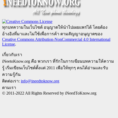
ทุกบทความในเว็บไซต์ อนุญาตให้นำไปเผยแพร่ได้ โดยต้อง
อ้างอิงที่มาและไม่ใช้เพื่อการค้า ตามสัญญาอนุญาตของ
Creative Commons Attribution-NonCommercial 4.0 International
License
.
เกี่ยวกับเรา
iNeetoKnow.org คือ พวกเรา ที่รักในการเขียนบทความให้ความ
รู้ เริ่มเขียนเว็บไซต์ตั้งแต่ 2011 เพือให้ทุกๆ คนได้อ่านและรับ
ความรู้กัน
ติดต่อเรา:
info@ineedtoknow.org
ตามเรา
© 2011-2022 All Rights Reserved by iNeedToKnow.org