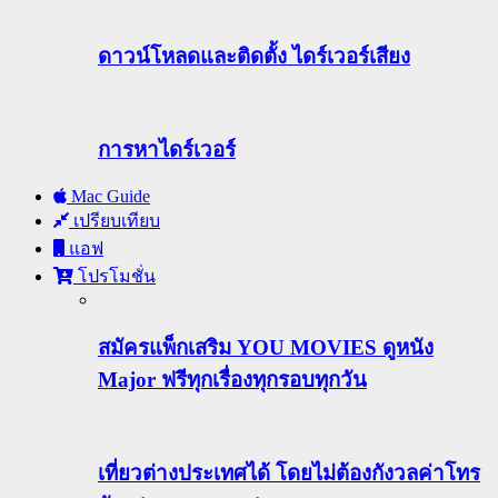
ดาวน์โหลดและติดตั้ง ไดร์เวอร์เสียง
การหาไดร์เวอร์
Mac Guide
เปรียบเทียบ
แอฟ
โปรโมชั่น
สมัครแพ็กเสริม YOU MOVIES ดูหนัง
Major ฟรีทุกเรื่องทุกรอบทุกวัน
เที่ยวต่างประเทศได้ โดยไม่ต้องกังวลค่าโทร