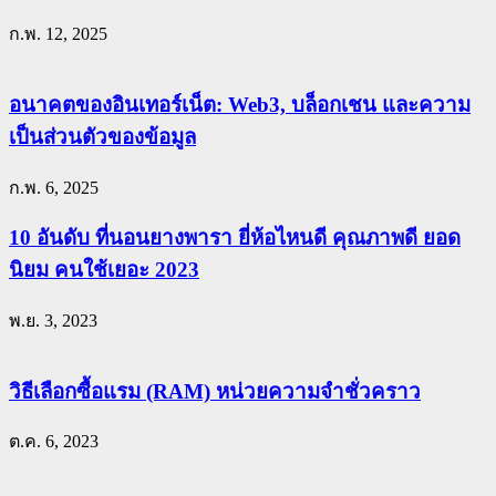
ก.พ. 12, 2025
อนาคตของอินเทอร์เน็ต: Web3, บล็อกเชน และความ
เป็นส่วนตัวของข้อมูล
ก.พ. 6, 2025
10 อันดับ ที่นอนยางพารา ยี่ห้อไหนดี คุณภาพดี ยอด
นิยม คนใช้เยอะ 2023
พ.ย. 3, 2023
วิธีเลือกซื้อแรม (RAM) หน่วยความจำชั่วคราว
ต.ค. 6, 2023