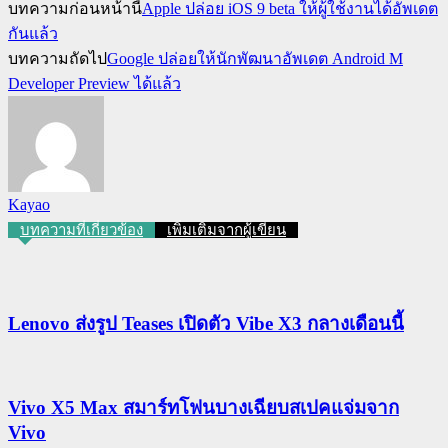
บทความก่อนหน้านี้
Apple ปล่อย iOS 9 beta ให้ผู้ใช้งานได้อัพเดต
กันแล้ว
บทความถัดไป
Google ปล่อยให้นักพัฒนาอัพเดต Android M
Developer Preview ได้แล้ว
Kayao
บทความที่เกี่ยวข้อง
เพิ่มเติมจากผู้เขียน
Lenovo ส่งรูป Teases เปิดตัว Vibe X3 กลางเดือนนี้
Vivo X5 Max สมาร์ทโฟนบางเฉียบสเปคแจ่มจาก
Vivo