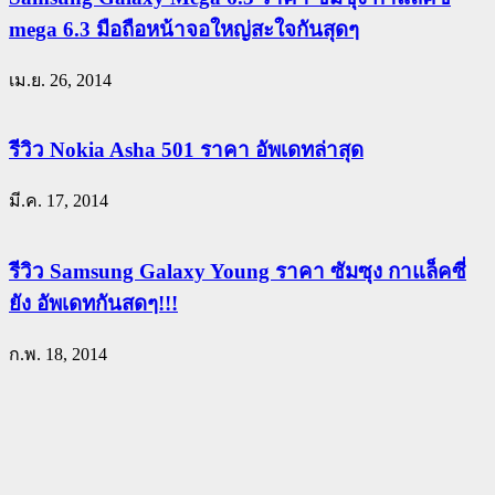
mega 6.3 มือถือหน้าจอใหญ่สะใจกันสุดๆ
เม.ย. 26, 2014
รีวิว Nokia Asha 501 ราคา อัพเดทล่าสุด
มี.ค. 17, 2014
รีวิว Samsung Galaxy Young ราคา ซัมซุง กาแล็คซี่
ยัง อัพเดทกันสดๆ!!!
ก.พ. 18, 2014