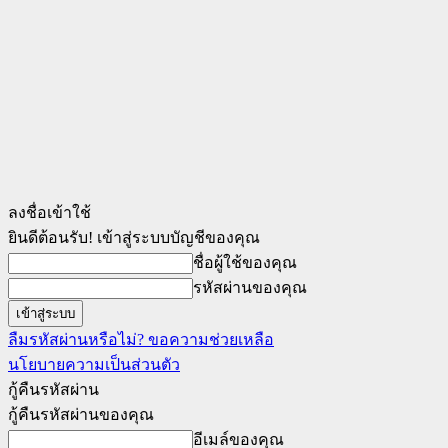
ลงชื่อเข้าใช้
ยินดีต้อนรับ! เข้าสู่ระบบบัญชีของคุณ
ชื่อผู้ใช้ของคุณ
รหัสผ่านของคุณ
ลืมรหัสผ่านหรือไม่? ขอความช่วยเหลือ
นโยบายความเป็นส่วนตัว
กู้คืนรหัสผ่าน
กู้คืนรหัสผ่านของคุณ
อีเมล์ของคุณ