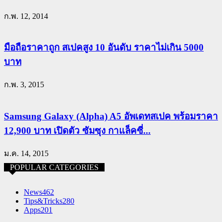
ก.พ. 12, 2014
มือถือราคาถูก สเปคสูง 10 อันดับ ราคาไม่เกิน 5000
บาท
ก.พ. 3, 2015
Samsung Galaxy (Alpha) A5 อัพเดทสเปค พร้อมราคา
12,900 บาท เปิดตัว ซัมซุง กาแล็คซี่...
ม.ค. 14, 2015
POPULAR CATEGORIES
News
462
Tips&Tricks
280
Apps
201