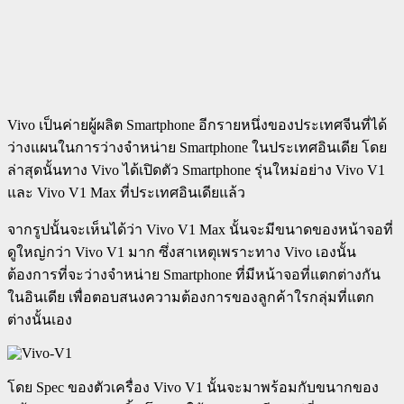
Vivo เป็นค่ายผู้ผลิต Smartphone อีกรายหนึ่งของประเทศจีนที่ได้
ว่างแผนในการว่างจำหน่าย Smartphone ในประเทศอินเดีย โดย
ล่าสุดนั้นทาง Vivo ได้เปิดตัว Smartphone รุ่นใหม่อย่าง Vivo V1
และ Vivo V1 Max ที่ประเทศอินเดียแล้ว
จากรูปนั้นจะเห็นได้ว่า Vivo V1 Max นั้นจะมีขนาดของหน้าจอที่
ดูใหญ่กว่า Vivo V1 มาก ซึ่งสาเหตุเพราะทาง Vivo เองนั้น
ต้องการที่จะว่างจำหน่าย Smartphone ที่มีหน้าจอที่แตกต่างกัน
ในอินเดีย เพื่อตอบสนงความต้องการของลูกค้าใรกลุ่มที่แตก
ต่างนั้นเอง
โดย Spec ของตัวเครื่อง Vivo V1 นั้นจะมาพร้อมกับขนากของ