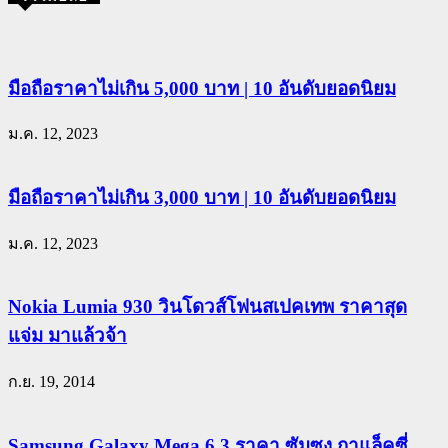
มือถือราคาไม่เกิน 5,000 บาท | 10 อันดับยอดนิยม
ม.ค. 12, 2023
มือถือราคาไม่เกิน 3,000 บาท | 10 อันดับยอดนิยม
ม.ค. 12, 2023
Nokia Lumia 930 วินโดวส์โฟนสเปคเทพ ราคาสุด
แจ่ม มาแล้วจ้า
ก.ย. 19, 2014
Samsung Galaxy Mega 6.3 ราคา ซัมซุง กาแล็คซี่