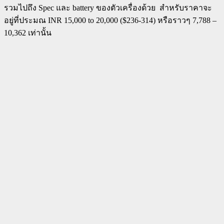
รวมไปถึง Spec และ battery ของตัวเครื่องด้วย สำหรับราคาจะ
อยู่ที่ประมณ INR 15,000 to 20,000 ($236-314) หรือราวๆ 7,788 –
10,362 เท่านั้น