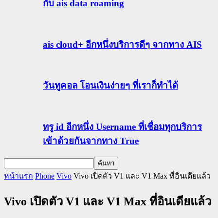
กับ ais data roaming
ais cloud+ อีกหนึ่งบริการดีๆ จากทาง AIS
วันทูคอล โอนเงินง่ายๆ ที่เราก็ทำได้
ทรู id อีกหนึ่ง Username ที่เชื่อมทุกบริการ
เข้าด้วยกันจากทาง True
หน้าแรก
Phone
Vivo
Vivo เปิดตัว V1 และ V1 Max ที่อินเดียแล้ว
Vivo เปิดตัว V1 และ V1 Max ที่อินเดียแล้ว