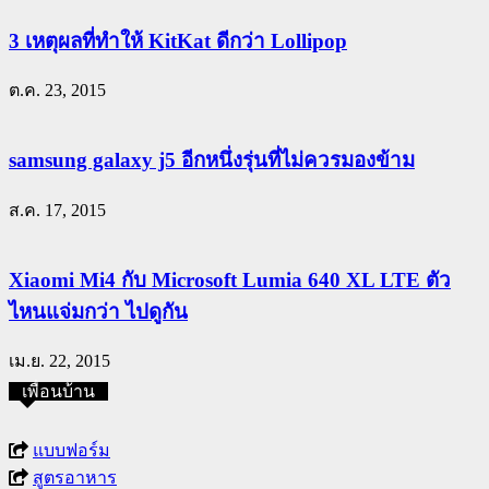
3 เหตุผลที่ทำให้ KitKat ดีกว่า Lollipop
ต.ค. 23, 2015
samsung galaxy j5 อีกหนึ่งรุ่นที่ไม่ควรมองข้าม
ส.ค. 17, 2015
Xiaomi Mi4 กับ Microsoft Lumia 640 XL LTE ตัว
ไหนแจ่มกว่า ไปดูกัน
เม.ย. 22, 2015
เพื่อนบ้าน
แบบฟอร์ม
สูตรอาหาร