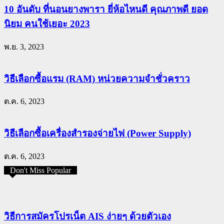
10 อันดับ ที่นอนยางพารา ยี่ห้อไหนดี คุณภาพดี ยอด
นิยม คนใช้เยอะ 2023
พ.ย. 3, 2023
วิธีเลือกซื้อแรม (RAM) หน่วยความจำชั่วคราว
ต.ค. 6, 2023
วิธีเลือกซื้อเครื่องสำรองจ่ายไฟ (Power Supply)
ต.ค. 6, 2023
Don't Miss Popular
วิธีการสมัครโปรเน็ต AIS ง่ายๆ ด้วยตัวเอง