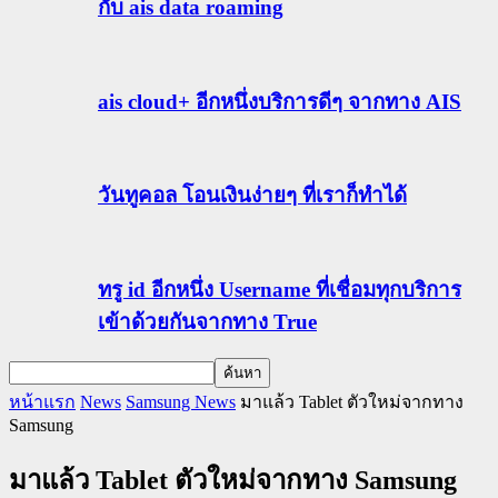
กับ ais data roaming
ais cloud+ อีกหนึ่งบริการดีๆ จากทาง AIS
วันทูคอล โอนเงินง่ายๆ ที่เราก็ทำได้
ทรู id อีกหนึ่ง Username ที่เชื่อมทุกบริการ
เข้าด้วยกันจากทาง True
หน้าแรก
News
Samsung News
มาแล้ว Tablet ตัวใหม่จากทาง
Samsung
มาแล้ว Tablet ตัวใหม่จากทาง Samsung