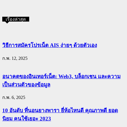
เรื่องล่าสุด
วิธีการสมัครโปรเน็ต AIS ง่ายๆ ด้วยตัวเอง
ก.พ. 12, 2025
อนาคตของอินเทอร์เน็ต: Web3, บล็อกเชน และความ
เป็นส่วนตัวของข้อมูล
ก.พ. 6, 2025
10 อันดับ ที่นอนยางพารา ยี่ห้อไหนดี คุณภาพดี ยอด
นิยม คนใช้เยอะ 2023