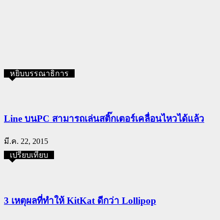
หยิบบรรณาธิการ
Line บนPC สามารถเล่นสติ๊กเตอร์เคลื่อนไหวได้แล้ว
มี.ค. 22, 2015
เปรียบเทียบ
3 เหตุผลที่ทำให้ KitKat ดีกว่า Lollipop