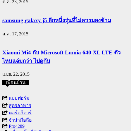
ต.ค. 23, 2015
samsung galaxy j5 อีกหนึ่งรุ่นที่ไม่ควรมองข้าม
ส.ค. 17, 2015
Xiaomi Mi4 กับ Microsoft Lumia 640 XL LTE ตัว
ไหนแจ่มกว่า ไปดูกัน
เม.ย. 22, 2015
เพื่อนบ้าน
แบบฟอร์ม
สูตรอาหาร
คอร์ดกีตาร์
จำนำมือถือ
Pro4289