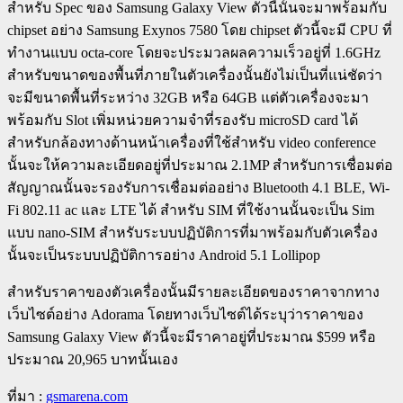
สำหรับ Spec ของ Samsung Galaxy View ตัวนี้นั้นจะมาพร้อมกับ
chipset อย่าง Samsung Exynos 7580 โดย chipset ตัวนี้จะมี CPU ที่
ทำงานแบบ octa-core โดยจะประมวลผลความเร็วอยู่ที่ 1.6GHz
สำหรับขนาดของพื้นที่ภายในตัวเครื่องนั้นยังไม่เป็นที่แน่ชัดว่า
จะมีขนาดพื้นที่ระหว่าง 32GB หรือ 64GB แต่ตัวเครื่องจะมา
พร้อมกับ Slot เพิ่มหน่วยความจำที่รองรับ microSD card ได้
สำหรับกล้องทางด้านหน้าเครื่องที่ใช้สำหรับ video conference
นั้นจะให้ความละเอียดอยู่ที่ประมาณ 2.1MP สำหรับการเชื่อมต่อ
สัญญาณนั้นจะรองรับการเชื่อมต่ออย่าง Bluetooth 4.1 BLE, Wi-
Fi 802.11 ac และ LTE ได้ สำหรับ SIM ที่ใช้งานนั้นจะเป็น Sim
แบบ nano-SIM สำหรับระบบปฏิบัติการที่มาพร้อมกับตัวเครื่อง
นั้นจะเป็นระบบปฏิบัติการอย่าง Android 5.1 Lollipop
สำหรับราคาของตัวเครื่องนั้นมีรายละเอียดของราคาจากทาง
เว็บไซต์อย่าง Adorama โดยทางเว็บไซต์ได้ระบุว่าราคาของ
Samsung Galaxy View ตัวนี้จะมีราคาอยู่ที่ประมาณ $599 หรือ
ประมาณ 20,965 บาทนั้นเอง
ที่มา :
gsmarena.com