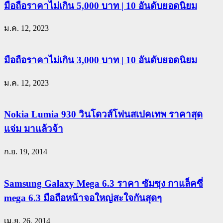
มือถือราคาไม่เกิน 5,000 บาท | 10 อันดับยอดนิยม
ม.ค. 12, 2023
มือถือราคาไม่เกิน 3,000 บาท | 10 อันดับยอดนิยม
ม.ค. 12, 2023
Nokia Lumia 930 วินโดวส์โฟนสเปคเทพ ราคาสุด
แจ่ม มาแล้วจ้า
ก.ย. 19, 2014
Samsung Galaxy Mega 6.3 ราคา ซัมซุง กาแล็คซี่
mega 6.3 มือถือหน้าจอใหญ่สะใจกันสุดๆ
เม.ย. 26, 2014