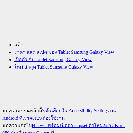
แท็ก
ราคา และ สเปค ของ Tablet Samsung Galaxy View
เปิดตัว กับ Tablet Samsung Galaxy View
ใหม่ ล่าสุด Tablet Samsung Galaxy View
บทความก่อนหน้านี้
3 ตัวเลือกใน Accessibility Settings บน
Android ที่เราจะเป็นต้องใช้งาน
บทความถัดไป
Huawei พร้อมเปิดตัว chipset ตัวใหม่อย่าง Kirin
950 ต้นเดือนพฤศจิกายนนี้