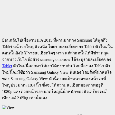
ย้อนกลับไปเมื่องาน IFA 2015 ที่ผ่านมาทาง Samsung ได้พูดถึง
Tablet หน้าจอใหญ่ตัวหนึ่ง โดยรายละเอียดของ Tablet ตัวใหม่ใน
ตอนนั้นยังไม่มีรายละเอียดใดๆ มาก แต่ล่าสุดนั้นได้มีข่าวหลุด
จากทางเว็บไซต์อย่าง samsungtomorrow ได้ระบุรายละเอียดของ
Tablet
ตัวใหม่นี้ออกมาให้เราได้ทราบกัน โดยชื่อของ Tablet ตัว
ใหม่นี้จะมีชื่อว่า Samsung Galaxy View นั้นเอง โดยสิ่งที่น่าสนใจ
ของ Samsung Galaxy View ตัวนี้คงจะเป็ฯขนาดของหน้าจอที่
ใหญ่ประมาณ 18.4 นิ้ว ซึ่งจะให้ความละเอียดของภาพอยู่ที่
1080p และด้วยหน้าจอขนาดใหญ่นี้น้ำหนักของตัวเครื่องจะมี
เพียงแค่ 2.65kg เท่านั้นเอง