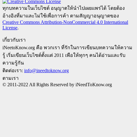
ทุกบทความในเว็บไซต์ อนุญาตให้นำไปเผยแพร่ได้ โดยต้อง
อ้างอิงที่มาและไม่ใช้เพื่อการค้า ตามสัญญาอนุญาตของ
Creative Commons Attribution-NonCommercial 4.0 International
License
.
เกี่ยวกับเรา
iNeetoKnow.org คือ พวกเรา ที่รักในการเขียนบทความให้ความ
รู้ เริ่มเขียนเว็บไซต์ตั้งแต่ 2011 เพือให้ทุกๆ คนได้อ่านและรับ
ความรู้กัน
ติดต่อเรา:
info@ineedtoknow.org
ตามเรา
© 2011-2022 All Rights Reserved by iNeedToKnow.org