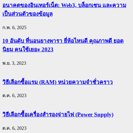
อนาคตของอินเทอร์เน็ต: Web3, บล็อกเชน และความ
เป็นส่วนตัวของข้อมูล
ก.พ. 6, 2025
10 อันดับ ที่นอนยางพารา ยี่ห้อไหนดี คุณภาพดี ยอด
นิยม คนใช้เยอะ 2023
พ.ย. 3, 2023
วิธีเลือกซื้อแรม (RAM) หน่วยความจำชั่วคราว
ต.ค. 6, 2023
วิธีเลือกซื้อเครื่องสำรองจ่ายไฟ (Power Supply)
ต.ค. 6, 2023