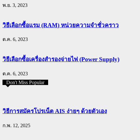
พ.ย. 3, 2023
วิธีเลือกซื้อแรม (RAM) หน่วยความจำชั่วคราว
ต.ค. 6, 2023
วิธีเลือกซื้อเครื่องสำรองจ่ายไฟ (Power Supply)
ต.ค. 6, 2023
Don't Miss Popular
วิธีการสมัครโปรเน็ต AIS ง่ายๆ ด้วยตัวเอง
ก.พ. 12, 2025