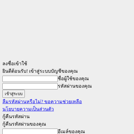
ลงชื่อเข้าใช้
ยินดีต้อนรับ! เข้าสู่ระบบบัญชีของคุณ
ชื่อผู้ใช้ของคุณ
รหัสผ่านของคุณ
ลืมรหัสผ่านหรือไม่? ขอความช่วยเหลือ
นโยบายความเป็นส่วนตัว
กู้คืนรหัสผ่าน
กู้คืนรหัสผ่านของคุณ
อีเมล์ของคุณ