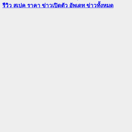
รีวิว สเปค ราคา ข่าวเปิดตัว อัพเดท ข่าวทั้งหมด