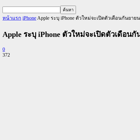
หน้าแรก
iPhone
Apple ระบุ iPhone ตัวใหม่จะเปิดตัวเดือนกันยายนที
Apple ระบุ iPhone ตัวใหม่จะเปิดตัวเดือนกัน
0
372
Facebook
Twitter
Pinterest
WhatsApp