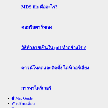
MDS file คืออะไร?
คอมรีสตาร์ทเอง
วิธีทําลายเซ็นใน pdf ทำอย่างไร ?
ดาวน์โหลดและติดตั้ง ไดร์เวอร์เสียง
การหาไดร์เวอร์
Mac Guide
เปรียบเทียบ