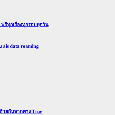
ีทุกเรื่องทุกรอบทุกวัน
ับ ais data roaming
ข้าด้วยกันจากทาง True