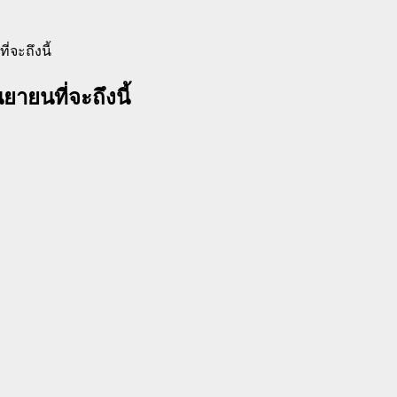
่จะถึงนี้
ยายนที่จะถึงนี้