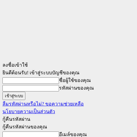
ลงชื่อเข้าใช้
ยินดีต้อนรับ! เข้าสู่ระบบบัญชีของคุณ
ชื่อผู้ใช้ของคุณ
รหัสผ่านของคุณ
ลืมรหัสผ่านหรือไม่? ขอความช่วยเหลือ
นโยบายความเป็นส่วนตัว
กู้คืนรหัสผ่าน
กู้คืนรหัสผ่านของคุณ
อีเมล์ของคุณ