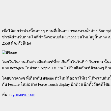
เชื่อได้เลยว่าช่วงนี้หลายๆ ท่านที่เป็นสาวกของทางฝั่งค่าย Smartp
ข่าวดีสำหรับท่านใดที่กำลังรอพบเห็น iPhone รุ่นใหม่อยู่นั้นทาง 
2558 ที่จะถึงนี้เอง
โดยในวันงานเปิดตัวผลิตภัณฑ์ที่จะเกิดขึ้นในวันที่ 9 กันยายน นั้น
และ next-gen ใหม่ของ Apple TV รวมไปถึงผลิตภัณฑ์ตัวต่างๆ อีก
โดยข่าวต่างๆ ที่เกี่ยวกับ iPhone ตัวใหม่ที่ออกาให้เราได้ทราบกันนั
กับ Feature ใหม่อย่าง Force Touch display อีกด้วย อีกทั้งวัสดุที่ใ
ที่มา :
gsmarena.com