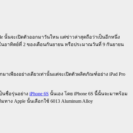
le นั้นจะเปิดตัวออกมาวันใหน แต่ข่าวล่าสุดถือว่าเป็นอีกหนึ่ง
ึ้นในอาทิตย์ที่ 2 ของเดือนกันยายน หรือประมาณวันที่ 9 กันยายน
กมาเพียงอย่างเดียวเท่านั้นแต่จะเปิดตัวผลิตภัณฑ์อย่าง iPad Pro
็นชื่อรุ่นอย่าง
iPhone 6S
นั้นเอง โดย iPhone 6S นี้นั้นจะมาพร้อม
ากเดิมทาง Apple นั้นเลือกใช้ 6013 Aluminum Alloy