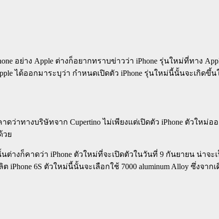
hone อย่าง Apple ต่างก็อยากทราบข่าวว่า iPhone รุ่นใหม่ที่ทาง App
Apple ได้ออกมาระบุว่า กำหนดเปิดตัว iPhone รุ่นใหม่นี้นั้นจะเกิดข
คาดว่าทางบริษัทจาก Cupertino ไม่เพียงแต่เปิดตัว iPhone ตัวใหม่ออ
ด้วย
้นต่างก็คาดว่า iPhone ตัวใหม่ที่จะเปิดตัวในวันที่ 9 กันยายน น่าจะเป
ชัผลิต iPhone 6S ตัวใหม่นี้นั้นจะเลือกใช้ 7000 aluminum Alloy ซึ่งจ