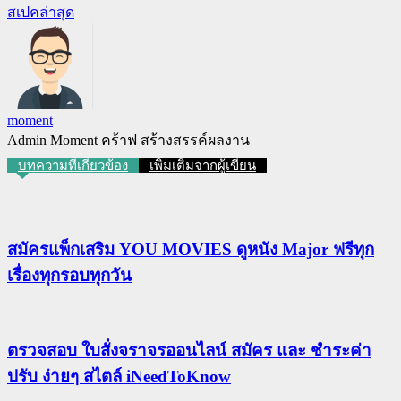
สเปคล่าสุด
moment
Admin Moment คร้าฟ สร้างสรรค์ผลงาน
บทความที่เกี่ยวข้อง
เพิ่มเติมจากผู้เขียน
สมัครแพ็กเสริม YOU MOVIES ดูหนัง Major ฟรีทุก
เรื่องทุกรอบทุกวัน
ตรวจสอบ ใบสั่งจราจรออนไลน์ สมัคร และ ชำระค่า
ปรับ ง่ายๆ สไตล์ iNeedToKnow