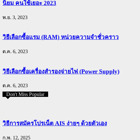
นิยม คนใช้เยอะ 2023
พ.ย. 3, 2023
วิธีเลือกซื้อแรม (RAM) หน่วยความจำชั่วคราว
ต.ค. 6, 2023
วิธีเลือกซื้อเครื่องสำรองจ่ายไฟ (Power Supply)
ต.ค. 6, 2023
Don't Miss Popular
วิธีการสมัครโปรเน็ต AIS ง่ายๆ ด้วยตัวเอง
ก.พ. 12, 2025