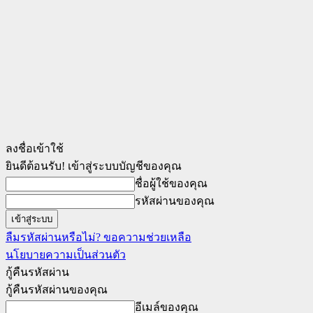
ลงชื่อเข้าใช้
ยินดีต้อนรับ! เข้าสู่ระบบบัญชีของคุณ
ชื่อผู้ใช้ของคุณ
รหัสผ่านของคุณ
ลืมรหัสผ่านหรือไม่? ขอความช่วยเหลือ
นโยบายความเป็นส่วนตัว
กู้คืนรหัสผ่าน
กู้คืนรหัสผ่านของคุณ
อีเมล์ของคุณ