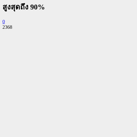
สูงสุดถึง 90%
0
2368
Facebook
Twitter
Pinterest
WhatsApp