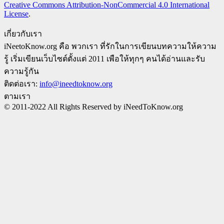
Creative Commons Attribution-NonCommercial 4.0 International
License
.
เกี่ยวกับเรา
iNeetoKnow.org คือ พวกเรา ที่รักในการเขียนบทความให้ความ
รู้ เริ่มเขียนเว็บไซต์ตั้งแต่ 2011 เพือให้ทุกๆ คนได้อ่านและรับ
ความรู้กัน
ติดต่อเรา:
info@ineedtoknow.org
ตามเรา
© 2011-2022 All Rights Reserved by iNeedToKnow.org