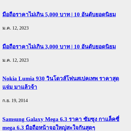
มือถือราคาไม่เกิน 5,000 บาท | 10 อันดับยอดนิยม
ม.ค. 12, 2023
มือถือราคาไม่เกิน 3,000 บาท | 10 อันดับยอดนิยม
ม.ค. 12, 2023
Nokia Lumia 930 วินโดวส์โฟนสเปคเทพ ราคาสุด
แจ่ม มาแล้วจ้า
ก.ย. 19, 2014
Samsung Galaxy Mega 6.3 ราคา ซัมซุง กาแล็คซี่
mega 6.3 มือถือหน้าจอใหญ่สะใจกันสุดๆ