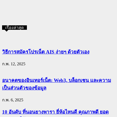
เรื่องล่าสุด
วิธีการสมัครโปรเน็ต AIS ง่ายๆ ด้วยตัวเอง
ก.พ. 12, 2025
อนาคตของอินเทอร์เน็ต: Web3, บล็อกเชน และความ
เป็นส่วนตัวของข้อมูล
ก.พ. 6, 2025
10 อันดับ ที่นอนยางพารา ยี่ห้อไหนดี คุณภาพดี ยอด