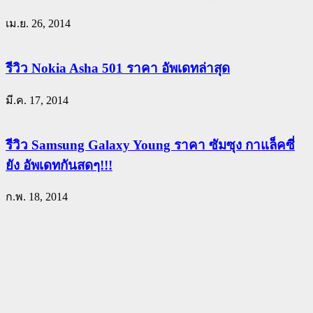
เม.ย. 26, 2014
รีวิว Nokia Asha 501 ราคา อัพเดทล่าสุด
มี.ค. 17, 2014
รีวิว Samsung Galaxy Young ราคา ซัมซุง กาแล็คซี่
ยัง อัพเดทกันสดๆ!!!
ก.พ. 18, 2014