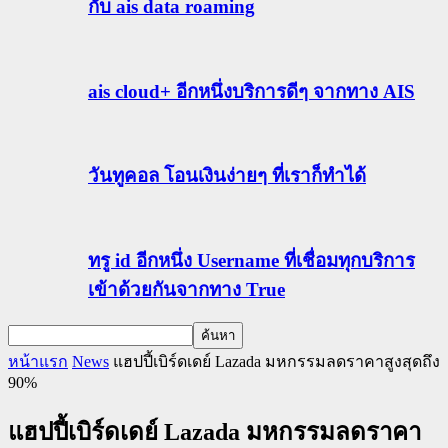
กับ ais data roaming
ais cloud+ อีกหนึ่งบริการดีๆ จากทาง AIS
วันทูคอล โอนเงินง่ายๆ ที่เราก็ทำได้
ทรู id อีกหนึ่ง Username ที่เชื่อมทุกบริการ
เข้าด้วยกันจากทาง True
หน้าแรก
News
แฮปปี้เบิร์ดเดย์ Lazada มหกรรมลดราคาสูงสุดถึง
90%
แฮปปี้เบิร์ดเดย์ Lazada มหกรรมลดราคา