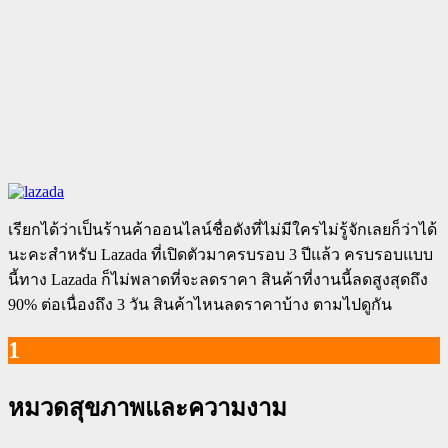
เรียกได้ว่าเป็นร้านค้าออนไลน์ชื่อดังที่ไม่มีใครไม่รู้จักเลยก็ว่าได้
นะคะสำหรับ Lazada ที่เปิดตัวมาครบรอบ 3 ปีแล้ว ครบรอบแบบ
นี้ทาง Lazada ก็ไม่พลาดที่จะลดราคา สินค้าที่งานนี้ลดสูงสุดถึง
90% ต่อเนื่องถึง 3 วัน สินค้าไหนลดราคาบ้าง ตามไปดูกัน
1
หมวดสุขภาพและความงาม