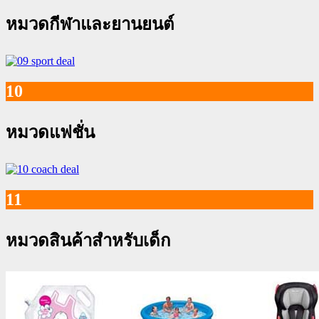
หมวดกีฬาและยานยนต์
10
หมวดแฟชั่น
11
หมวดสินค้าสำหรับเด็ก