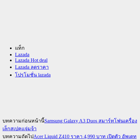
แท็ก
Lazada
Lazada Hot deal
Lazada ลดราคา
โปรโมชั่น lazada
บทความก่อนหน้านี้
Samsung Galaxy A3 Duos สมาร์ทโฟนเครื่อง
เล็กสเปคแจ่มจ้า
บทความถัดไป
Acer Liquid Z410 ราคา 4,990 บาท เปิดตัว อัพเดท