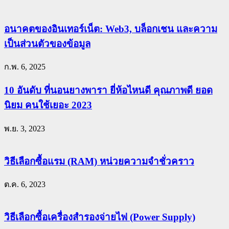
อนาคตของอินเทอร์เน็ต: Web3, บล็อกเชน และความ
เป็นส่วนตัวของข้อมูล
ก.พ. 6, 2025
10 อันดับ ที่นอนยางพารา ยี่ห้อไหนดี คุณภาพดี ยอด
นิยม คนใช้เยอะ 2023
พ.ย. 3, 2023
วิธีเลือกซื้อแรม (RAM) หน่วยความจำชั่วคราว
ต.ค. 6, 2023
วิธีเลือกซื้อเครื่องสำรองจ่ายไฟ (Power Supply)