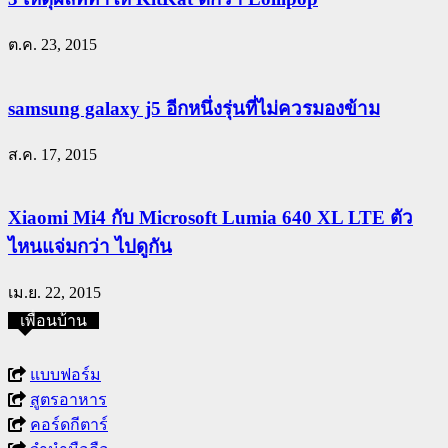
ต.ค. 23, 2015
samsung galaxy j5 อีกหนึ่งรุ่นที่ไม่ควรมองข้าม
ส.ค. 17, 2015
Xiaomi Mi4 กับ Microsoft Lumia 640 XL LTE ตัว
ไหนแจ่มกว่า ไปดูกัน
เม.ย. 22, 2015
เพื่อนบ้าน
แบบฟอร์ม
สูตรอาหาร
คอร์ดกีตาร์