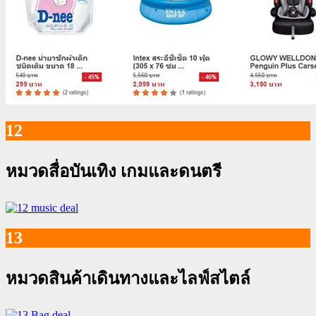
12
หมวดสื่อบันเทิง เกมและดนตรี
13
หมวดสินค้าเดินทางและไลฟ์สไตล์