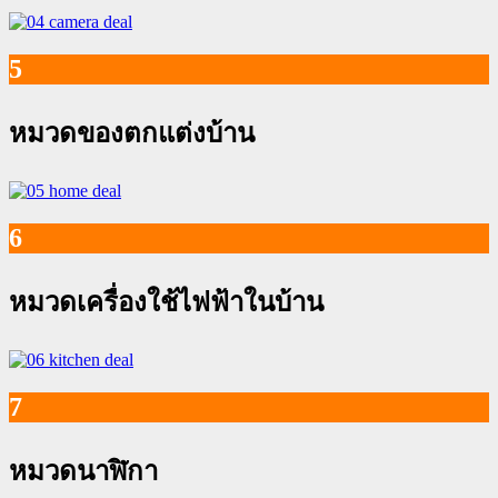
5
หมวดของตกแต่งบ้าน
6
หมวดเครื่องใช้ไฟฟ้าในบ้าน
7
หมวดนาฬิกา