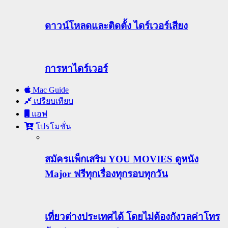
ดาวน์โหลดและติดตั้ง ไดร์เวอร์เสียง
การหาไดร์เวอร์
Mac Guide
เปรียบเทียบ
แอฟ
โปรโมชั่น
สมัครแพ็กเสริม YOU MOVIES ดูหนัง
Major ฟรีทุกเรื่องทุกรอบทุกวัน
เที่ยวต่างประเทศได้ โดยไม่ต้องกังวลค่าโทร