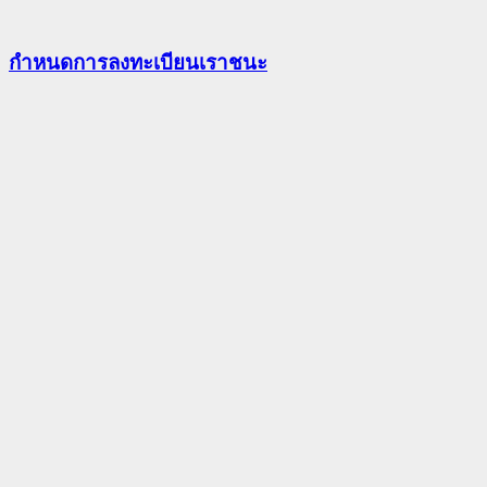
กําหนดการลงทะเบียนเราชนะ