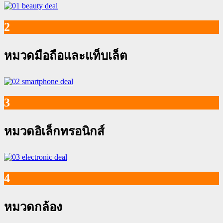
2
หมวดมือถือและแท็บเล็ต
3
หมวดอิเล็กทรอนิกส์
4
หมวดกล้อง