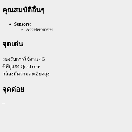
คุณสมบัติอื่นๆ
Sensors:
Accelerometer
จุดเด่น
รองรับการใช้งาน 4G
ซีพียูแรง Quad core
กล้องมีความละเอียดสูง
จุดด่อย
–