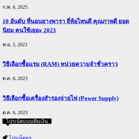
ก.พ. 6, 2025
10 อันดับ ที่นอนยางพารา ยี่ห้อไหนดี คุณภาพดี ยอด
นิยม คนใช้เยอะ 2023
พ.ย. 3, 2023
วิธีเลือกซื้อแรม (RAM) หน่วยความจำชั่วคราว
ต.ค. 6, 2023
วิธีเลือกซื้อเครื่องสำรองจ่ายไฟ (Power Supply)
ต.ค. 6, 2023
โปรเน็ตแบบเติมเงิน
โปรเน็ตทรู