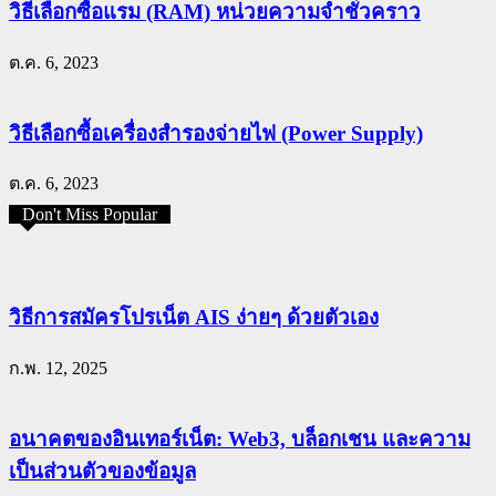
วิธีเลือกซื้อแรม (RAM) หน่วยความจำชั่วคราว
ต.ค. 6, 2023
วิธีเลือกซื้อเครื่องสำรองจ่ายไฟ (Power Supply)
ต.ค. 6, 2023
Don't Miss Popular
วิธีการสมัครโปรเน็ต AIS ง่ายๆ ด้วยตัวเอง
ก.พ. 12, 2025
อนาคตของอินเทอร์เน็ต: Web3, บล็อกเชน และความ
เป็นส่วนตัวของข้อมูล