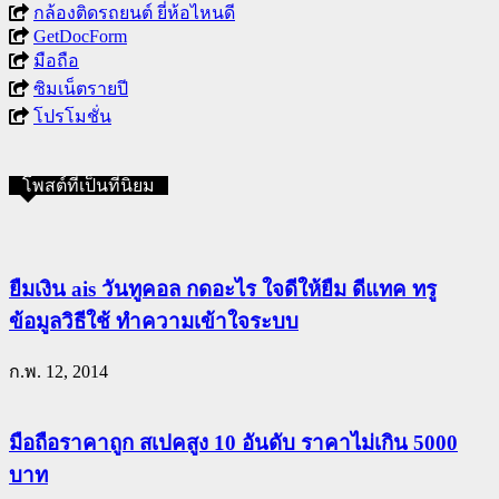
กล้องติดรถยนต์ ยี่ห้อไหนดี
GetDocForm
มือถือ
ซิมเน็ตรายปี
โปรโมชั่น
โพสต์ที่เป็นที่นิยม
ยืมเงิน ais วันทูคอล กดอะไร ใจดีให้ยืม ดีแทค ทรู
ข้อมูลวิธีใช้ ทำความเข้าใจระบบ
ก.พ. 12, 2014
มือถือราคาถูก สเปคสูง 10 อันดับ ราคาไม่เกิน 5000
บาท