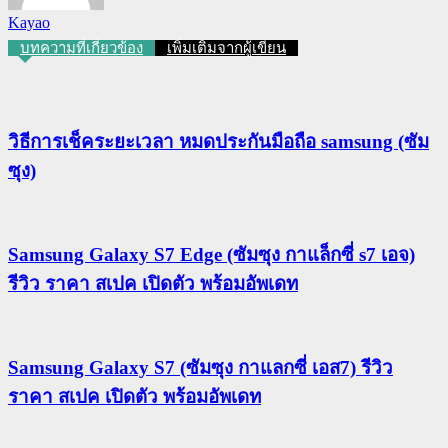
Kayao
บทความที่เกี่ยวข้อง
เพิ่มเติมจากผู้เขียน
วิธีการเช็คระยะเวลา หมดประกันมือถือ samsung (ซัม
ซุง)
Samsung Galaxy S7 Edge (ซัมซุง กาแล็กซี่ s7 เอจ)
รีวิว ราคา สเปค เปิดตัว พร้อมอัพเดท
Samsung Galaxy S7 (ซัมซุง กาแลกซี่ เอส7) รีวิว
ราคา สเปค เปิดตัว พร้อมอัพเดท