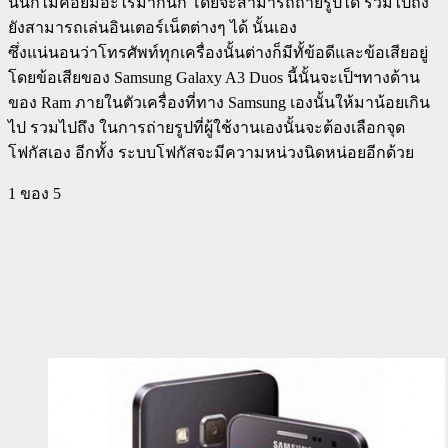
นั้นก็ไม่ค่อยมีอะไรมากนัก โดยจะสามารถถ่ายรูปได้ รวมไปถึง
ยังสามารถเล่นอินเตอร์เน็ตต่างๆ ได้ นั้นเอง
ซึ่งแน่นอนว่าโทรศัพท์ทุกเครื่องนั้นต่างก็มีทั้ข้อดีและข้อเสียอยู่
โดยข้อเสียของ Samsung Galaxy A3 Duos นี้นั้นจะเป็ฯทางด้าน
ของ Ram ภายในตัวเครื่องที่ทาง Samsung เองนั้นให้มาน้อยเกิน
ไป รวมไปถึง ในการถ่ายรูปที่ผู้ใช้งานเองนั้นจะต้องเลือกจุด
โฟกัสเอง อีกทั้ง ระบบโฟกัสจะมีความหน่วงนิดหน่อยอีกด้วย
1
ของ 5