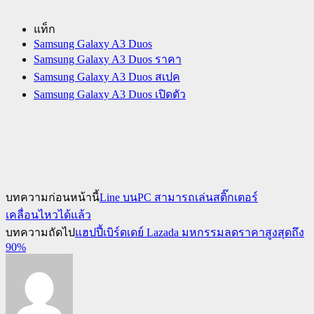
แท็ก
Samsung Galaxy A3 Duos
Samsung Galaxy A3 Duos ราคา
Samsung Galaxy A3 Duos สเปค
Samsung Galaxy A3 Duos เปิดตัว
บทความก่อนหน้านี้
Line บนPC สามารถเล่นสติ๊กเตอร์
เคลื่อนไหวได้แล้ว
บทความถัดไป
แฮปปี้เบิร์ดเดย์ Lazada มหกรรมลดราคาสูงสุดถึง
90%