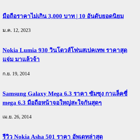
มือถือราคาไม่เกิน 3,000 บาท | 10 อันดับยอดนิยม
ม.ค. 12, 2023
Nokia Lumia 930 วินโดวส์โฟนสเปคเทพ ราคาสุด
แจ่ม มาแล้วจ้า
ก.ย. 19, 2014
Samsung Galaxy Mega 6.3 ราคา ซัมซุง กาแล็คซี่
mega 6.3 มือถือหน้าจอใหญ่สะใจกันสุดๆ
เม.ย. 26, 2014
รีวิว Nokia Asha 501 ราคา อัพเดทล่าสุด