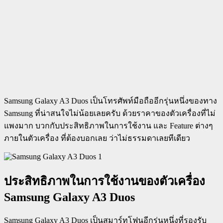
Samsung Galaxy A3 Duos เป็นโทรศัพท์มือถืออีกรุ่นหนึ่งของทาง
Samsung ที่น่าสนใจไม่น้อยเลยครับ ด้วยราคาของตัวเครื่องที่ไม่
แพงมาก บวกกับประสิทธิภาพในการใช้งาน และ Feature ต่างๆ
ภายในตัวเครื่อง ที่ต้องบอกเลย ว่าไม่ธรรมดาเลยทีเดียว
ประสิทธิภาพในการใช้งานของตัวเครื่อง
Samsung Galaxy A3 Duos
Samsung Galaxy A3 Duos เป็นสมาร์ทโฟนอีกรุ่นหนึ่งที่รองรับ