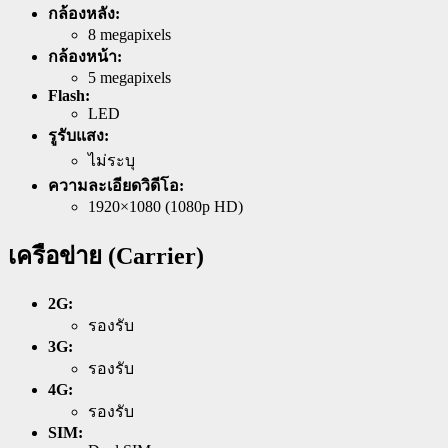
กล้องหลัง:
8 megapixels
กล้องหน้า:
5 megapixels
Flash:
LED
รูรับแสง:
ไม่ระบุ
ความละเอียดวิดีโอ:
1920×1080 (1080p HD)
เครือข่าย (Carrier)
2G:
รองรับ
3G:
รองรับ
4G:
รองรับ
SIM: