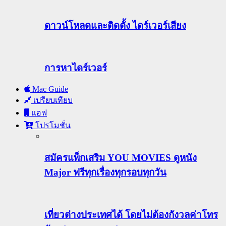
ดาวน์โหลดและติดตั้ง ไดร์เวอร์เสียง
การหาไดร์เวอร์
Mac Guide
เปรียบเทียบ
แอฟ
โปรโมชั่น
สมัครแพ็กเสริม YOU MOVIES ดูหนัง
Major ฟรีทุกเรื่องทุกรอบทุกวัน
เที่ยวต่างประเทศได้ โดยไม่ต้องกังวลค่าโทร