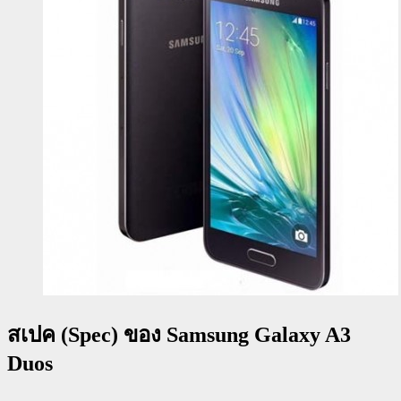
สเปค (Spec) ของ Samsung Galaxy A3
Duos