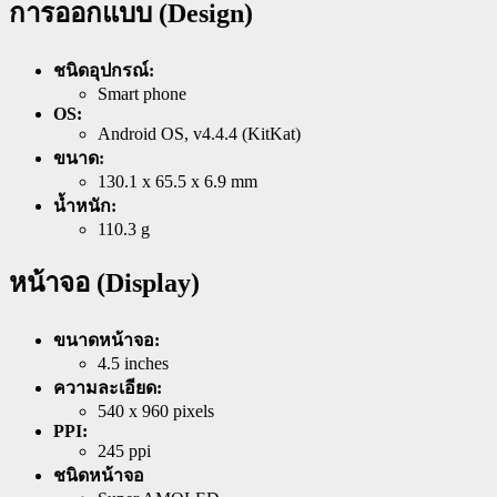
การออกแบบ (Design)
ชนิดอุปกรณ์:
Smart phone
OS:
Android OS, v4.4.4 (KitKat)
ขนาด:
130.1 x 65.5 x 6.9 mm
น้ำหนัก:
110.3 g
หน้าจอ (Display)
ขนาดหน้าจอ:
4.5 inches
ความละเอียด:
540 x 960 pixels
PPI:
245 ppi
ชนิดหน้าจอ