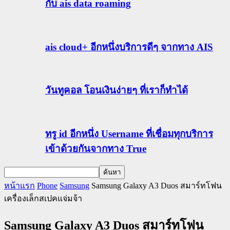
กับ ais data roaming
ais cloud+ อีกหนึ่งบริการดีๆ จากทาง AIS
วันทูคอล โอนเงินง่ายๆ ที่เราก็ทำได้
ทรู id อีกหนึ่ง Username ที่เชื่อมทุกบริการ
เข้าด้วยกันจากทาง True
หน้าแรก
Phone
Samsung
Samsung Galaxy A3 Duos สมาร์ทโฟน
เครื่องเล็กสเปคแจ่มจ้า
Samsung Galaxy A3 Duos สมาร์ทโฟน