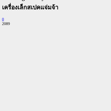
เครื่องเล็กสเปคแจ่มจ้า
0
2089
Facebook
Twitter
Pinterest
WhatsApp