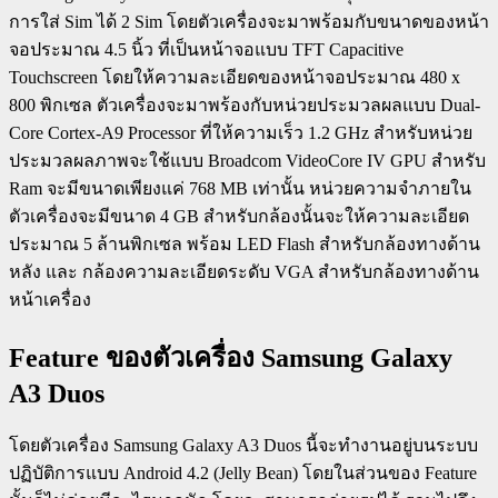
การใส่ Sim ได้ 2 Sim โดยตัวเครื่องจะมาพร้อมกับขนาดของหน้า
จอประมาณ 4.5 นิ้ว ที่เป็นหน้าจอแบบ TFT Capacitive
Touchscreen โดยให้ความละเอียดของหน้าจอประมาณ 480 x
800 พิกเซล ตัวเครื่องจะมาพร้องกับหน่วยประมวลผลแบบ Dual-
Core Cortex-A9 Processor ที่ให้ความเร็ว 1.2 GHz สำหรับหน่วย
ประมวลผลภาพจะใช้แบบ Broadcom VideoCore IV GPU สำหรับ
Ram จะมีขนาดเพียงแค่ 768 MB เท่านั้น หน่วยความจำภายใน
ตัวเครื่องจะมีขนาด 4 GB สำหรับกล้องนั้นจะให้ความละเอียด
ประมาณ 5 ล้านพิกเซล พร้อม LED Flash สำหรับกล้องทางด้าน
หลัง และ กล้องความละเอียดระดับ VGA สำหรับกล้องทางด้าน
หน้าเครื่อง
Feature ของตัวเครื่อง Samsung Galaxy
A3 Duos
โดยตัวเครื่อง Samsung Galaxy A3 Duos นี้จะทำงานอยู่บนระบบ
ปฏิบัติการแบบ Android 4.2 (Jelly Bean) โดยในส่วนของ Feature