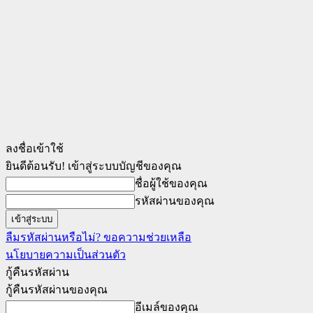
ลงชื่อเข้าใช้
ยินดีต้อนรับ! เข้าสู่ระบบบัญชีของคุณ
ชื่อผู้ใช้ของคุณ
รหัสผ่านของคุณ
ลืมรหัสผ่านหรือไม่? ขอความช่วยเหลือ
นโยบายความเป็นส่วนตัว
กู้คืนรหัสผ่าน
กู้คืนรหัสผ่านของคุณ
อีเมล์ของคุณ