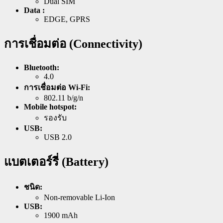
Dual SIM
Data :
EDGE, GPRS
การเชื่อมต่อ (Connectivity)
Bluetooth:
4.0
การเชื่อมต่อ Wi-Fi:
802.11 b/g/n
Mobile hotspot:
รองรับ
USB:
USB 2.0
แบตเตอร์รี่ (Battery)
ชนิด:
Non-removable Li-Ion
USB:
1900 mAh