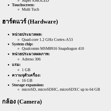
Super AMOLED
Touchscreen:
Multi Tuch
ฮาร์ดแวร์ (Hardware)
หน่วยประมวลผล:
Quad-core 1.2 GHz Cortex-A53
System chip:
Qualcomm MSM8916 Snapdragon 410
หน่วยประมวลผลภาพ:
Adreno 306
แรม:
1 GB
ความจุตัวเครื่อง:
16 GB
Storage expansion:
microSD, microSDHC, microSDXC up to 64 GB
กล้อง (Camera)