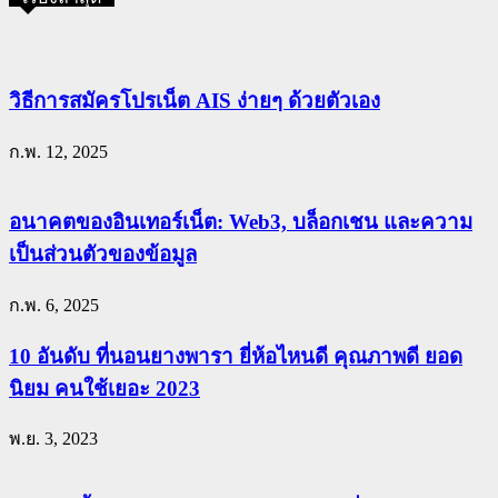
วิธีการสมัครโปรเน็ต AIS ง่ายๆ ด้วยตัวเอง
ก.พ. 12, 2025
อนาคตของอินเทอร์เน็ต: Web3, บล็อกเชน และความ
เป็นส่วนตัวของข้อมูล
ก.พ. 6, 2025
10 อันดับ ที่นอนยางพารา ยี่ห้อไหนดี คุณภาพดี ยอด
นิยม คนใช้เยอะ 2023
พ.ย. 3, 2023