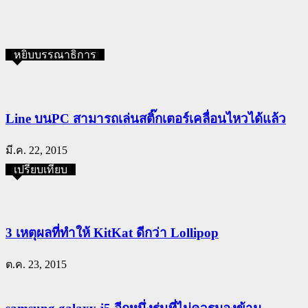
หยิบบรรณาธิการ
Line บนPC สามารถเล่นสติ๊กเตอร์เคลื่อนไหวได้แล้ว
มี.ค. 22, 2015
เปรียบเทียบ
3 เหตุผลที่ทำให้ KitKat ดีกว่า Lollipop
ต.ค. 23, 2015