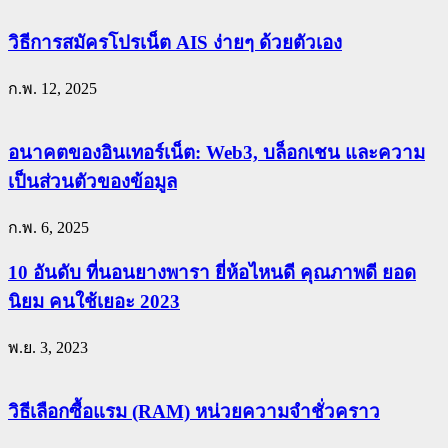
วิธีการสมัครโปรเน็ต AIS ง่ายๆ ด้วยตัวเอง
ก.พ. 12, 2025
อนาคตของอินเทอร์เน็ต: Web3, บล็อกเชน และความ
เป็นส่วนตัวของข้อมูล
ก.พ. 6, 2025
10 อันดับ ที่นอนยางพารา ยี่ห้อไหนดี คุณภาพดี ยอด
นิยม คนใช้เยอะ 2023
พ.ย. 3, 2023
วิธีเลือกซื้อแรม (RAM) หน่วยความจำชั่วคราว