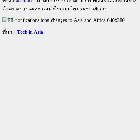
ทาง
Facebook
ไม่ได้มีการประกาศเกี่ยวกับฟีเจอร์นี้ออกมาอย่าง
เป็นทางการนะคะ แหม่ คือแบบ ใครนะช่างสังเกต
ที่มา :
Tech in Asia