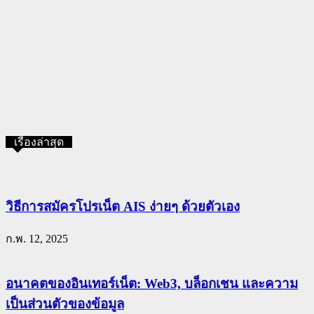
เรื่องล่าสุด
วิธีการสมัครโปรเน็ต AIS ง่ายๆ ด้วยตัวเอง
ก.พ. 12, 2025
อนาคตของอินเทอร์เน็ต: Web3, บล็อกเชน และความ
เป็นส่วนตัวของข้อมูล