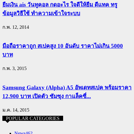
ยืมเงิน ais วันทูคอล กดอะไร ใจดีให้ยืม ดีแทค ทรู
ข้อมูลวิธีใช้ ทำความเข้าใจระบบ
ก.พ. 12, 2014
มือถือราคาถูก สเปคสูง 10 อันดับ ราคาไม่เกิน 5000
บาท
ก.พ. 3, 2015
Samsung Galaxy (Alpha) A5 อัพเดทสเปค พร้อมราคา
12,900 บาท เปิดตัว ซัมซุง กาแล็คซี่...
ม.ค. 14, 2015
POPULAR CATEGORIES
News
462