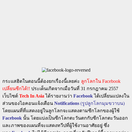
กระแสฮิตในตอนนี้ต้องยกเรื่องนี้เลยค่ะ
ลูกโลกใน Facebook
เปลี่ยนซีกได้!!
ประเด็นเกิดจากเมื่อวันที่ 31 กรกฎาคม 2557
เว็บไซต์
Tech In Asia
ได้รายงานว่า
Facebook
ได้เปลี่ยนแปลงใน
ส่วนของไอคอนแจ้งเตือน
Notifications
(รูปลูกโลกมุมขวาบน)
โดยแผนที่ที่แสดงอยู่ในลูกโลกจะแสดงตามซีกโลกของผู้ใช้
Facebook
นั้น โดยแบ่งเป็นซีกโลกตะวันตกกับซีกโลกตะวันออก
และภาพของแผนที่จะแสดงทวีปที่ผู้ใช้งานอาศัยอยู่ ซึ่ง