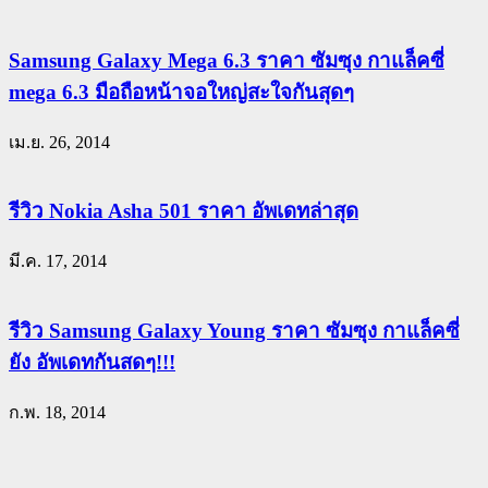
Samsung Galaxy Mega 6.3 ราคา ซัมซุง กาแล็คซี่
mega 6.3 มือถือหน้าจอใหญ่สะใจกันสุดๆ
เม.ย. 26, 2014
รีวิว Nokia Asha 501 ราคา อัพเดทล่าสุด
มี.ค. 17, 2014
รีวิว Samsung Galaxy Young ราคา ซัมซุง กาแล็คซี่
ยัง อัพเดทกันสดๆ!!!
ก.พ. 18, 2014