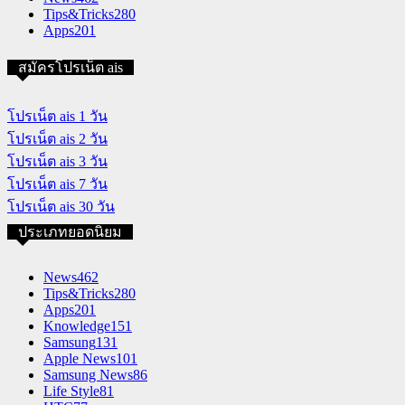
Tips&Tricks
280
Apps
201
สมัครโปรเน็ต ais
โปรเน็ต ais 1 วัน
โปรเน็ต ais 2 วัน
โปรเน็ต ais 3 วัน
โปรเน็ต ais 7 วัน
โปรเน็ต ais 30 วัน
ประเภทยอดนิยม
News
462
Tips&Tricks
280
Apps
201
Knowledge
151
Samsung
131
Apple News
101
Samsung News
86
Life Style
81