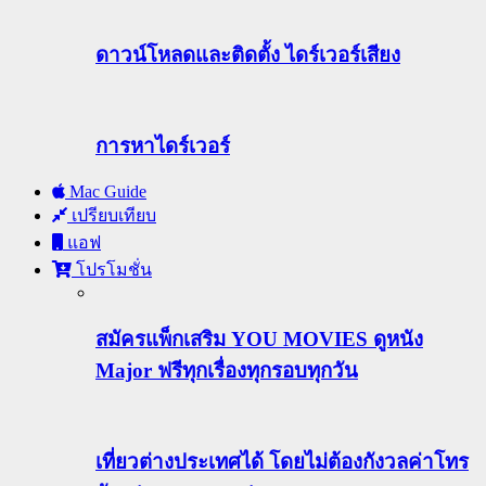
ดาวน์โหลดและติดตั้ง ไดร์เวอร์เสียง
การหาไดร์เวอร์
Mac Guide
เปรียบเทียบ
แอฟ
โปรโมชั่น
สมัครแพ็กเสริม YOU MOVIES ดูหนัง
Major ฟรีทุกเรื่องทุกรอบทุกวัน
เที่ยวต่างประเทศได้ โดยไม่ต้องกังวลค่าโทร