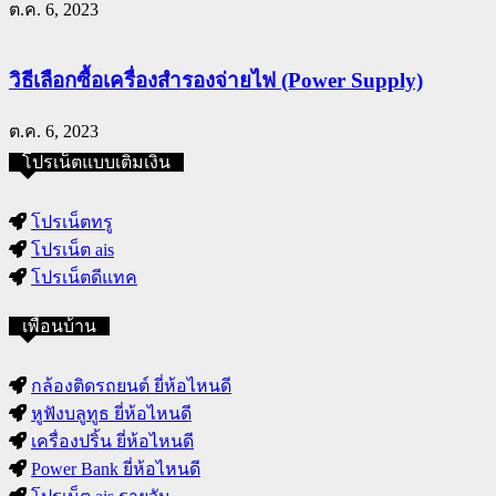
ต.ค. 6, 2023
วิธีเลือกซื้อเครื่องสำรองจ่ายไฟ (Power Supply)
ต.ค. 6, 2023
โปรเน็ตแบบเติมเงิน
โปรเน็ตทรู
โปรเน็ต ais
โปรเน็ตดีแทค
เพื่อนบ้าน
กล้องติดรถยนต์ ยี่ห้อไหนดี
หูฟังบลูทูธ ยี่ห้อไหนดี
เครื่องปริ้น ยี่ห้อไหนดี
Power Bank ยี่ห้อไหนดี