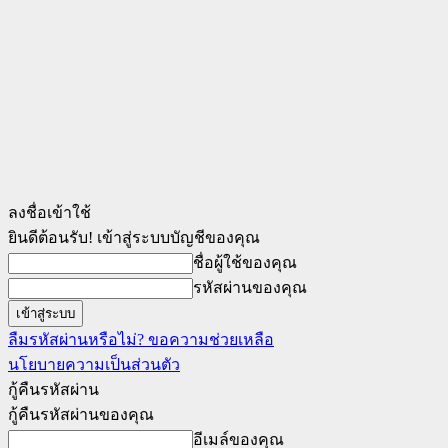
ลงชื่อเข้าใช้
ยินดีต้อนรับ! เข้าสู่ระบบบัญชีของคุณ
ชื่อผู้ใช้ของคุณ
รหัสผ่านของคุณ
ลืมรหัสผ่านหรือไม่? ขอความช่วยเหลือ
นโยบายความเป็นส่วนตัว
กู้คืนรหัสผ่าน
กู้คืนรหัสผ่านของคุณ
อีเมล์ของคุณ