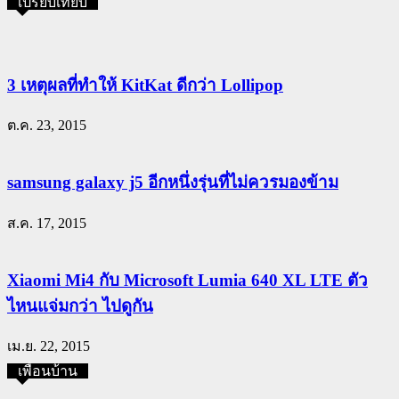
เปรียบเทียบ
3 เหตุผลที่ทำให้ KitKat ดีกว่า Lollipop
ต.ค. 23, 2015
samsung galaxy j5 อีกหนึ่งรุ่นที่ไม่ควรมองข้าม
ส.ค. 17, 2015
Xiaomi Mi4 กับ Microsoft Lumia 640 XL LTE ตัว
ไหนแจ่มกว่า ไปดูกัน
เม.ย. 22, 2015
เพื่อนบ้าน