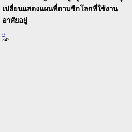
เปลี่ยนแสดงแผนที่ตามซีกโลกที่ใช้งาน
อาศัยอยู่
0
847
Facebook
Twitter
Pinterest
WhatsApp