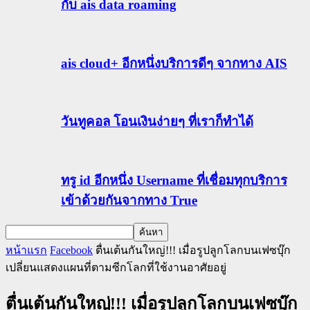
กับ ais data roaming
ais cloud+ อีกหนึ่งบริการดีๆ จากทาง AIS
วันทูคอล โอนเงินง่ายๆ ที่เราก็ทำได้
ทรู id อีกหนึ่ง Username ที่เชื่อมทุกบริการ
เข้าด้วยกันจากทาง True
หน้าแรก
Facebook
ตื่นเต้นกันใหญ่!!! เมื่อรูปลูกโลกบนเฟซบุ๊ก
เปลี่ยนแสดงแผนที่ตามซีกโลกที่ใช้งานอาศัยอยู่
ตื่นเต้นกันใหญ่!!! เมื่อรูปลูกโลกบนเฟซบุ๊ก