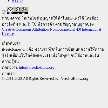
HTC
77
ทุกบทความในเว็บไซต์ อนุญาตให้นำไปเผยแพร่ได้ โดยต้อง
อ้างอิงที่มาและไม่ใช้เพื่อการค้า ตามสัญญาอนุญาตของ
Creative Commons Attribution-NonCommercial 4.0 International
License
.
เกี่ยวกับเรา
iNeetoKnow.org คือ พวกเรา ที่รักในการเขียนบทความให้ความ
รู้ เริ่มเขียนเว็บไซต์ตั้งแต่ 2011 เพือให้ทุกๆ คนได้อ่านและรับ
ความรู้กัน
ติดต่อเรา:
info@ineedtoknow.org
ตามเรา
© 2011-2022 All Rights Reserved by iNeedToKnow.org