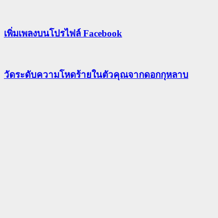
เพิ่มเพลงบนโปรไฟล์ Facebook
วัดระดับความโหดร้ายในตัวคุณจากดอกกุหลาบ