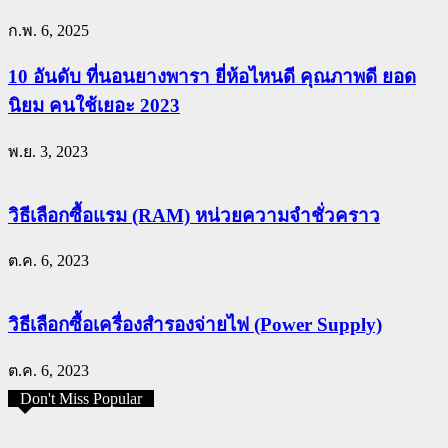
ก.พ. 6, 2025
10 อันดับ ที่นอนยางพารา ยี่ห้อไหนดี คุณภาพดี ยอด
นิยม คนใช้เยอะ 2023
พ.ย. 3, 2023
วิธีเลือกซื้อแรม (RAM) หน่วยความจำชั่วคราว
ต.ค. 6, 2023
วิธีเลือกซื้อเครื่องสำรองจ่ายไฟ (Power Supply)
ต.ค. 6, 2023
Don't Miss Popular