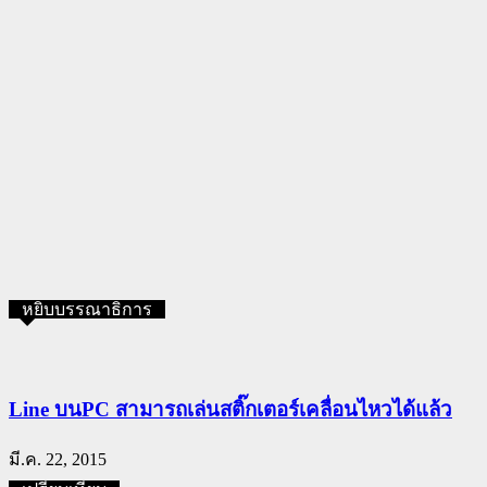
หยิบบรรณาธิการ
Line บนPC สามารถเล่นสติ๊กเตอร์เคลื่อนไหวได้แล้ว
มี.ค. 22, 2015