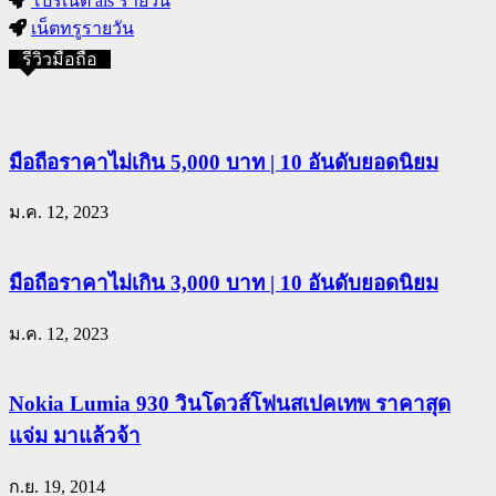
โปรเน็ต ais รายวัน
เน็ตทรูรายวัน
รีวิวมือถือ
มือถือราคาไม่เกิน 5,000 บาท | 10 อันดับยอดนิยม
ม.ค. 12, 2023
มือถือราคาไม่เกิน 3,000 บาท | 10 อันดับยอดนิยม
ม.ค. 12, 2023
Nokia Lumia 930 วินโดวส์โฟนสเปคเทพ ราคาสุด
แจ่ม มาแล้วจ้า
ก.ย. 19, 2014