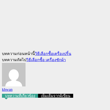
บทความก่อนหน้านี้
วิธีเลือกซื้อเครื่องปริ้น
บทความถัดไป
วิธีเลือกซื้อ เครื่องซักผ้า
khwan
บทความที่เกี่ยวข้อง
เพิ่มเติมจากผู้เขียน