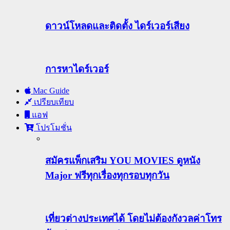
ดาวน์โหลดและติดตั้ง ไดร์เวอร์เสียง
การหาไดร์เวอร์
Mac Guide
เปรียบเทียบ
แอฟ
โปรโมชั่น
สมัครแพ็กเสริม YOU MOVIES ดูหนัง
Major ฟรีทุกเรื่องทุกรอบทุกวัน
เที่ยวต่างประเทศได้ โดยไม่ต้องกังวลค่าโทร