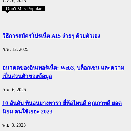
ต.ค. 6, 2023
Don't Miss Popular
วิธีการสมัครโปรเน็ต AIS ง่ายๆ ด้วยตัวเอง
ก.พ. 12, 2025
อนาคตของอินเทอร์เน็ต: Web3, บล็อกเชน และความ
เป็นส่วนตัวของข้อมูล
ก.พ. 6, 2025
10 อันดับ ที่นอนยางพารา ยี่ห้อไหนดี คุณภาพดี ยอด
นิยม คนใช้เยอะ 2023
พ.ย. 3, 2023