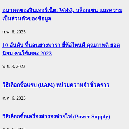
อนาคตของอินเทอร์เน็ต: Web3, บล็อกเชน และความ
เป็นส่วนตัวของข้อมูล
ก.พ. 6, 2025
10 อันดับ ที่นอนยางพารา ยี่ห้อไหนดี คุณภาพดี ยอด
นิยม คนใช้เยอะ 2023
พ.ย. 3, 2023
วิธีเลือกซื้อแรม (RAM) หน่วยความจำชั่วคราว
ต.ค. 6, 2023
วิธีเลือกซื้อเครื่องสำรองจ่ายไฟ (Power Supply)