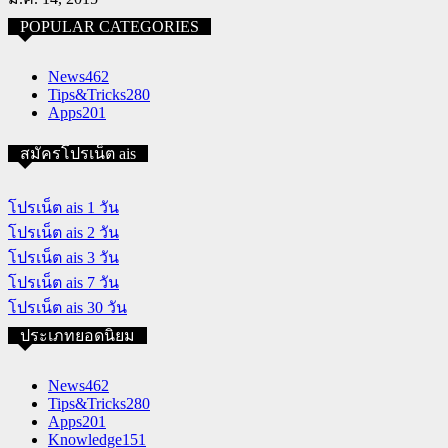
POPULAR CATEGORIES
News
462
Tips&Tricks
280
Apps
201
สมัครโปรเน็ต ais
โปรเน็ต ais 1 วัน
โปรเน็ต ais 2 วัน
โปรเน็ต ais 3 วัน
โปรเน็ต ais 7 วัน
โปรเน็ต ais 30 วัน
ประเภทยอดนิยม
News
462
Tips&Tricks
280
Apps
201
Knowledge
151