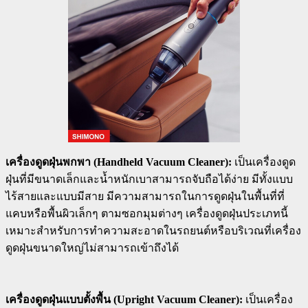
เครื่องดูดฝุ่นพกพา (Handheld Vacuum Cleaner):
เป็นเครื่องดูด
ฝุ่นที่มีขนาดเล็กและน้ำหนักเบาสามารถจับถือได้ง่าย มีทั้งแบบ
ไร้สายและแบบมีสาย มีความสามารถในการดูดฝุ่นในพื้นที่ที่
แคบหรือพื้นผิวเล็กๆ ตามซอกมุมต่างๆ เครื่องดูดฝุ่นประเภทนี้
เหมาะสำหรับการทำความสะอาดในรถยนต์หรือบริเวณที่เครื่อง
ดูดฝุ่นขนาดใหญ่ไม่สามารถเข้าถึงได้
เครื่องดูดฝุ่นแบบตั้งพื้น (Upright Vacuum Cleaner):
เป็นเครื่อง