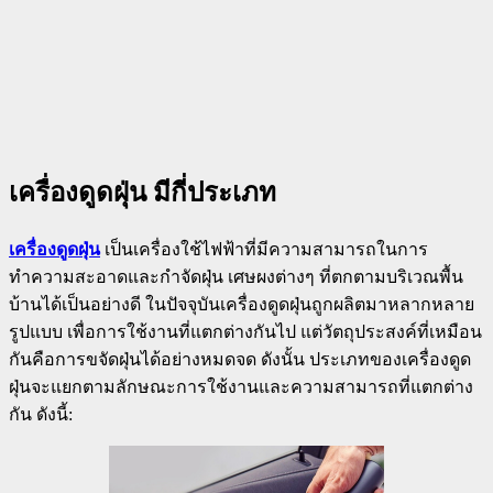
เครื่องดูดฝุ่น มีกี่ประเภท
เครื่องดูดฝุ่น
เป็นเครื่องใช้ไฟฟ้าที่มีความสามารถในการ
ทำความสะอาดและกำจัดฝุ่น เศษผงต่างๆ ที่ตกตามบริเวณพื้น
บ้านได้เป็นอย่างดี ในปัจจุบันเครื่องดูดฝุ่นถูกผลิตมาหลากหลาย
รูปแบบ เพื่อการใช้งานที่แตกต่างกันไป แต่วัตถุประสงค์ที่เหมือน
กันคือการขจัดฝุ่นได้อย่างหมดจด ดังนั้น ประเภทของเครื่องดูด
ฝุ่นจะแยกตามลักษณะการใช้งานและความสามารถที่แตกต่าง
กัน ดังนี้: