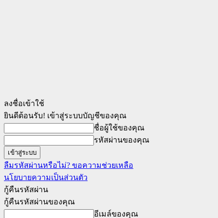
ลงชื่อเข้าใช้
ยินดีต้อนรับ! เข้าสู่ระบบบัญชีของคุณ
ชื่อผู้ใช้ของคุณ
รหัสผ่านของคุณ
ลืมรหัสผ่านหรือไม่? ขอความช่วยเหลือ
นโยบายความเป็นส่วนตัว
กู้คืนรหัสผ่าน
กู้คืนรหัสผ่านของคุณ
อีเมล์ของคุณ