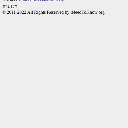
ตามเรา
© 2011-2022 All Rights Reserved by iNeedToKnow.org