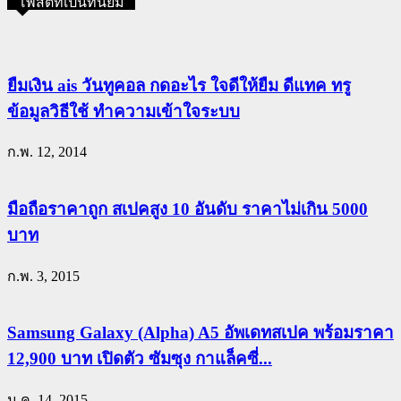
โพสต์ที่เป็นที่นิยม
ยืมเงิน ais วันทูคอล กดอะไร ใจดีให้ยืม ดีแทค ทรู
ข้อมูลวิธีใช้ ทำความเข้าใจระบบ
ก.พ. 12, 2014
มือถือราคาถูก สเปคสูง 10 อันดับ ราคาไม่เกิน 5000
บาท
ก.พ. 3, 2015
Samsung Galaxy (Alpha) A5 อัพเดทสเปค พร้อมราคา
12,900 บาท เปิดตัว ซัมซุง กาแล็คซี่...
ม.ค. 14, 2015