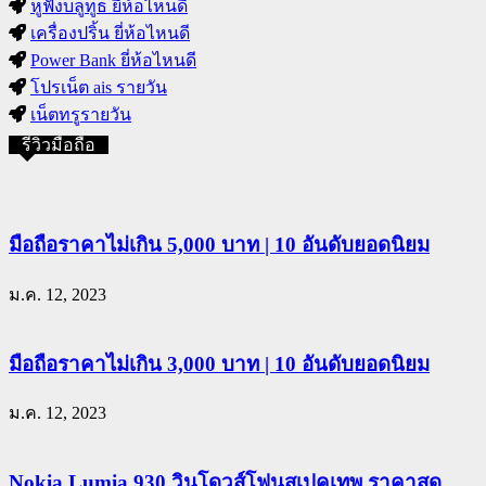
หูฟังบลูทูธ ยี่ห้อไหนดี
เครื่องปริ้น ยี่ห้อไหนดี
Power Bank ยี่ห้อไหนดี
โปรเน็ต ais รายวัน
เน็ตทรูรายวัน
รีวิวมือถือ
มือถือราคาไม่เกิน 5,000 บาท | 10 อันดับยอดนิยม
ม.ค. 12, 2023
มือถือราคาไม่เกิน 3,000 บาท | 10 อันดับยอดนิยม
ม.ค. 12, 2023
Nokia Lumia 930 วินโดวส์โฟนสเปคเทพ ราคาสุด