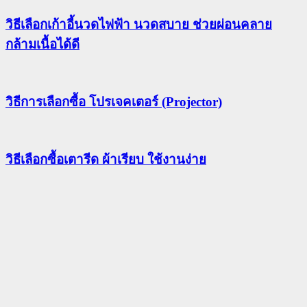
วิธีเลือกเก้าอี้นวดไฟฟ้า นวดสบาย ช่วยผ่อนคลาย
กล้ามเนื้อได้ดี
วิธีการเลือกซื้อ โปรเจคเตอร์ (Projector)
วิธีเลือกซื้อเตารีด ผ้าเรียบ ใช้งานง่าย