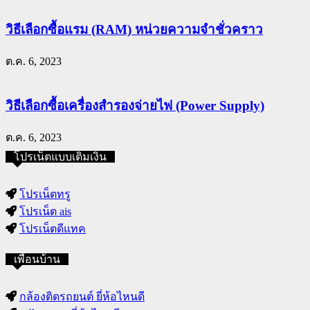
วิธีเลือกซื้อแรม (RAM) หน่วยความจำชั่วคราว
ต.ค. 6, 2023
วิธีเลือกซื้อเครื่องสำรองจ่ายไฟ (Power Supply)
ต.ค. 6, 2023
โปรเน็ตแบบเติมเงิน
โปรเน็ตทรู
โปรเน็ต ais
โปรเน็ตดีแทค
เพื่อนบ้าน
กล้องติดรถยนต์ ยี่ห้อไหนดี