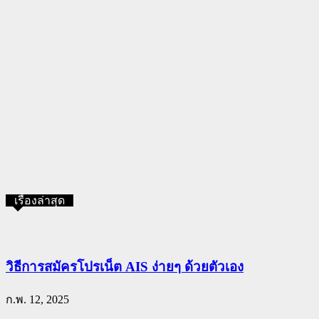
เรื่องล่าสุด
วิธีการสมัครโปรเน็ต AIS ง่ายๆ ด้วยตัวเอง
ก.พ. 12, 2025