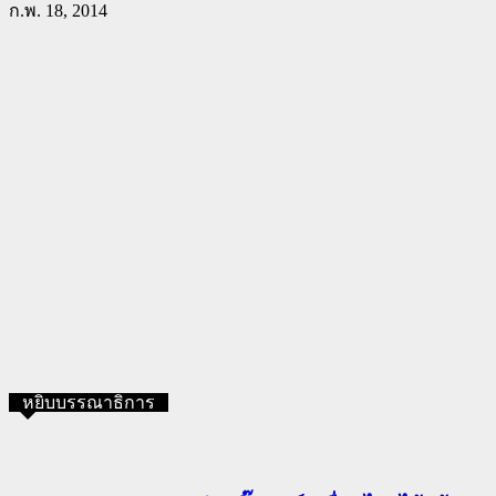
ก.พ. 18, 2014
หยิบบรรณาธิการ