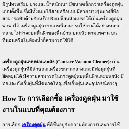
มีรูปทรงเรียบ บางและน้ำหนักเบา มีขนาดเล็กกว่าเครื่องดูดฝุ่น
แบบตั้งพื้น ซึ่งมีทั้งแบบไร้สายหรือแบบมีสาย บางรุ่นบางยี่ห้อ
สามารถพับด้ามจับหรือปรับเปลี่ยนหัวแปรงให้เป็นเครื่องดูดฝุ่น
พกพาได้ เครื่องดูดฝุ่นประเภทนี้สามารถใช้งานได้อย่างหลาก
หลาย ไม่ว่าจะบนพื้นผิวของพื้นบ้าน บนผนัง ตามเพดาน บน
ที่นอนหรือในห้องน้ำก็สามารถใช้ได้
เครื่องดูดฝุ่นแบบท่อและถัง (Canister Vacuum Cleaner):
เป็น
เครื่องดูดฝุ่นที่มีลักษณะเครื่องขนาดกลางและมีท่อดูดฝุ่นที่
ยืดหยุ่นได้ มีความสามารถในการดูดฝุ่นบนพื้นผิวและบนผนัง มี
ท่อและถังเก็บฝุ่นที่มีขนาดใหญ่เพื่อเก็บฝุ่นและอุปกรณ์ต่างๆ
How To การเลือกซื้อ เครื่องดูดฝุ่น มาใช้
งานในแบบที่คุณต้องการ
การเลือก
เครื่องดูดฝุ่น
ที่ดีขึ้นอยู่กับความต้องการและการใช้