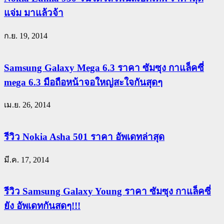
แจ่ม มาแล้วจ้า
ก.ย. 19, 2014
Samsung Galaxy Mega 6.3 ราคา ซัมซุง กาแล็คซี่
mega 6.3 มือถือหน้าจอใหญ่สะใจกันสุดๆ
เม.ย. 26, 2014
รีวิว Nokia Asha 501 ราคา อัพเดทล่าสุด
มี.ค. 17, 2014
รีวิว Samsung Galaxy Young ราคา ซัมซุง กาแล็คซี่
ยัง อัพเดทกันสดๆ!!!