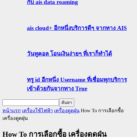
กับ ais data roaming
ais cloud+ อีกหนึ่งบริการดีๆ จากทาง AIS
วันทูคอล โอนเงินง่ายๆ ที่เราก็ทำได้
ทรู id อีกหนึ่ง Username ที่เชื่อมทุกบริการ
เข้าด้วยกันจากทาง True
หน้าแรก
เครื่องใช้ไฟฟ้า
เครื่องดูดฝุ่น
How To การเลือกซื้อ
เครื่องดูดฝุ่น
How To การเลือกซื้อ เครื่องดูดฝุ่น