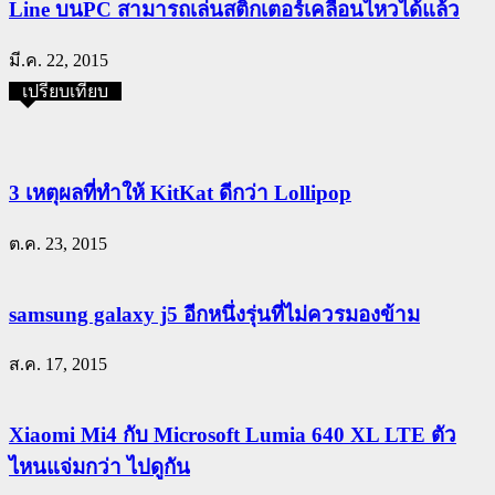
Line บนPC สามารถเล่นสติ๊กเตอร์เคลื่อนไหวได้แล้ว
มี.ค. 22, 2015
เปรียบเทียบ
3 เหตุผลที่ทำให้ KitKat ดีกว่า Lollipop
ต.ค. 23, 2015
samsung galaxy j5 อีกหนึ่งรุ่นที่ไม่ควรมองข้าม
ส.ค. 17, 2015
Xiaomi Mi4 กับ Microsoft Lumia 640 XL LTE ตัว
ไหนแจ่มกว่า ไปดูกัน