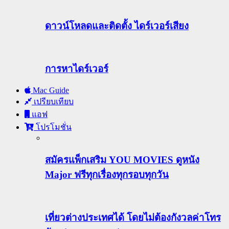
ดาวน์โหลดและติดตั้ง ไดร์เวอร์เสียง
การหาไดร์เวอร์
Mac Guide
เปรียบเทียบ
แอฟ
โปรโมชั่น
สมัครแพ็กเสริม YOU MOVIES ดูหนัง
Major ฟรีทุกเรื่องทุกรอบทุกวัน
เที่ยวต่างประเทศได้ โดยไม่ต้องกังวลค่าโทร