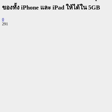
ของทั้ง iPhone และ iPad ให้ได้ใน 5GB
0
291
Facebook
Twitter
Pinterest
WhatsApp