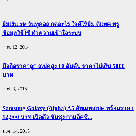
ยืมเงิน ais วันทูคอล กดอะไร ใจดีให้ยืม ดีแทค ทรู
ข้อมูลวิธีใช้ ทำความเข้าใจระบบ
ก.พ. 12, 2014
มือถือราคาถูก สเปคสูง 10 อันดับ ราคาไม่เกิน 5000
บาท
ก.พ. 3, 2015
Samsung Galaxy (Alpha) A5 อัพเดทสเปค พร้อมราคา
12,900 บาท เปิดตัว ซัมซุง กาแล็คซี่...
ม.ค. 14, 2015