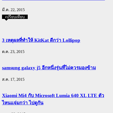
มี.ค. 22, 2015
เปรียบเทียบ
3 เหตุผลที่ทำให้ KitKat ดีกว่า Lollipop
ต.ค. 23, 2015
samsung galaxy j5 อีกหนึ่งรุ่นที่ไม่ควรมองข้าม
ส.ค. 17, 2015
Xiaomi Mi4 กับ Microsoft Lumia 640 XL LTE ตัว
ไหนแจ่มกว่า ไปดูกัน