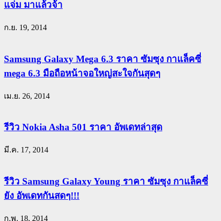
แจ่ม มาแล้วจ้า
ก.ย. 19, 2014
Samsung Galaxy Mega 6.3 ราคา ซัมซุง กาแล็คซี่
mega 6.3 มือถือหน้าจอใหญ่สะใจกันสุดๆ
เม.ย. 26, 2014
รีวิว Nokia Asha 501 ราคา อัพเดทล่าสุด
มี.ค. 17, 2014
รีวิว Samsung Galaxy Young ราคา ซัมซุง กาแล็คซี่
ยัง อัพเดทกันสดๆ!!!
ก.พ. 18, 2014