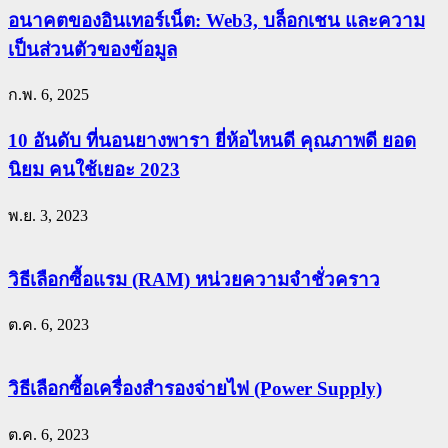
อนาคตของอินเทอร์เน็ต: Web3, บล็อกเชน และความ
เป็นส่วนตัวของข้อมูล
ก.พ. 6, 2025
10 อันดับ ที่นอนยางพารา ยี่ห้อไหนดี คุณภาพดี ยอด
นิยม คนใช้เยอะ 2023
พ.ย. 3, 2023
วิธีเลือกซื้อแรม (RAM) หน่วยความจำชั่วคราว
ต.ค. 6, 2023
วิธีเลือกซื้อเครื่องสำรองจ่ายไฟ (Power Supply)
ต.ค. 6, 2023