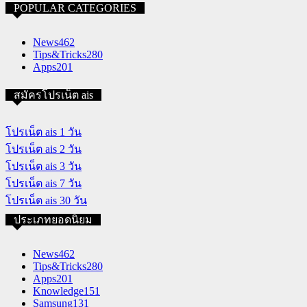
POPULAR CATEGORIES
News
462
Tips&Tricks
280
Apps
201
สมัครโปรเน็ต ais
โปรเน็ต ais 1 วัน
โปรเน็ต ais 2 วัน
โปรเน็ต ais 3 วัน
โปรเน็ต ais 7 วัน
โปรเน็ต ais 30 วัน
ประเภทยอดนิยม
News
462
Tips&Tricks
280
Apps
201
Knowledge
151
Samsung
131