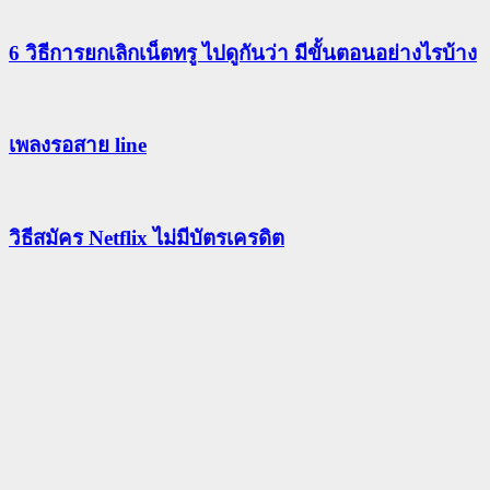
6 วิธีการยกเลิกเน็ตทรู ไปดูกันว่า มีขั้นตอนอย่างไรบ้าง
เพลงรอสาย line
วิธีสมัคร Netflix ไม่มีบัตรเครดิต