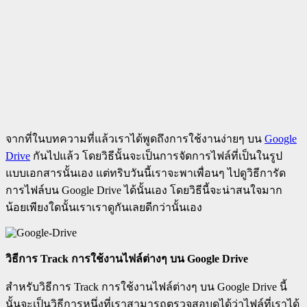
จากที่ในบทความที่แล้วเราได้พูดถึงการใช้งานง่ายๆ บน
Google
Drive
กันไปแล้ว โดยวิธีนั้นจะเป็นการจัดการไฟล์ที่เป็นในรูป
แบบเอกสารนั้นเอง แต่ทริบวันนี้เราจะพาเพื่อนๆ ไปดูวิธีการัด
การไฟล์บน Google Drive ได้นั้นเอง โดยวิธีนี้จะน่าสนใจมาก
น้อยเพียงใดนั้นเราเราดูกันเลยดีกว่านั้นเอง
วิธีการ
Track การใช้งานไฟล์ต่างๆ บน Google Drive
สำหรับวิธีการ Track การใช้งานไฟล์ต่างๆ บน Google Drive นี้
นั้นจะเป็นวิธีการหนึ่งที่เราสามารถตรวจสอบดูได้ว่าไฟล์ที่เราได้