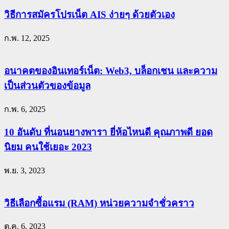
วิธีการสมัครโปรเน็ต AIS ง่ายๆ ด้วยตัวเอง
ก.พ. 12, 2025
อนาคตของอินเทอร์เน็ต: Web3, บล็อกเชน และความ
เป็นส่วนตัวของข้อมูล
ก.พ. 6, 2025
10 อันดับ ที่นอนยางพารา ยี่ห้อไหนดี คุณภาพดี ยอด
นิยม คนใช้เยอะ 2023
พ.ย. 3, 2023
วิธีเลือกซื้อแรม (RAM) หน่วยความจำชั่วคราว
ต.ค. 6, 2023