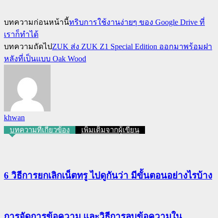
บทความก่อนหน้านี้
ทริบการใช้งานง่ายๆ ของ Google Drive ที่
เราก็ทำได้
บทความถัดไป
ZUK ส่ง ZUK Z1 Special Edition ออกมาพร้อมฝา
หลังที่เป็นแบบ Oak Wood
khwan
บทความที่เกี่ยวข้อง
เพิ่มเติมจากผู้เขียน
6 วิธีการยกเลิกเน็ตทรู ไปดูกันว่า มีขั้นตอนอย่างไรบ้าง
การจัดการข้อความ และวิธีการลบข้อความใน