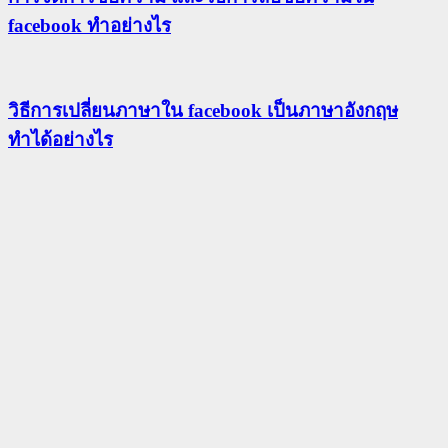
facebook ทำอย่างไร
วิธีการเปลี่ยนภาษาใน facebook เป็นภาษาอังกฤษ
ทำได้อย่างไร