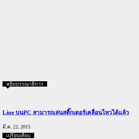
หยิบบรรณาธิการ
Line บนPC สามารถเล่นสติ๊กเตอร์เคลื่อนไหวได้แล้ว
มี.ค. 22, 2015
เปรียบเทียบ