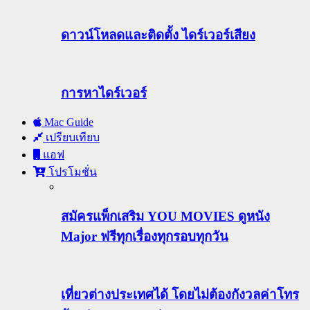
ดาวน์โหลดและติดตั้ง ไดร์เวอร์เสียง
การหาไดร์เวอร์
Mac Guide
เปรียบเทียบ
แอฟ
โปรโมชั่น
สมัครแพ็กเสริม YOU MOVIES ดูหนัง
Major ฟรีทุกเรื่องทุกรอบทุกวัน
เที่ยวต่างประเทศได้ โดยไม่ต้องกังวลค่าโทร