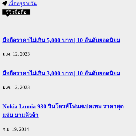
เน็ตทรูรายวัน
รีวิวมือถือ
มือถือราคาไม่เกิน 5,000 บาท | 10 อันดับยอดนิยม
ม.ค. 12, 2023
มือถือราคาไม่เกิน 3,000 บาท | 10 อันดับยอดนิยม
ม.ค. 12, 2023
Nokia Lumia 930 วินโดวส์โฟนสเปคเทพ ราคาสุด
แจ่ม มาแล้วจ้า
ก.ย. 19, 2014