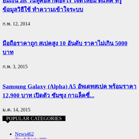
ยืมเงิน ais วันทูคอล กดอะไร ใจดีให้ยืม ดีแทค ทรู
ข้อมูลวิธีใช้ ทำความเข้าใจระบบ
ก.พ. 12, 2014
มือถือราคาถูก สเปคสูง 10 อันดับ ราคาไม่เกิน 5000
บาท
ก.พ. 3, 2015
Samsung Galaxy (Alpha) A5 อัพเดทสเปค พร้อมราคา
12,900 บาท เปิดตัว ซัมซุง กาแล็คซี่...
ม.ค. 14, 2015
POPULAR CATEGORIES
News
462