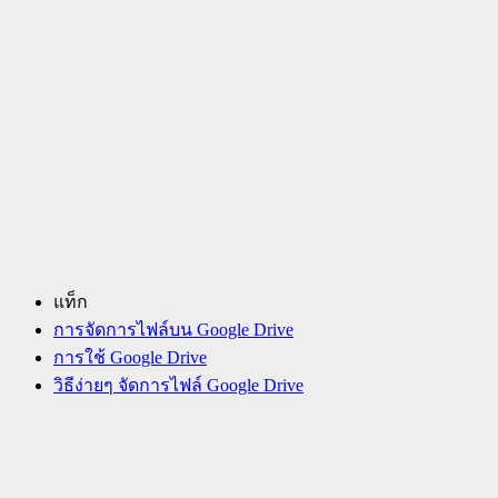
แท็ก
การจัดการไฟล์บน Google Drive
การใช้ Google Drive
วิธีง่ายๆ จัดการไฟล์ Google Drive