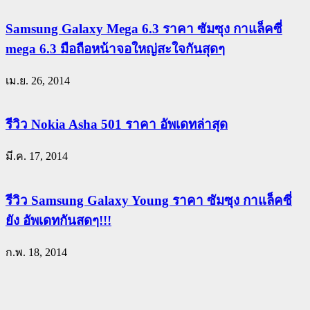
Samsung Galaxy Mega 6.3 ราคา ซัมซุง กาแล็คซี่
mega 6.3 มือถือหน้าจอใหญ่สะใจกันสุดๆ
เม.ย. 26, 2014
รีวิว Nokia Asha 501 ราคา อัพเดทล่าสุด
มี.ค. 17, 2014
รีวิว Samsung Galaxy Young ราคา ซัมซุง กาแล็คซี่
ยัง อัพเดทกันสดๆ!!!
ก.พ. 18, 2014