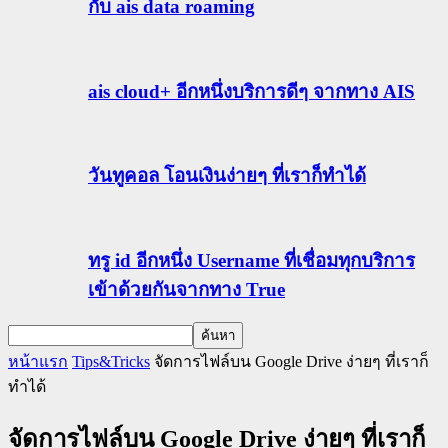
กับ ais data roaming
ais cloud+ อีกหนึ่งบริการดีๆ จากทาง AIS
วันทูคอล โอนเงินง่ายๆ ที่เราก็ทำได้
ทรู id อีกหนึ่ง Username ที่เชื่อมทุกบริการ
เข้าด้วยกันจากทาง True
หน้าแรก
Tips&Tricks
จัดการไฟล์บน Google Drive ง่ายๆ ที่เราก็
ทำได้
จัดการไฟล์บน Google Drive ง่ายๆ ที่เราก็