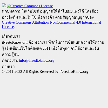
ทุกบทความในเว็บไซต์ อนุญาตให้นำไปเผยแพร่ได้ โดยต้อง
อ้างอิงที่มาและไม่ใช้เพื่อการค้า ตามสัญญาอนุญาตของ
Creative Commons Attribution-NonCommercial 4.0 International
License
.
เกี่ยวกับเรา
iNeetoKnow.org คือ พวกเรา ที่รักในการเขียนบทความให้ความ
รู้ เริ่มเขียนเว็บไซต์ตั้งแต่ 2011 เพือให้ทุกๆ คนได้อ่านและรับ
ความรู้กัน
ติดต่อเรา:
info@ineedtoknow.org
ตามเรา
© 2011-2022 All Rights Reserved by iNeedToKnow.org