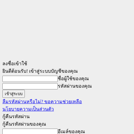
ลงชื่อเข้าใช้
ยินดีต้อนรับ! เข้าสู่ระบบบัญชีของคุณ
ชื่อผู้ใช้ของคุณ
รหัสผ่านของคุณ
ลืมรหัสผ่านหรือไม่? ขอความช่วยเหลือ
นโยบายความเป็นส่วนตัว
กู้คืนรหัสผ่าน
กู้คืนรหัสผ่านของคุณ
อีเมล์ของคุณ