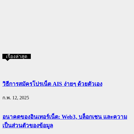
เรื่องล่าสุด
วิธีการสมัครโปรเน็ต AIS ง่ายๆ ด้วยตัวเอง
ก.พ. 12, 2025
อนาคตของอินเทอร์เน็ต: Web3, บล็อกเชน และความ
เป็นส่วนตัวของข้อมูล