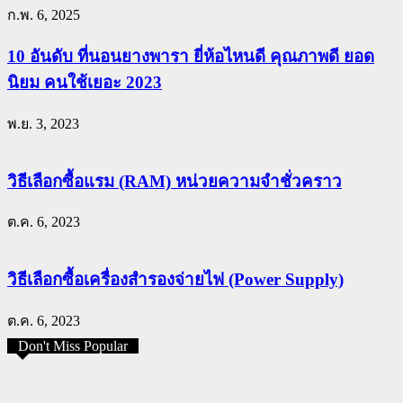
ก.พ. 6, 2025
10 อันดับ ที่นอนยางพารา ยี่ห้อไหนดี คุณภาพดี ยอด
นิยม คนใช้เยอะ 2023
พ.ย. 3, 2023
วิธีเลือกซื้อแรม (RAM) หน่วยความจำชั่วคราว
ต.ค. 6, 2023
วิธีเลือกซื้อเครื่องสำรองจ่ายไฟ (Power Supply)
ต.ค. 6, 2023
Don't Miss Popular