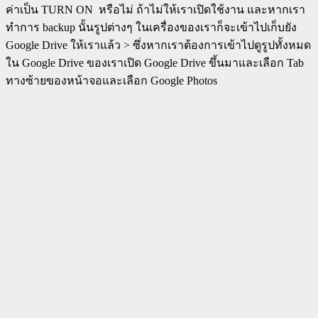
ค่าเป็น TURN ON หรือไม่ ถ้าไม่ให้เราเปิดใช้งาน และหากเรา
ทำการ backup นั้นรูปต่างๆ ในเครื่องของเราก็จะเข้าไปเก็บยัง
Google Drive ให้เราแล้ว > ซึ่งหากเราต้องการเข้าไปดูรูปทั้งหมด
ใน Google Drive ของเราเปิด Google Drive ขึ้นมาและเลือก Tab
ทางซ้ายของหน้าจอและเลือก Google Photos