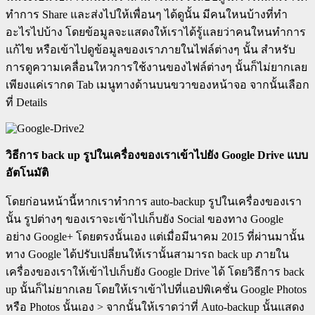
ทำการ Share และส่งไปให้เพื่อนๆ ได้ดูนั้น มีคนใหนบ้างที่ทำ
อะไรไปบ้าง โดยข้อมูลจะแสดงให้เราได้รู้แลยว่าคนใหนทำการ
แก้ไข หรือเข้าไปดูข้อมูลของเราภายในไฟล์ต่างๆ นั้น สำหรับ
การดูความเคลื่อนใหวการใช้งานของไฟล์ต่างๆ นั้นก็ไม่ยากเลย
เพียงแค่เรากด Tab เมนูทางด้านบนขวาของหน้าจอ จากนั้นเลือก
ที่ Details
วิธีการ
back up รูปในเครื่องของเราเข้าไปยัง Google Drive แบบ
อัตโนมัติ
โดยก่อนหน้านี้หากเราทำการ auto-backup รูปในเครื่องของเรา
นั้น รูปต่างๆ ของเราจะเข้าไปเก็บยัง Social ของทาง Google
อย่าง Google+ โดยตรงนั้นเอง แต่เมื่อมีนาคม 2015 ที่ผ่านมานั้น
ทาง Google ได้ปรับเปลี่ยนให้เรานั้นสามารถ back up ภายใน
เครื่องของเราให้เข้าไปเก็บยัง Google Drive ได้ โดยวิธีการ back
up นั้นก็ไม่ยากเลย โดยให้เราเข้าไปที่แอปพิเคชั่น Google Photos
หรือ Photos นั้นเอง > จากนั้นให้เราดว่าที่ Auto-backup นั้นแสดง