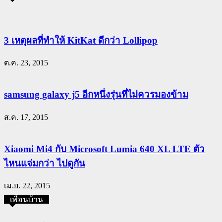
3 เหตุผลที่ทำให้ KitKat ดีกว่า Lollipop
ต.ค. 23, 2015
samsung galaxy j5 อีกหนึ่งรุ่นที่ไม่ควรมองข้าม
ส.ค. 17, 2015
Xiaomi Mi4 กับ Microsoft Lumia 640 XL LTE ตัว
ไหนแจ่มกว่า ไปดูกัน
เม.ย. 22, 2015
เพื่อนบ้าน