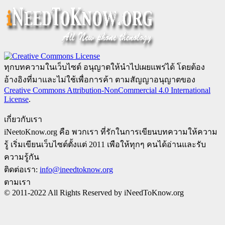
ทุกบทความในเว็บไซต์ อนุญาตให้นำไปเผยแพร่ได้ โดยต้อง
อ้างอิงที่มาและไม่ใช้เพื่อการค้า ตามสัญญาอนุญาตของ
Creative Commons Attribution-NonCommercial 4.0 International
License
.
เกี่ยวกับเรา
iNeetoKnow.org คือ พวกเรา ที่รักในการเขียนบทความให้ความ
รู้ เริ่มเขียนเว็บไซต์ตั้งแต่ 2011 เพือให้ทุกๆ คนได้อ่านและรับ
ความรู้กัน
ติดต่อเรา:
info@ineedtoknow.org
ตามเรา
© 2011-2022 All Rights Reserved by iNeedToKnow.org