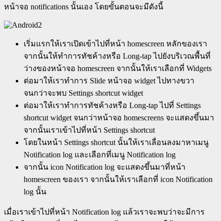
หน้าจอ notifications นั้นเอง โดยขั้นตอนจะมีดังนี้
เริ่มแรกให้เราเปิดเข้าไปที่หน้า homescreen หลักของเรา
จากนั้นให้ทำการทัชค้างหรือ Long-tap ไปยังบริเวณพื้นที่
ว่างของหน้าจอ homescreen จากนั้นให้เราเลือกที่ Widgets
ต่อมาให้เราทำการ Slide หน้าจอ widget ไปทางขวา
จนกว่าจะพบ Settings shortcut widget
ต่อมาให้เราทำการทัชค้างหรือ Long-tap ไปที่ Settings
shortcut widget จนกว่าหน้าจอ homescreens จะแสดงขึ้นมา
จากนั้นเราเข้าไปที่หน้า Settings shortcut
โดยในหน้า Settings shortcut นั้นให้เราเลื่อนลงมาหาเมนู
Notification log และเลือกที่เมนู Notification log
จากนั้น icon Notification log จะแสดงขึ้นมาที่หน้า
homescreen ของเรา จากนั้นให้เราเลือกที่ icon Notification
log นั้น
เมื่อเราเข้าไปที่หน้า Notification log แล้วเราจะพบว่าจะมีการ