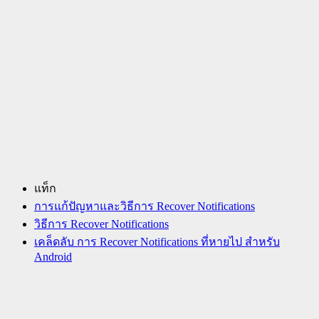
แท็ก
การแก้ปัญหาและวิธีการ Recover Notifications
วิธีการ Recover Notifications
เคล็ดลับ การ Recover Notifications ที่หายไป สำหรับ
Android