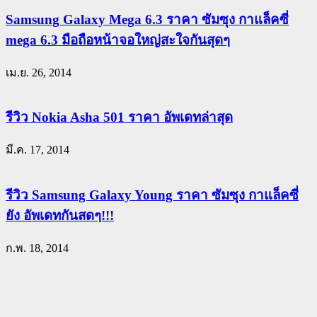
Samsung Galaxy Mega 6.3 ราคา ซัมซุง กาแล็คซี่
mega 6.3 มือถือหน้าจอใหญ่สะใจกันสุดๆ
เม.ย. 26, 2014
รีวิว Nokia Asha 501 ราคา อัพเดทล่าสุด
มี.ค. 17, 2014
รีวิว Samsung Galaxy Young ราคา ซัมซุง กาแล็คซี่
ยัง อัพเดทกันสดๆ!!!
ก.พ. 18, 2014