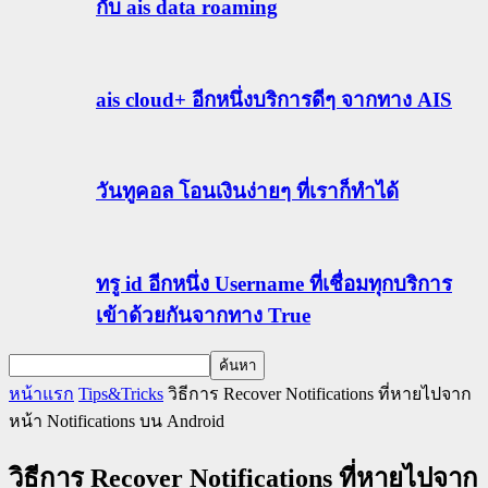
กับ ais data roaming
ais cloud+ อีกหนึ่งบริการดีๆ จากทาง AIS
วันทูคอล โอนเงินง่ายๆ ที่เราก็ทำได้
ทรู id อีกหนึ่ง Username ที่เชื่อมทุกบริการ
เข้าด้วยกันจากทาง True
หน้าแรก
Tips&Tricks
วิธีการ Recover Notifications ที่หายไปจาก
หน้า Notifications บน Android
วิธีการ Recover Notifications ที่หายไปจาก