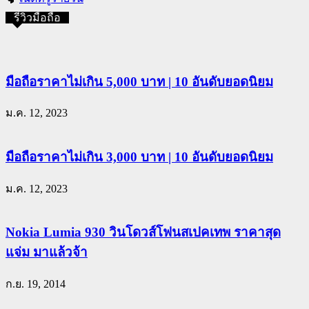
รีวิวมือถือ
มือถือราคาไม่เกิน 5,000 บาท | 10 อันดับยอดนิยม
ม.ค. 12, 2023
มือถือราคาไม่เกิน 3,000 บาท | 10 อันดับยอดนิยม
ม.ค. 12, 2023
Nokia Lumia 930 วินโดวส์โฟนสเปคเทพ ราคาสุด
แจ่ม มาแล้วจ้า
ก.ย. 19, 2014