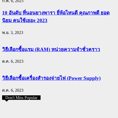
ก.พ. 6, 2025
10 อันดับ ที่นอนยางพารา ยี่ห้อไหนดี คุณภาพดี ยอด
นิยม คนใช้เยอะ 2023
พ.ย. 3, 2023
วิธีเลือกซื้อแรม (RAM) หน่วยความจำชั่วคราว
ต.ค. 6, 2023
วิธีเลือกซื้อเครื่องสำรองจ่ายไฟ (Power Supply)
ต.ค. 6, 2023
Don't Miss Popular