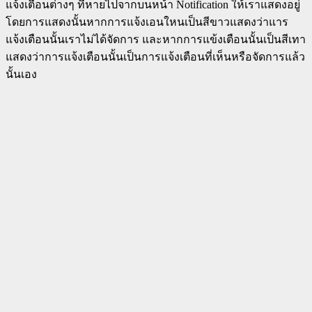
แจ้งเตือนต่างๆ ที่หายไปจากบนหน้า Notification ให้เราแสดงอยู่
โดยการแสดงนั้นหากการแจ้งเอนใหนเป็นสีขาวแสดงว่าแาร
แจ้งเตือนนั้นเราไม่ได้จัดการ และหากการแข้งเตือนนั้นเป็นสีเทา
แสดงว่าการแจ้งเตือนนั้นเป็นการแจ้งเตือนที่เห็นหรือจัดการแล้ว
นั้นเอง