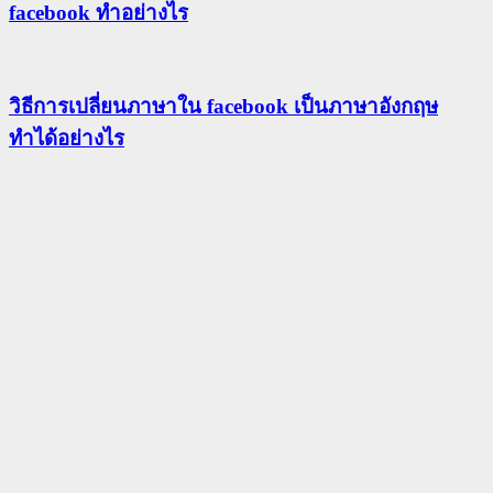
facebook ทำอย่างไร
วิธีการเปลี่ยนภาษาใน facebook เป็นภาษาอังกฤษ
ทำได้อย่างไร