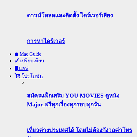
ดาวน์โหลดและติดตั้ง ไดร์เวอร์เสียง
การหาไดร์เวอร์
Mac Guide
เปรียบเทียบ
แอฟ
โปรโมชั่น
สมัครแพ็กเสริม YOU MOVIES ดูหนัง
Major ฟรีทุกเรื่องทุกรอบทุกวัน
เที่ยวต่างประเทศได้ โดยไม่ต้องกังวลค่าโทร