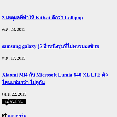
3 เหตุผลที่ทำให้ KitKat ดีกว่า Lollipop
ต.ค. 23, 2015
samsung galaxy j5 อีกหนึ่งรุ่นที่ไม่ควรมองข้าม
ส.ค. 17, 2015
Xiaomi Mi4 กับ Microsoft Lumia 640 XL LTE ตัว
ไหนแจ่มกว่า ไปดูกัน
เม.ย. 22, 2015
เพื่อนบ้าน
แบบฟอร์ม