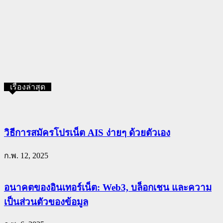
เรื่องล่าสุด
วิธีการสมัครโปรเน็ต AIS ง่ายๆ ด้วยตัวเอง
ก.พ. 12, 2025
อนาคตของอินเทอร์เน็ต: Web3, บล็อกเชน และความ
เป็นส่วนตัวของข้อมูล