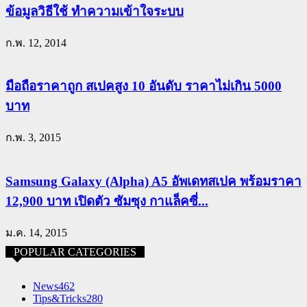
ข้อมูลวิธีใช้ ทำความเข้าใจระบบ
ก.พ. 12, 2014
มือถือราคาถูก สเปคสูง 10 อันดับ ราคาไม่เกิน 5000
บาท
ก.พ. 3, 2015
Samsung Galaxy (Alpha) A5 อัพเดทสเปค พร้อมราคา
12,900 บาท เปิดตัว ซัมซุง กาแล็คซี่...
ม.ค. 14, 2015
POPULAR CATEGORIES
News
462
Tips&Tricks
280