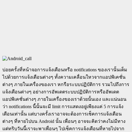
บ่อยครั้งที่หน้าจอการแจ้งเตือนหรือ notifications ของเรานั้นเต็ม
ไปด้วยการแจ้งเตือนต่างๆ ทั้งความเคลื่อนใหวจากแอปพิเคชั่น
ต่างๆ ภายในเครื่องของเรา หกรือระบบปฏิบัติการ รวมไปถึงการ
แจ้งเตือนต่างๆ อย่างการอัพเดตระบบปฏิบัติการหรืออัพเดต
แอปพิเคชั่นต่างๆ ภายในเครื่องของเราด้วยนั้นเอง และแน่นอน
ว่า notifications นี้นั้นจะมี limit การแสดงอยู่เพียงแค่ 5 การแจ้ง
เตือนเท่านั้น แต่บางครั้งเราอาจจะต้องการเช็คการแจ้งเตือน
ต่างๆ ที่หายไปบน Android นั้น เพื่อนๆ อาจจะคิดว่าคงไม่มีทาง
แต่ทริบวันนี้เราจะพาเพื่อนๆ ไปเช็คการแจ้งเตือนที่หายไปจาก