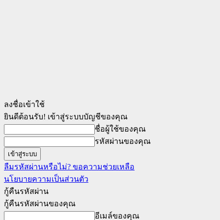
ลงชื่อเข้าใช้
ยินดีต้อนรับ! เข้าสู่ระบบบัญชีของคุณ
ชื่อผู้ใช้ของคุณ
รหัสผ่านของคุณ
ลืมรหัสผ่านหรือไม่? ขอความช่วยเหลือ
นโยบายความเป็นส่วนตัว
กู้คืนรหัสผ่าน
กู้คืนรหัสผ่านของคุณ
อีเมล์ของคุณ