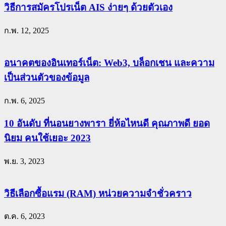
วิธีการสมัครโปรเน็ต AIS ง่ายๆ ด้วยตัวเอง
ก.พ. 12, 2025
อนาคตของอินเทอร์เน็ต: Web3, บล็อกเชน และความ
เป็นส่วนตัวของข้อมูล
ก.พ. 6, 2025
10 อันดับ ที่นอนยางพารา ยี่ห้อไหนดี คุณภาพดี ยอด
นิยม คนใช้เยอะ 2023
พ.ย. 3, 2023
วิธีเลือกซื้อแรม (RAM) หน่วยความจำชั่วคราว
ต.ค. 6, 2023