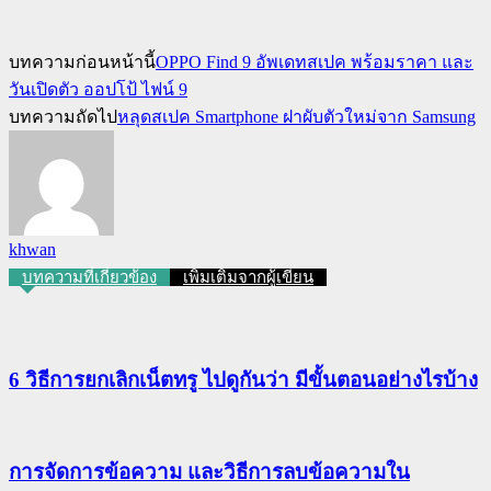
บทความก่อนหน้านี้
OPPO Find 9 อัพเดทสเปค พร้อมราคา และ
วันเปิดตัว ออปโป้ ไฟน์ 9
บทความถัดไป
หลุดสเปค Smartphone ฝาผับตัวใหม่จาก Samsung
khwan
บทความที่เกี่ยวข้อง
เพิ่มเติมจากผู้เขียน
6 วิธีการยกเลิกเน็ตทรู ไปดูกันว่า มีขั้นตอนอย่างไรบ้าง
การจัดการข้อความ และวิธีการลบข้อความใน