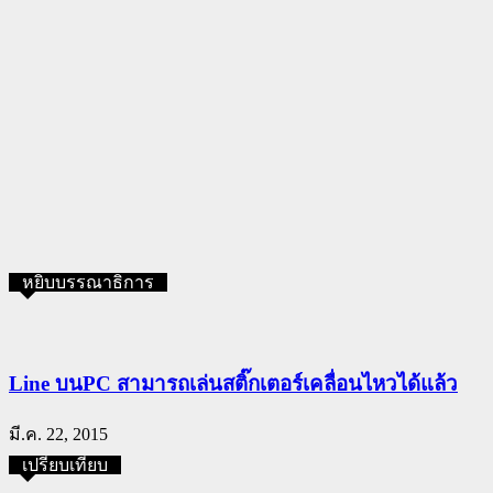
หยิบบรรณาธิการ
Line บนPC สามารถเล่นสติ๊กเตอร์เคลื่อนไหวได้แล้ว
มี.ค. 22, 2015
เปรียบเทียบ