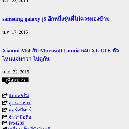
ต.ค. 23, 2015
samsung galaxy j5 อีกหนึ่งรุ่นที่ไม่ควรมองข้าม
ส.ค. 17, 2015
Xiaomi Mi4 กับ Microsoft Lumia 640 XL LTE ตัว
ไหนแจ่มกว่า ไปดูกัน
เม.ย. 22, 2015
เพื่อนบ้าน
แบบฟอร์ม
สูตรอาหาร
คอร์ดกีตาร์
จำนำมือถือ
Pro4289