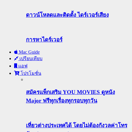
ดาวน์โหลดและติดตั้ง ไดร์เวอร์เสียง
การหาไดร์เวอร์
Mac Guide
เปรียบเทียบ
แอฟ
โปรโมชั่น
สมัครแพ็กเสริม YOU MOVIES ดูหนัง
Major ฟรีทุกเรื่องทุกรอบทุกวัน
เที่ยวต่างประเทศได้ โดยไม่ต้องกังวลค่าโทร