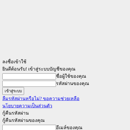
ลงชื่อเข้าใช้
ยินดีต้อนรับ! เข้าสู่ระบบบัญชีของคุณ
ชื่อผู้ใช้ของคุณ
รหัสผ่านของคุณ
ลืมรหัสผ่านหรือไม่? ขอความช่วยเหลือ
นโยบายความเป็นส่วนตัว
กู้คืนรหัสผ่าน
กู้คืนรหัสผ่านของคุณ
อีเมล์ของคุณ