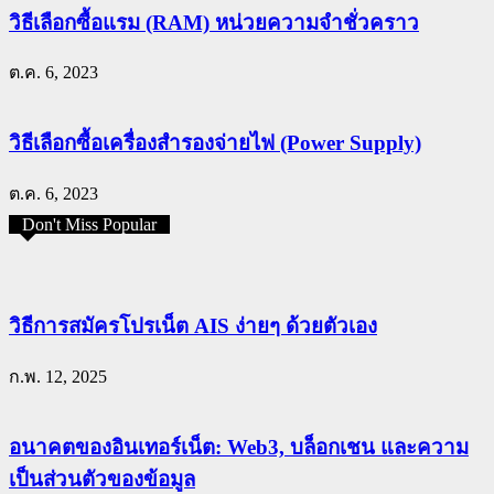
วิธีเลือกซื้อแรม (RAM) หน่วยความจำชั่วคราว
ต.ค. 6, 2023
วิธีเลือกซื้อเครื่องสำรองจ่ายไฟ (Power Supply)
ต.ค. 6, 2023
Don't Miss Popular
วิธีการสมัครโปรเน็ต AIS ง่ายๆ ด้วยตัวเอง
ก.พ. 12, 2025
อนาคตของอินเทอร์เน็ต: Web3, บล็อกเชน และความ
เป็นส่วนตัวของข้อมูล