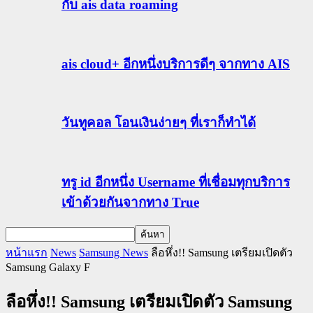
กับ ais data roaming
ais cloud+ อีกหนึ่งบริการดีๆ จากทาง AIS
วันทูคอล โอนเงินง่ายๆ ที่เราก็ทำได้
ทรู id อีกหนึ่ง Username ที่เชื่อมทุกบริการ
เข้าด้วยกันจากทาง True
หน้าแรก
News
Samsung News
ลือหึ่ง!! Samsung เตรียมเปิดตัว
Samsung Galaxy F
ลือหึ่ง!! Samsung เตรียมเปิดตัว Samsung