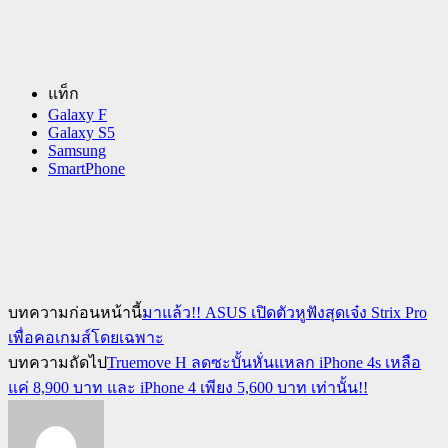
แท็ก
Galaxy F
Galaxy S5
Samsung
SmartPhone
บทความก่อนหน้านี้
มาแล้ว!! ASUS เปิดตัวหูฟังสุดเจ๋ง Strix Pro
เพื่อคอเกมส์โดยเฉพาะ
บทความถัดไป
Truemove H ลดซะบั้นหั่นแหลก iPhone 4s เหลือ
แค่ 8,900 บาท และ iPhone 4 เพียง 5,600 บาท เท่านั้น!!