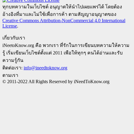
ทุกบทความในเว็บไซต์ อนุญาตให้นำไปเผยแพร่ได้ โดยต้อง
อ้างอิงที่มาและไม่ใช้เพื่อการค้า ตามสัญญาอนุญาตของ
Creative Commons Attribution-NonCommercial 4.0 International
License
.
เกี่ยวกับเรา
iNeetoKnow.org คือ พวกเรา ที่รักในการเขียนบทความให้ความ
รู้ เริ่มเขียนเว็บไซต์ตั้งแต่ 2011 เพือให้ทุกๆ คนได้อ่านและรับ
ความรู้กัน
ติดต่อเรา:
info@ineedtoknow.org
ตามเรา
© 2011-2022 All Rights Reserved by iNeedToKnow.org