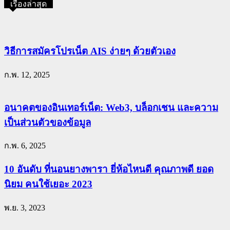
เรื่องล่าสุด
วิธีการสมัครโปรเน็ต AIS ง่ายๆ ด้วยตัวเอง
ก.พ. 12, 2025
อนาคตของอินเทอร์เน็ต: Web3, บล็อกเชน และความ
เป็นส่วนตัวของข้อมูล
ก.พ. 6, 2025
10 อันดับ ที่นอนยางพารา ยี่ห้อไหนดี คุณภาพดี ยอด
นิยม คนใช้เยอะ 2023
พ.ย. 3, 2023