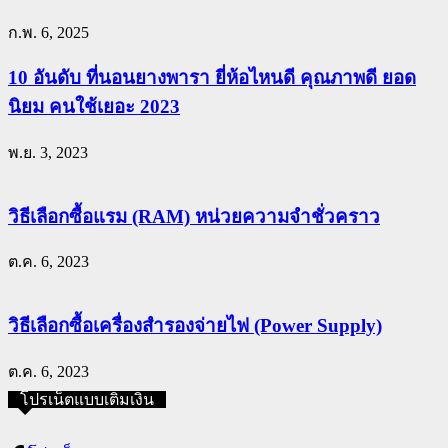
ก.พ. 6, 2025
10 อันดับ ที่นอนยางพารา ยี่ห้อไหนดี คุณภาพดี ยอด
นิยม คนใช้เยอะ 2023
พ.ย. 3, 2023
วิธีเลือกซื้อแรม (RAM) หน่วยความจำชั่วคราว
ต.ค. 6, 2023
วิธีเลือกซื้อเครื่องสำรองจ่ายไฟ (Power Supply)
ต.ค. 6, 2023
โปรเน็ตแบบเติมเงิน