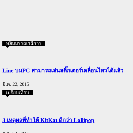
หยิบบรรณาธิการ
Line บนPC สามารถเล่นสติ๊กเตอร์เคลื่อนไหวได้แล้ว
มี.ค. 22, 2015
เปรียบเทียบ
3 เหตุผลที่ทำให้ KitKat ดีกว่า Lollipop