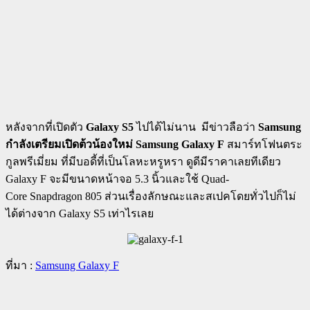
หลังจากที่เปิดตัว
Galaxy S5
ไปได้ไม่นาน
มีข่าวลือว่า
Samsung
กำลังเตรียมเปิดต้วน้องใหม่ Samsung Galaxy F
สมาร์ทโฟนตระ
กูลพรีเมี่ยม ที่มีบอดี้ที่เป็นโลหะหรูหรา ดูดีมีราคาเลยทีเดียว
Galaxy F จะมีขนาดหน้าจอ 5.3 นิ้วและใช้ Quad-
Core Snapdragon 805 ส่วนเรื่องลักษณะและสเปคโดยทั่วไปก็ไม่
ได้ต่างจาก Galaxy S5 เท่าไรเลย
ที่มา :
Samsung Galaxy F