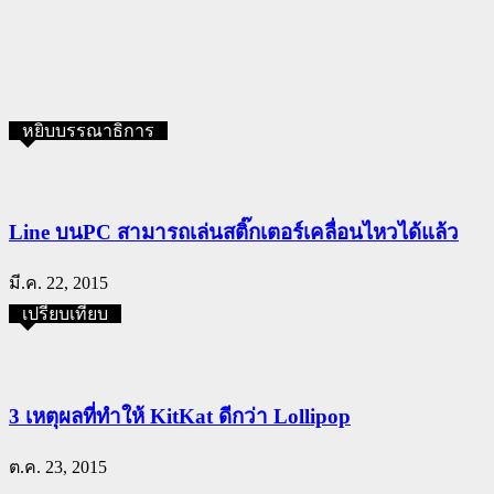
หยิบบรรณาธิการ
Line บนPC สามารถเล่นสติ๊กเตอร์เคลื่อนไหวได้แล้ว
มี.ค. 22, 2015
เปรียบเทียบ
3 เหตุผลที่ทำให้ KitKat ดีกว่า Lollipop
ต.ค. 23, 2015