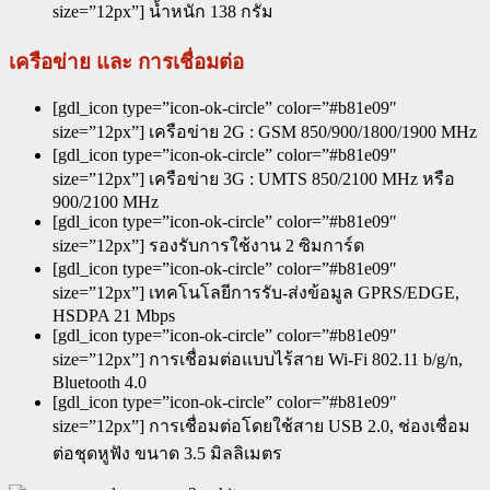
size=”12px”] น้ำหนัก 138 กรัม
เครือข่าย และ การเชื่อมต่อ
[gdl_icon type=”icon-ok-circle” color=”#b81e09″
size=”12px”] เครือข่าย 2G : GSM 850/900/1800/1900 MHz
[gdl_icon type=”icon-ok-circle” color=”#b81e09″
size=”12px”] เครือข่าย 3G : UMTS 850/2100 MHz หรือ
900/2100 MHz
[gdl_icon type=”icon-ok-circle” color=”#b81e09″
size=”12px”] รองรับการใช้งาน 2 ซิมการ์ด
[gdl_icon type=”icon-ok-circle” color=”#b81e09″
size=”12px”] เทคโนโลยีการรับ-ส่งข้อมูล GPRS/EDGE,
HSDPA 21 Mbps
[gdl_icon type=”icon-ok-circle” color=”#b81e09″
size=”12px”] การเชื่อมต่อแบบไร้สาย Wi-Fi 802.11 b/g/n,
Bluetooth 4.0
[gdl_icon type=”icon-ok-circle” color=”#b81e09″
size=”12px”] การเชื่อมต่อโดยใช้สาย USB 2.0, ช่องเชื่อม
ต่อชุดหูฟัง ขนาด 3.5 มิลลิเมตร