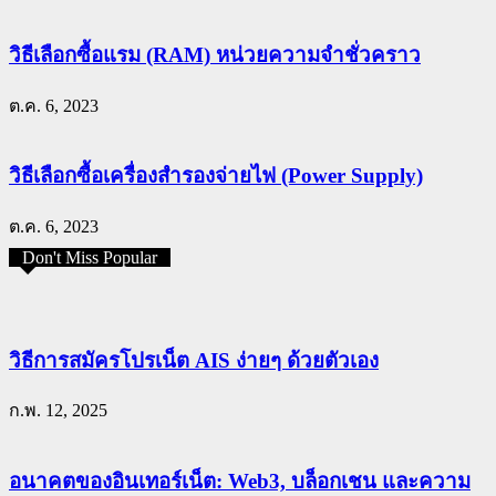
วิธีเลือกซื้อแรม (RAM) หน่วยความจำชั่วคราว
ต.ค. 6, 2023
วิธีเลือกซื้อเครื่องสำรองจ่ายไฟ (Power Supply)
ต.ค. 6, 2023
Don't Miss Popular
วิธีการสมัครโปรเน็ต AIS ง่ายๆ ด้วยตัวเอง
ก.พ. 12, 2025
อนาคตของอินเทอร์เน็ต: Web3, บล็อกเชน และความ