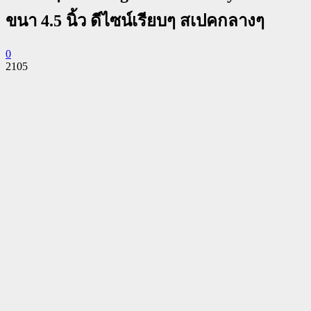
ขนา 4.5 นิ้ว ดีไซน์เรียบๆ สเปคกลางๆ
0
2105
Facebook
Twitter
Pinterest
WhatsApp