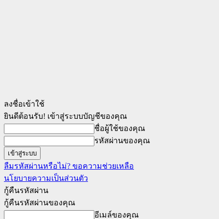
ลงชื่อเข้าใช้
ยินดีต้อนรับ! เข้าสู่ระบบบัญชีของคุณ
ชื่อผู้ใช้ของคุณ
รหัสผ่านของคุณ
ลืมรหัสผ่านหรือไม่? ขอความช่วยเหลือ
นโยบายความเป็นส่วนตัว
กู้คืนรหัสผ่าน
กู้คืนรหัสผ่านของคุณ
อีเมล์ของคุณ