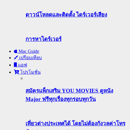
ดาวน์โหลดและติดตั้ง ไดร์เวอร์เสียง
การหาไดร์เวอร์
Mac Guide
เปรียบเทียบ
แอฟ
โปรโมชั่น
สมัครแพ็กเสริม YOU MOVIES ดูหนัง
Major ฟรีทุกเรื่องทุกรอบทุกวัน
เที่ยวต่างประเทศได้ โดยไม่ต้องกังวลค่าโทร