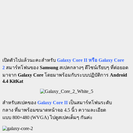
เปิดตัวไปแล้วนะคะสำหรับ
Galaxy Core II หรือ Galaxy Core
2
สมาร์ทโฟนของ
Samsung
สเปคกลางๆ ดีไซน์เรียบๆ
ที่ต่อยอด
มาจาก
Galaxy Core
โดยมาพร้อมกับระบบปฏิบัติการ
Android
4.4 KitKat
สำหรับสเปคของ
Galaxy Core II
เป็นสมาร์ทโฟนระดับ
กลาง ที่มาพร้อมขนาดหน้าจอ 4.5 นิ้ว ความละเอียด
แบบ 800×480 (WVGA) ไปดูสเปคเต็มๆ กันค่ะ