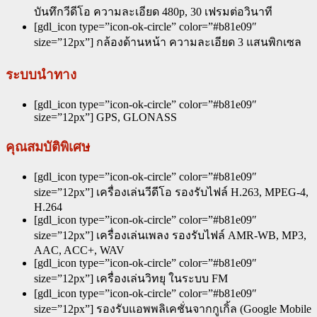
บันทึกวีดีโอ ความละเอียด 480p, 30 เฟรมต่อวินาที
[gdl_icon type=”icon-ok-circle” color=”#b81e09″
size=”12px”] กล้องด้านหน้า ความละเอียด 3 แสนพิกเซล
ระบบนำทาง
[gdl_icon type=”icon-ok-circle” color=”#b81e09″
size=”12px”] GPS, GLONASS
คุณสมบัติพิเศษ
[gdl_icon type=”icon-ok-circle” color=”#b81e09″
size=”12px”] เครื่องเล่นวีดีโอ รองรับไฟล์ H.263, MPEG-4,
H.264
[gdl_icon type=”icon-ok-circle” color=”#b81e09″
size=”12px”] เครื่องเล่นเพลง รองรับไฟล์ AMR-WB, MP3,
AAC, ACC+, WAV
[gdl_icon type=”icon-ok-circle” color=”#b81e09″
size=”12px”] เครื่องเล่นวิทยุ ในระบบ FM
[gdl_icon type=”icon-ok-circle” color=”#b81e09″
size=”12px”] รองรับแอพพลิเคชั่นจากกูเกิ้ล (Google Mobile