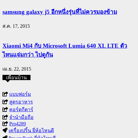
samsung galaxy j5 อีกหนึ่งรุ่นที่ไม่ควรมองข้าม
ส.ค. 17, 2015
Xiaomi Mi4 กับ Microsoft Lumia 640 XL LTE ตัว
ไหนแจ่มกว่า ไปดูกัน
เม.ย. 22, 2015
เพื่อนบ้าน
แบบฟอร์ม
สูตรอาหาร
คอร์ดกีตาร์
จำนำมือถือ
Pro4289
เครื่องปริ้น ยี่ห้อไหนดี