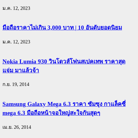
ม.ค. 12, 2023
มือถือราคาไม่เกิน 3,000 บาท | 10 อันดับยอดนิยม
ม.ค. 12, 2023
Nokia Lumia 930 วินโดวส์โฟนสเปคเทพ ราคาสุด
แจ่ม มาแล้วจ้า
ก.ย. 19, 2014
Samsung Galaxy Mega 6.3 ราคา ซัมซุง กาแล็คซี่
mega 6.3 มือถือหน้าจอใหญ่สะใจกันสุดๆ
เม.ย. 26, 2014