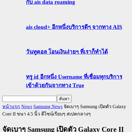
กับ ais data roaming
ais cloud+ อีกหนึ่งบริการดีๆ จากทาง AIS
วันทูคอล โอนเงินง่ายๆ ที่เราก็ทำได้
ทรู id อีกหนึ่ง Username ที่เชื่อมทุกบริการ
เข้าด้วยกันจากทาง True
หน้าแรก
News
Samsung News
จัดเบาๆ Samsung เปิดตัว Galaxy
Core II ขนา 4.5 นิ้ว ดีไซน์เรียบๆ สเปคกลางๆ
จัดเบาๆ Samsung เปิดตัว Galaxy Core II