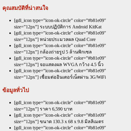
คุณสมบัติที่น่าสนใจ
[gdl_icon type=”icon-ok-circle” color=”#b81e09″
size=”12px”] ระบบปฏิบัติการ Android KitKat
[gdl_icon type=”icon-ok-circle” color=”#b81e09″
size=”12px”] หน่วยประมวลผล Quad Core
[gdl_icon type=”icon-ok-circle” color=”#b81e09″
size=”12px”] กล้องถ่ายรูป 5 ล้านพิกเซล
[gdl_icon type=”icon-ok-circle” color=”#b81e09″
size=”12px”] จอแสดงผล WVGA กว้าง 4.5 นิ้ว
[gdl_icon type=”icon-ok-circle” color=”#b81e09″
size=”12px”] เชื่อมต่ออินเตอร์เน็ตผ่าน 3G/WiFi
ข้อมูลทั่วไป
[gdl_icon type=”icon-ok-circle” color=”#b81e09″
size=”12px”] ราคา 6,590 บาท
[gdl_icon type=”icon-ok-circle” color=”#b81e09″
size=”12px”] ขนาด 130.3 x 68 x 9.8 มิลลิเมตร
[gdl_icon type=”icon-ok-circle” color=”#b81e09″