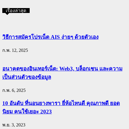
เรื่องล่าสุด
วิธีการสมัครโปรเน็ต AIS ง่ายๆ ด้วยตัวเอง
ก.พ. 12, 2025
อนาคตของอินเทอร์เน็ต: Web3, บล็อกเชน และความ
เป็นส่วนตัวของข้อมูล
ก.พ. 6, 2025
10 อันดับ ที่นอนยางพารา ยี่ห้อไหนดี คุณภาพดี ยอด
นิยม คนใช้เยอะ 2023
พ.ย. 3, 2023