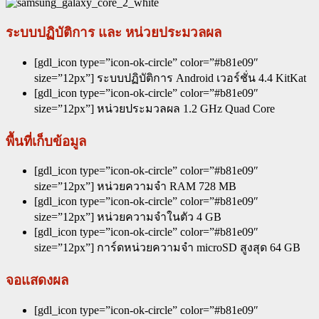
ระบบปฏิบัติการ และ หน่วยประมวลผล
[gdl_icon type=”icon-ok-circle” color=”#b81e09″
size=”12px”] ระบบปฏิบัติการ Android เวอร์ชั่น 4.4 KitKat
[gdl_icon type=”icon-ok-circle” color=”#b81e09″
size=”12px”] หน่วยประมวลผล 1.2 GHz Quad Core
พื้นที่เก็บข้อมูล
[gdl_icon type=”icon-ok-circle” color=”#b81e09″
size=”12px”] หน่วยความจำ RAM 728 MB
[gdl_icon type=”icon-ok-circle” color=”#b81e09″
size=”12px”] หน่วยความจำในตัว 4 GB
[gdl_icon type=”icon-ok-circle” color=”#b81e09″
size=”12px”] การ์ดหน่วยความจำ microSD สูงสุด 64 GB
จอแสดงผล
[gdl_icon type=”icon-ok-circle” color=”#b81e09″