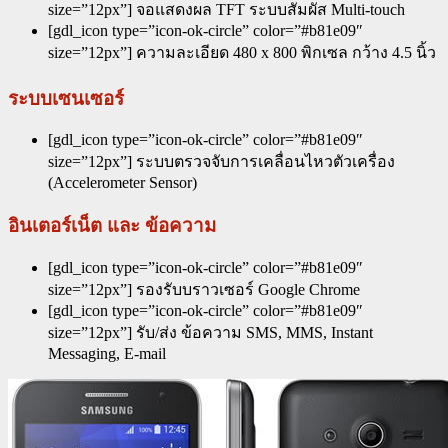
size=”12px”] จอแสดงผล TFT ระบบสัมผัส Multi-touch
[gdl_icon type=”icon-ok-circle” color=”#b81e09″
size=”12px”] ความละเอียด 480 x 800 พิกเซล กว้าง 4.5 นิ้ว
ระบบเซนเซอร์
[gdl_icon type=”icon-ok-circle” color=”#b81e09″
size=”12px”] ระบบตรวจจับการเคลื่อนไหวตัวเครื่อง
(Accelerometer Sensor)
อินเตอร์เน็ต และ ข้อความ
[gdl_icon type=”icon-ok-circle” color=”#b81e09″
size=”12px”] รองรับบราวเซอร์ Google Chrome
[gdl_icon type=”icon-ok-circle” color=”#b81e09″
size=”12px”] รับ/ส่ง ข้อความ SMS, MMS, Instant
Messaging, E-mail