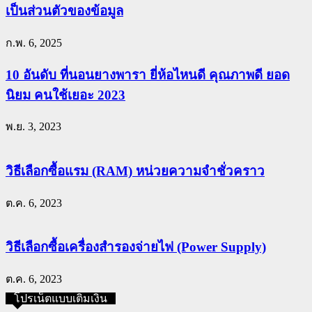
เป็นส่วนตัวของข้อมูล
ก.พ. 6, 2025
10 อันดับ ที่นอนยางพารา ยี่ห้อไหนดี คุณภาพดี ยอด
นิยม คนใช้เยอะ 2023
พ.ย. 3, 2023
วิธีเลือกซื้อแรม (RAM) หน่วยความจำชั่วคราว
ต.ค. 6, 2023
วิธีเลือกซื้อเครื่องสำรองจ่ายไฟ (Power Supply)
ต.ค. 6, 2023
โปรเน็ตแบบเติมเงิน