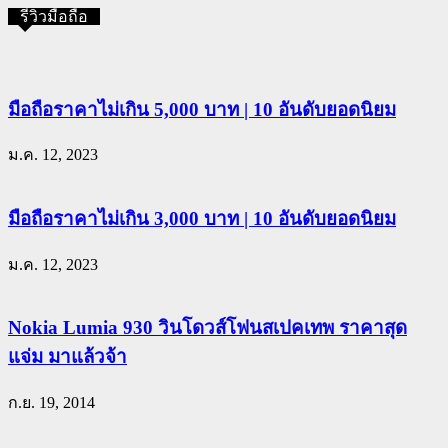
รีวิวมือถือ
มือถือราคาไม่เกิน 5,000 บาท | 10 อันดับยอดนิยม
ม.ค. 12, 2023
มือถือราคาไม่เกิน 3,000 บาท | 10 อันดับยอดนิยม
ม.ค. 12, 2023
Nokia Lumia 930 วินโดวส์โฟนสเปคเทพ ราคาสุด
แจ่ม มาแล้วจ้า
ก.ย. 19, 2014