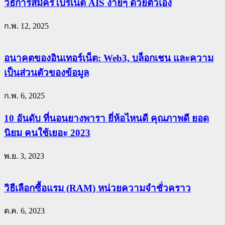
วิธีการสมัครโปรเน็ต AIS ง่ายๆ ด้วยตัวเอง
ก.พ. 12, 2025
อนาคตของอินเทอร์เน็ต: Web3, บล็อกเชน และความ
เป็นส่วนตัวของข้อมูล
ก.พ. 6, 2025
10 อันดับ ที่นอนยางพารา ยี่ห้อไหนดี คุณภาพดี ยอด
นิยม คนใช้เยอะ 2023
พ.ย. 3, 2023
วิธีเลือกซื้อแรม (RAM) หน่วยความจำชั่วคราว
ต.ค. 6, 2023