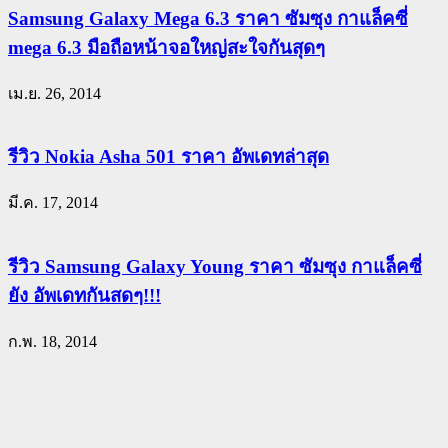
Samsung Galaxy Mega 6.3 ราคา ซัมซุง กาแล็คซี่
mega 6.3 มือถือหน้าจอใหญ่สะใจกันสุดๆ
เม.ย. 26, 2014
รีวิว Nokia Asha 501 ราคา อัพเดทล่าสุด
มี.ค. 17, 2014
รีวิว Samsung Galaxy Young ราคา ซัมซุง กาแล็คซี่
ยัง อัพเดทกันสดๆ!!!
ก.พ. 18, 2014