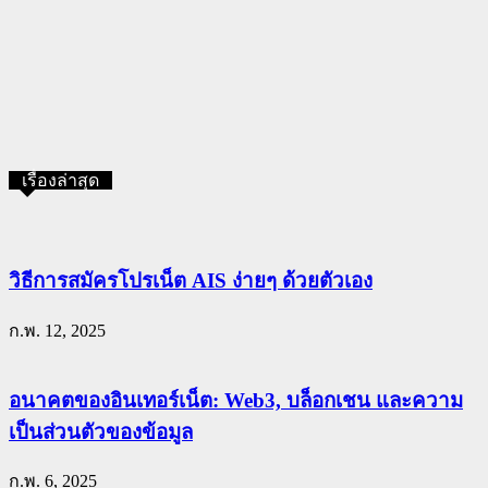
เรื่องล่าสุด
วิธีการสมัครโปรเน็ต AIS ง่ายๆ ด้วยตัวเอง
ก.พ. 12, 2025
อนาคตของอินเทอร์เน็ต: Web3, บล็อกเชน และความ
เป็นส่วนตัวของข้อมูล
ก.พ. 6, 2025