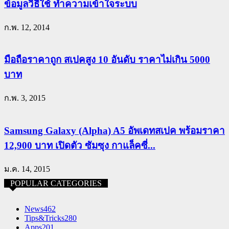
ข้อมูลวิธีใช้ ทำความเข้าใจระบบ
ก.พ. 12, 2014
มือถือราคาถูก สเปคสูง 10 อันดับ ราคาไม่เกิน 5000
บาท
ก.พ. 3, 2015
Samsung Galaxy (Alpha) A5 อัพเดทสเปค พร้อมราคา
12,900 บาท เปิดตัว ซัมซุง กาแล็คซี่...
ม.ค. 14, 2015
POPULAR CATEGORIES
News
462
Tips&Tricks
280
Apps
201