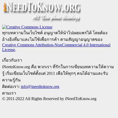
ทุกบทความในเว็บไซต์ อนุญาตให้นำไปเผยแพร่ได้ โดยต้อง
อ้างอิงที่มาและไม่ใช้เพื่อการค้า ตามสัญญาอนุญาตของ
Creative Commons Attribution-NonCommercial 4.0 International
License
.
เกี่ยวกับเรา
iNeetoKnow.org คือ พวกเรา ที่รักในการเขียนบทความให้ความ
รู้ เริ่มเขียนเว็บไซต์ตั้งแต่ 2011 เพือให้ทุกๆ คนได้อ่านและรับ
ความรู้กัน
ติดต่อเรา:
info@ineedtoknow.org
ตามเรา
© 2011-2022 All Rights Reserved by iNeedToKnow.org