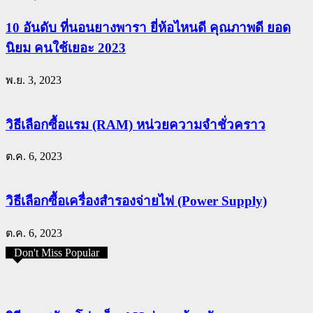
10 อันดับ ที่นอนยางพารา ยี่ห้อไหนดี คุณภาพดี ยอด
นิยม คนใช้เยอะ 2023
พ.ย. 3, 2023
วิธีเลือกซื้อแรม (RAM) หน่วยความจำชั่วคราว
ต.ค. 6, 2023
วิธีเลือกซื้อเครื่องสำรองจ่ายไฟ (Power Supply)
ต.ค. 6, 2023
Don't Miss Popular