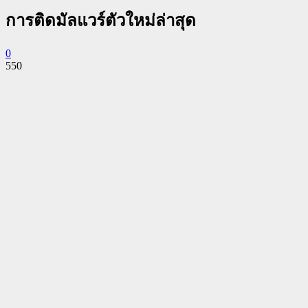
การติดมัลแวร์ตัวใหม่ล่าสุด
0
550
Facebook
Twitter
Pinterest
WhatsApp