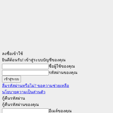
ลงชื่อเข้าใช้
ยินดีต้อนรับ! เข้าสู่ระบบบัญชีของคุณ
ชื่อผู้ใช้ของคุณ
รหัสผ่านของคุณ
ลืมรหัสผ่านหรือไม่? ขอความช่วยเหลือ
นโยบายความเป็นส่วนตัว
กู้คืนรหัสผ่าน
กู้คืนรหัสผ่านของคุณ
อีเมล์ของคุณ