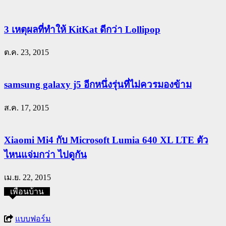
3 เหตุผลที่ทำให้ KitKat ดีกว่า Lollipop
ต.ค. 23, 2015
samsung galaxy j5 อีกหนึ่งรุ่นที่ไม่ควรมองข้าม
ส.ค. 17, 2015
Xiaomi Mi4 กับ Microsoft Lumia 640 XL LTE ตัว
ไหนแจ่มกว่า ไปดูกัน
เม.ย. 22, 2015
เพื่อนบ้าน
แบบฟอร์ม