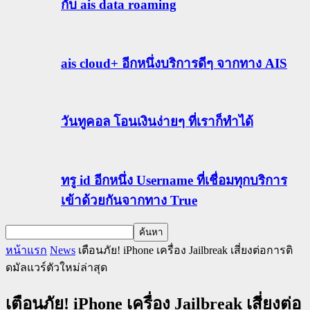
กับ ais data roaming
ais cloud+ อีกหนึ่งบริการดีๆ จากทาง AIS
วันทูคอล โอนเงินง่ายๆ ที่เราก็ทำได้
ทรู id อีกหนึ่ง Username ที่เชื่อมทุกบริการ
เข้าด้วยกันจากทาง True
หน้าแรก
News
เตือนภัย! iPhone เครื่อง Jailbreak เสี่ยงต่อการติ
ดมัลแวร์ตัวใหม่ล่าสุด
เตือนภัย! iPhone เครื่อง Jailbreak เสี่ยงต่อ