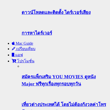
ดาวน์โหลดและติดตั้ง ไดร์เวอร์เสียง
การหาไดร์เวอร์
Mac Guide
เปรียบเทียบ
แอฟ
โปรโมชั่น
สมัครแพ็กเสริม YOU MOVIES ดูหนัง
Major ฟรีทุกเรื่องทุกรอบทุกวัน
เที่ยวต่างประเทศได้ โดยไม่ต้องกังวลค่าโทร