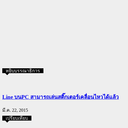
หยิบบรรณาธิการ
Line บนPC สามารถเล่นสติ๊กเตอร์เคลื่อนไหวได้แล้ว
มี.ค. 22, 2015
เปรียบเทียบ