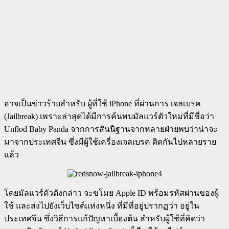
อาจเป็นข่าวร้ายสำหรับ ผู้ที่ใช้ iPhone ที่ผ่านการ เจลเบรค
(Jailbreak) เพราะล่าสุดได้มีการค้นพบมัลแวร์ตัวใหม่ที่มีชื่อว่า
Unflod Baby Panda จากการสันนิฐานจากหลายฝ่ายพบว่าน่าจะ
มาจากประเทศจีน ซึ่งมีผู้ใช้เครื่องเจลเบรค ติดกันไปหลายราย
แล้ว
โดยมัลแวร์ตัวดังกล่าว จะขโมย Apple ID พร้อมรหัสผ่านของผู้
ใช้ และส่งไปยังเว็บไซต์แห่งหนึ่ง ที่มีที่อยู่ปรากฏว่า อยู่ใน
ประเทศจีน ซึ่งวิธีการแก้ปัญหาเบื้องต้น สำหรับผู้ใช้ที่คิดว่า