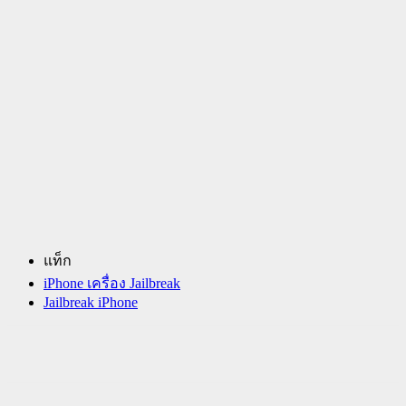
แท็ก
iPhone เครื่อง Jailbreak
Jailbreak iPhone