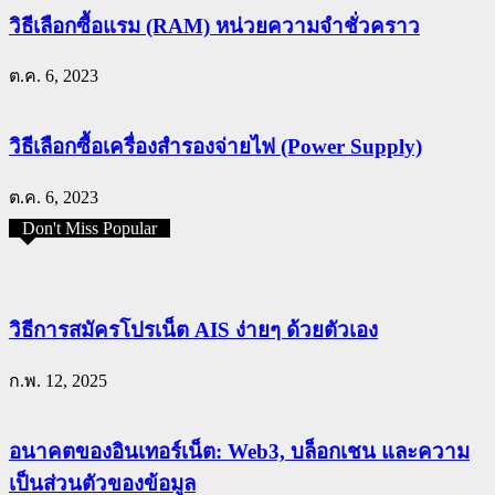
วิธีเลือกซื้อแรม (RAM) หน่วยความจำชั่วคราว
ต.ค. 6, 2023
วิธีเลือกซื้อเครื่องสำรองจ่ายไฟ (Power Supply)
ต.ค. 6, 2023
Don't Miss Popular
วิธีการสมัครโปรเน็ต AIS ง่ายๆ ด้วยตัวเอง
ก.พ. 12, 2025
อนาคตของอินเทอร์เน็ต: Web3, บล็อกเชน และความ
เป็นส่วนตัวของข้อมูล