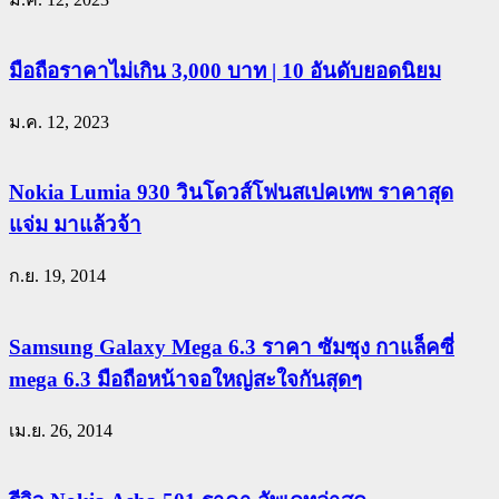
มือถือราคาไม่เกิน 3,000 บาท | 10 อันดับยอดนิยม
ม.ค. 12, 2023
Nokia Lumia 930 วินโดวส์โฟนสเปคเทพ ราคาสุด
แจ่ม มาแล้วจ้า
ก.ย. 19, 2014
Samsung Galaxy Mega 6.3 ราคา ซัมซุง กาแล็คซี่
mega 6.3 มือถือหน้าจอใหญ่สะใจกันสุดๆ
เม.ย. 26, 2014