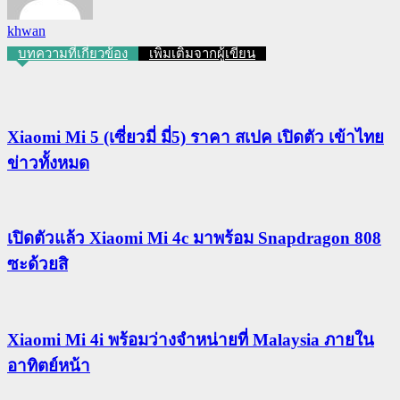
khwan
บทความที่เกี่ยวข้อง
เพิ่มเติมจากผู้เขียน
Xiaomi Mi 5 (เซี่ยวมี่ มี่5) ราคา สเปค เปิดตัว เข้าไทย
ข่าวทั้งหมด
เปิดตัวแล้ว Xiaomi Mi 4c มาพร้อม Snapdragon 808
ซะด้วยสิ
Xiaomi Mi 4i พร้อมว่างจำหน่ายที่ Malaysia ภายใน
อาทิตย์หน้า