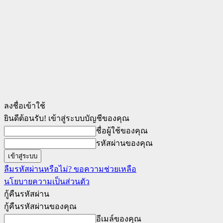
ลงชื่อเข้าใช้
ยินดีต้อนรับ! เข้าสู่ระบบบัญชีของคุณ
ชื่อผู้ใช้ของคุณ
รหัสผ่านของคุณ
ลืมรหัสผ่านหรือไม่? ขอความช่วยเหลือ
นโยบายความเป็นส่วนตัว
กู้คืนรหัสผ่าน
กู้คืนรหัสผ่านของคุณ
อีเมล์ของคุณ