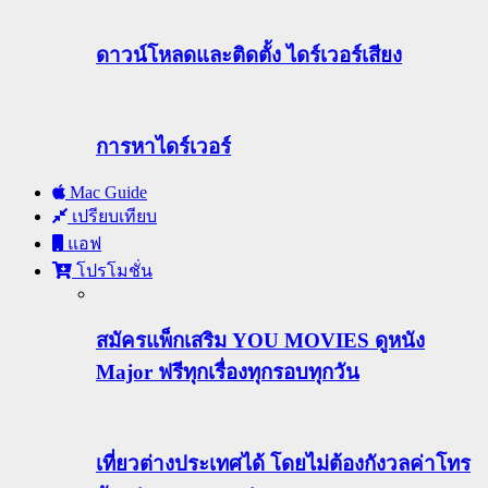
ดาวน์โหลดและติดตั้ง ไดร์เวอร์เสียง
การหาไดร์เวอร์
Mac Guide
เปรียบเทียบ
แอฟ
โปรโมชั่น
สมัครแพ็กเสริม YOU MOVIES ดูหนัง
Major ฟรีทุกเรื่องทุกรอบทุกวัน
เที่ยวต่างประเทศได้ โดยไม่ต้องกังวลค่าโทร