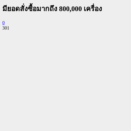
มียอดสั่งซื้อมากถึง 800,000 เครื่อง
0
301
Facebook
Twitter
Pinterest
WhatsApp