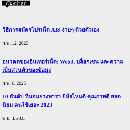
เรื่องล่าสุด
วิธีการสมัครโปรเน็ต AIS ง่ายๆ ด้วยตัวเอง
ก.พ. 12, 2025
อนาคตของอินเทอร์เน็ต: Web3, บล็อกเชน และความ
เป็นส่วนตัวของข้อมูล
ก.พ. 6, 2025
10 อันดับ ที่นอนยางพารา ยี่ห้อไหนดี คุณภาพดี ยอด
นิยม คนใช้เยอะ 2023
พ.ย. 3, 2023