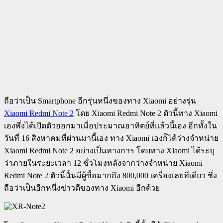
ถือว่าเป็น Smartphone อีกรุ่นหนึ่งของทาง Xiaomi อย่างรุ่น
Xiaomi Redmi Note 2
โดย Xiaomi Redmi Note 2 ตัวนี้ทาง Xiaomi
เองพึ่งได้เปิดตัวออกมาเมื่อประมาณอาทิตย์ที่แล้วนี้เอง อีกทั้งใน
วันที่ 16 สิงหาคมที่ผ่านมานี้เอง ทาง Xiaomi เองก็ได้ว่างจำหน่าย
Xiaomi Redmi Note 2 อย่างเป็นทางการ โดยทาง Xiaomi ได้ระบุ
ว่าภายในระยะเวลา 12 ชั่วโมงหลังจากว่างจำหน่าย Xiaomi
Redmi Note 2 ตัวนี้นั้นมีผู้ซื้อมากถึง 800,000 เครื่องเลยทีเดียว ซึ่ง
ถือว่าเป็นอีกหนึ่งข่าวดีของทาง Xiaomi อีกด้วย