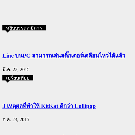
หยิบบรรณาธิการ
Line บนPC สามารถเล่นสติ๊กเตอร์เคลื่อนไหวได้แล้ว
มี.ค. 22, 2015
เปรียบเทียบ
3 เหตุผลที่ทำให้ KitKat ดีกว่า Lollipop
ต.ค. 23, 2015