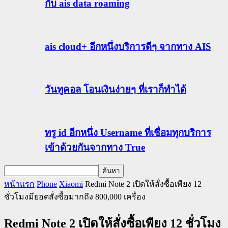
กับ ais data roaming
ais cloud+ อีกหนึ่งบริการดีๆ จากทาง AIS
วันทูคอล โอนเงินง่ายๆ ที่เราก็ทำได้
ทรู id อีกหนึ่ง Username ที่เชื่อมทุกบริการ
เข้าด้วยกันจากทาง True
หน้าแรก
Phone
Xiaomi
Redmi Note 2 เปิดให้สั่งซื้อเพียง 12
ชั่วโมงมียอดสั่งซื้อมากถึง 800,000 เครื่อง
Redmi Note 2 เปิดให้สั่งซื้อเพียง 12 ชั่วโมง