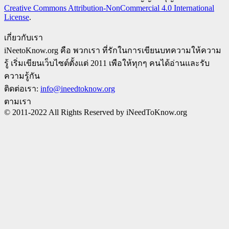
Creative Commons Attribution-NonCommercial 4.0 International
License
.
เกี่ยวกับเรา
iNeetoKnow.org คือ พวกเรา ที่รักในการเขียนบทความให้ความ
รู้ เริ่มเขียนเว็บไซต์ตั้งแต่ 2011 เพือให้ทุกๆ คนได้อ่านและรับ
ความรู้กัน
ติดต่อเรา:
info@ineedtoknow.org
ตามเรา
© 2011-2022 All Rights Reserved by iNeedToKnow.org