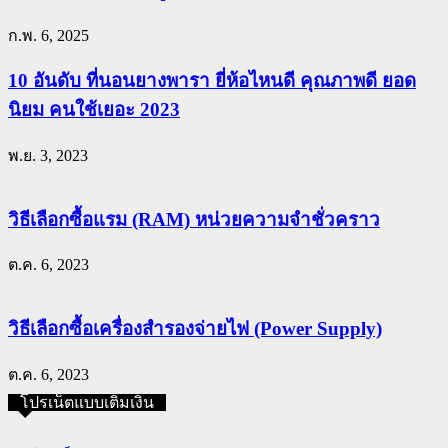
ก.พ. 6, 2025
10 อันดับ ที่นอนยางพารา ยี่ห้อไหนดี คุณภาพดี ยอด
นิยม คนใช้เยอะ 2023
พ.ย. 3, 2023
วิธีเลือกซื้อแรม (RAM) หน่วยความจำชั่วคราว
ต.ค. 6, 2023
วิธีเลือกซื้อเครื่องสำรองจ่ายไฟ (Power Supply)
ต.ค. 6, 2023
โปรเน็ตแบบเติมเงิน