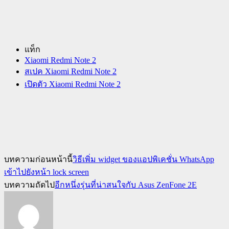
แท็ก
Xiaomi Redmi Note 2
สเปค Xiaomi Redmi Note 2
เปิดตัว Xiaomi Redmi Note 2
บทความก่อนหน้านี้
วิธีเพิ่ม widget ของแอปพิเคชั่น WhatsApp
เข้าไปยังหน้า lock screen
บทความถัดไป
อีกหนึ่งรุ่นที่น่าสนใจกับ Asus ZenFone 2E