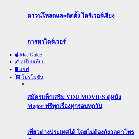
ดาวน์โหลดและติดตั้ง ไดร์เวอร์เสียง
การหาไดร์เวอร์
Mac Guide
เปรียบเทียบ
แอฟ
โปรโมชั่น
สมัครแพ็กเสริม YOU MOVIES ดูหนัง
Major ฟรีทุกเรื่องทุกรอบทุกวัน
เที่ยวต่างประเทศได้ โดยไม่ต้องกังวลค่าโทร