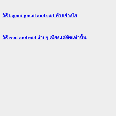
วิธี logout gmail android ทำอย่างไร
วิธี root android ง่ายๆ เพียงแค่ทัชเท่านั้น