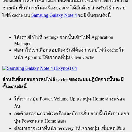
เพียงแต่ทำให้เราใช้งานแอปพิเคชั่นนั้นเร็วขึ้นอย่างเดียวแล้ว ยัง
ช่วยเพิ่มพื้นที่ภายในเครื่องของเราได้อีกด้วย สำหรับวิธีการลบ
ไฟล์ cache บน
Samsung Galaxy Note 4
จะมีขั้นตอนดังนี้
ให้เราเข้าไปที่ Settings จากนั้นเข้าไปที่ Application
Manager
ต่อมาให้เราเลือกแอปพิเคชั่นที่ต้องการลบไฟล์ cache ใน
หน้า App info ให้เรากดที่ปุ่ม Clear Cache
สำหรับขั้นตอนการลบไฟล์
cache ของระบบปฏิบัตการนั้นจะมี
ขั้นตอนดังนี้
ให้เรากดปุ่ม Power, Volume Up และปุ่ม Home ค้างพร้อม
กัน
กดค้างรอจนกว่าตัวเครื่องจะมีการสั่น จากนั้นให้เราปล่อย
ปุ่ม Power และ Home ออก
ต่อมาเราจะมาที่หน้า recovery ให้เรากดปุ่ม เพิ่ม/ลดเสียง