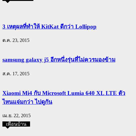
3 เหตุผลที่ทำให้ KitKat ดีกว่า Lollipop
ต.ค. 23, 2015
samsung galaxy j5 อีกหนึ่งรุ่นที่ไม่ควรมองข้าม
ส.ค. 17, 2015
Xiaomi Mi4 กับ Microsoft Lumia 640 XL LTE ตัว
ไหนแจ่มกว่า ไปดูกัน
เม.ย. 22, 2015
เพื่อนบ้าน