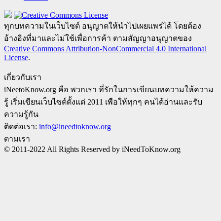
ทุกบทความในเว็บไซต์ อนุญาตให้นำไปเผยแพร่ได้ โดยต้อง
อ้างอิงที่มาและไม่ใช้เพื่อการค้า ตามสัญญาอนุญาตของ
Creative Commons Attribution-NonCommercial 4.0 International
License
.
เกี่ยวกับเรา
iNeetoKnow.org คือ พวกเรา ที่รักในการเขียนบทความให้ความ
รู้ เริ่มเขียนเว็บไซต์ตั้งแต่ 2011 เพือให้ทุกๆ คนได้อ่านและรับ
ความรู้กัน
ติดต่อเรา:
info@ineedtoknow.org
ตามเรา
© 2011-2022 All Rights Reserved by iNeedToKnow.org