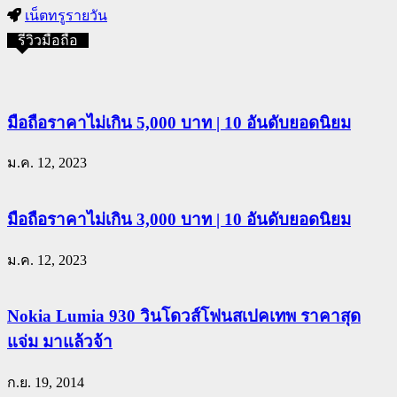
เน็ตทรูรายวัน
รีวิวมือถือ
มือถือราคาไม่เกิน 5,000 บาท | 10 อันดับยอดนิยม
ม.ค. 12, 2023
มือถือราคาไม่เกิน 3,000 บาท | 10 อันดับยอดนิยม
ม.ค. 12, 2023
Nokia Lumia 930 วินโดวส์โฟนสเปคเทพ ราคาสุด
แจ่ม มาแล้วจ้า
ก.ย. 19, 2014