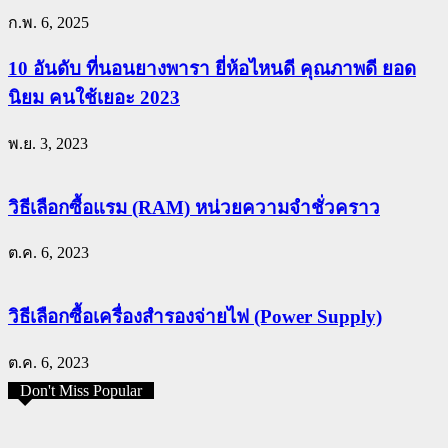
ก.พ. 6, 2025
10 อันดับ ที่นอนยางพารา ยี่ห้อไหนดี คุณภาพดี ยอด
นิยม คนใช้เยอะ 2023
พ.ย. 3, 2023
วิธีเลือกซื้อแรม (RAM) หน่วยความจำชั่วคราว
ต.ค. 6, 2023
วิธีเลือกซื้อเครื่องสำรองจ่ายไฟ (Power Supply)
ต.ค. 6, 2023
Don't Miss Popular