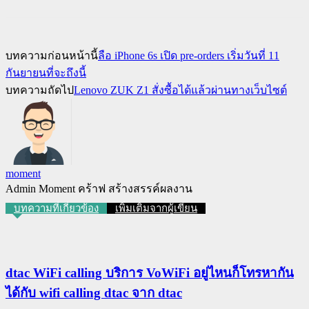
บทความก่อนหน้านี้
ลือ iPhone 6s เปิด pre-orders เริ่มวันที่ 11
กันยายนที่จะถึงนี้
บทความถัดไป
Lenovo ZUK Z1 สั่งซื้อได้แล้วผ่านทางเว็บไซต์
moment
Admin Moment คร้าฟ สร้างสรรค์ผลงาน
บทความที่เกี่ยวข้อง
เพิ่มเติมจากผู้เขียน
dtac WiFi calling บริการ VoWiFi อยู่ไหนก็โทรหากัน
ได้กับ wifi calling dtac จาก dtac