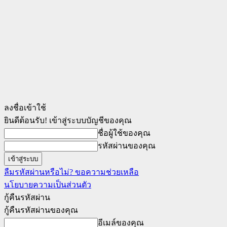
ลงชื่อเข้าใช้
ยินดีต้อนรับ! เข้าสู่ระบบบัญชีของคุณ
ชื่อผู้ใช้ของคุณ
รหัสผ่านของคุณ
ลืมรหัสผ่านหรือไม่? ขอความช่วยเหลือ
นโยบายความเป็นส่วนตัว
กู้คืนรหัสผ่าน
กู้คืนรหัสผ่านของคุณ
อีเมล์ของคุณ