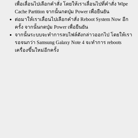
เพื่อเลื่อนไปเลือกคำสั่ง โดยให้เราเลื่อนไปที่คำสั่ง Wipe
Cache Partition จากนั้นกดปุ่ม Power เพื่อยืนยัน
ต่อมาให้เราเลื่อนไปเลือกคำสั่ง Reboot System Now อีก
ครั้ง จากนั้นกดปุ่ม Power เพื่อยืนยัน
จากนั้นระบบจะทำการลบไฟล์ดังกล่าวออกไป โดยให้เรา
รอจนกว่า Samsung Galaxy Note 4 จะทำการ reboots
เครื่องขึ้นใหม่อีกครั้ง