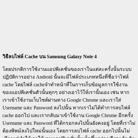
วิธีลบไฟล์
Cache บน Samsung Galaxy Note 4
โดยปรกติการใช้งานแอปพิเคชั่นของเราในแต่ละครั้งนั้นระบบ
ปฏิบัติการอย่าง Android นั้นจะมีไฟล์ประเภทหนึ่งที่ชื่อว่าไฟล์
cache โดยไฟล์ cacheจำทำหน้าที่ในการเก็บข้อมูลการใช้งาน
ของแอปพิเคชั่นตัวนั้นทุกๆ อย่างเอาไว้ให้เรานั้นเอง เช่น หาก
เราเข้าใช้งานเว็บไซต์ผ่านทาง Google Chrome และเราใส่
Username และ Password ลงไปนั้น หากเราไม่ได้ทำการลบไฟล์
cache ออกไป และเรากลับมาเข้าใช้งาน Google Chrome อีกครั้ง
Username และ Password ที่ได้กรอกลงไปนั้นยังคงอยู่ โดยที่เราไม่
ต้องพิพม์ลงไปใหม่นั้นเอง โดยการลบไฟล์ cache ออกไปนั้นไม่