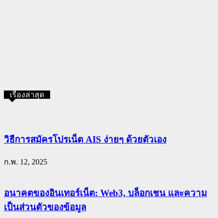
เรื่องล่าสุด
วิธีการสมัครโปรเน็ต AIS ง่ายๆ ด้วยตัวเอง
ก.พ. 12, 2025
อนาคตของอินเทอร์เน็ต: Web3, บล็อกเชน และความ
เป็นส่วนตัวของข้อมูล