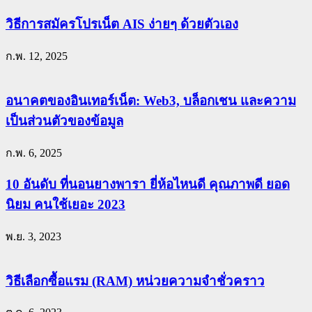
วิธีการสมัครโปรเน็ต AIS ง่ายๆ ด้วยตัวเอง
ก.พ. 12, 2025
อนาคตของอินเทอร์เน็ต: Web3, บล็อกเชน และความ
เป็นส่วนตัวของข้อมูล
ก.พ. 6, 2025
10 อันดับ ที่นอนยางพารา ยี่ห้อไหนดี คุณภาพดี ยอด
นิยม คนใช้เยอะ 2023
พ.ย. 3, 2023
วิธีเลือกซื้อแรม (RAM) หน่วยความจำชั่วคราว