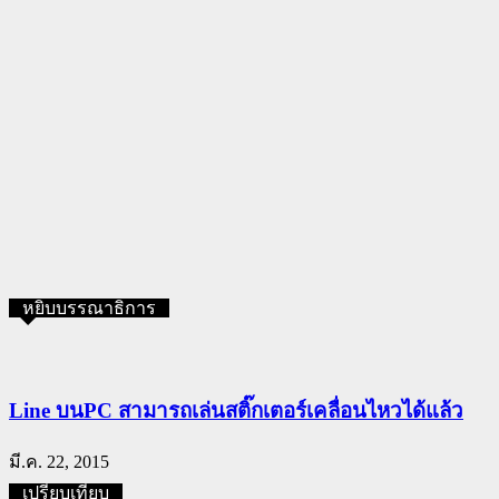
หยิบบรรณาธิการ
Line บนPC สามารถเล่นสติ๊กเตอร์เคลื่อนไหวได้แล้ว
มี.ค. 22, 2015
เปรียบเทียบ