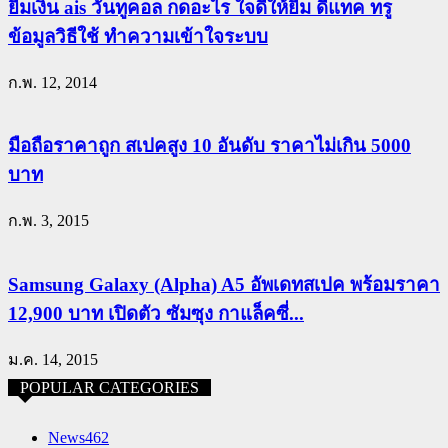
ยืมเงิน ais วันทูคอล กดอะไร ใจดีให้ยืม ดีแทค ทรู
ข้อมูลวิธีใช้ ทำความเข้าใจระบบ
ก.พ. 12, 2014
มือถือราคาถูก สเปคสูง 10 อันดับ ราคาไม่เกิน 5000
บาท
ก.พ. 3, 2015
Samsung Galaxy (Alpha) A5 อัพเดทสเปค พร้อมราคา
12,900 บาท เปิดตัว ซัมซุง กาแล็คซี่...
ม.ค. 14, 2015
POPULAR CATEGORIES
News
462