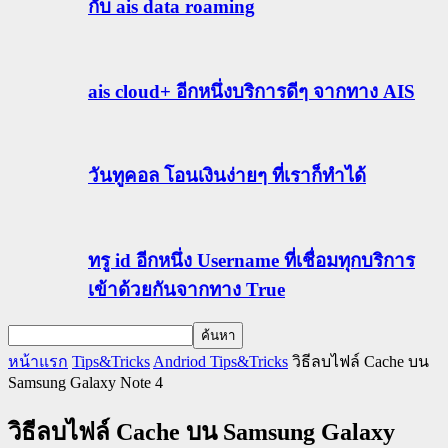
กับ ais data roaming
ais cloud+ อีกหนึ่งบริการดีๆ จากทาง AIS
วันทูคอล โอนเงินง่ายๆ ที่เราก็ทำได้
ทรู id อีกหนึ่ง Username ที่เชื่อมทุกบริการ
เข้าด้วยกันจากทาง True
หน้าแรก
Tips&Tricks
Andriod Tips&Tricks
วิธีลบไฟล์ Cache บน
Samsung Galaxy Note 4
วิธีลบไฟล์ Cache บน Samsung Galaxy