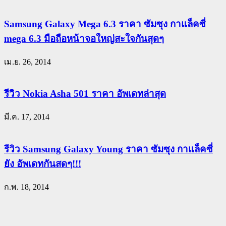
Samsung Galaxy Mega 6.3 ราคา ซัมซุง กาแล็คซี่
mega 6.3 มือถือหน้าจอใหญ่สะใจกันสุดๆ
เม.ย. 26, 2014
รีวิว Nokia Asha 501 ราคา อัพเดทล่าสุด
มี.ค. 17, 2014
รีวิว Samsung Galaxy Young ราคา ซัมซุง กาแล็คซี่
ยัง อัพเดทกันสดๆ!!!
ก.พ. 18, 2014