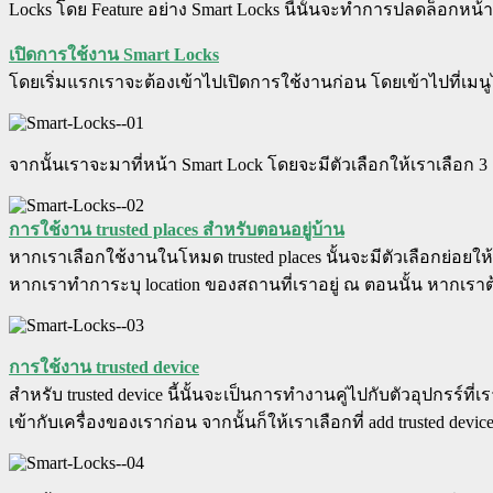
Locks โดย Feature อย่าง Smart Locks นี้นั้นจะทำการปลดล็อกหน้า
เปิดการใช้งาน Smart Locks
โดยเริ่มแรกเราจะต้องเข้าไปเปิดการใช้งานก่อน โดยเข้าไปที่เมนูได
จากนั้นเราจะมาที่หน้า Smart Lock โดยจะมีตัวเลือกให้เราเลือก 3 ตัวเ
การใช้งาน trusted places สำหรับตอนอยู่บ้าน
หากเราเลือกใช้งานในโหมด trusted places นั้นจะมีตัวเลือกย่อยให
หากเราทำการะบุ location ของสถานที่เราอยู่ ณ ตอนนั้น หากเรา
การใช้งาน trusted device
สำหรับ trusted device นี้นั้นจะเป็นการทำงานคู่ไปกับตัวอุปกรร์ที
เข้ากับเครื่องของเราก่อน จากนั้นก็ให้เราเลือกที่ add trusted devic