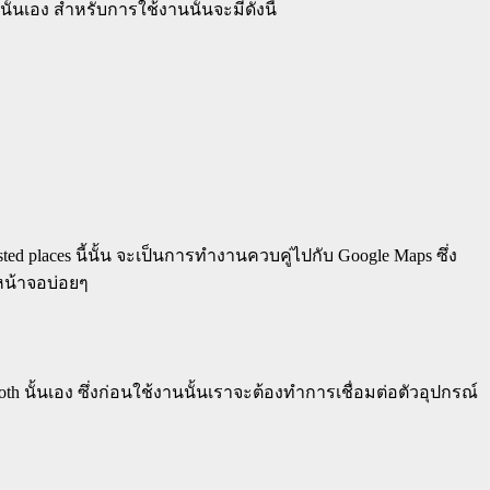
ั้นเอง สำหรับการใช้งานนั้นจะมีดังนี้
d places นี้นั้น จะเป็นการทำงานควบคู่ไปกับ Google Maps ซึ่ง
หน้าจอบ่อยๆ
oth นั้นเอง ซึ่งก่อนใช้งานนั้นเราจะต้องทำการเชื่อมต่อตัวอุปกรณ์