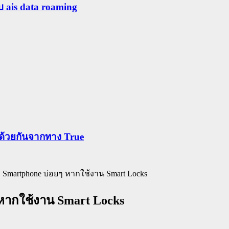
ับ ais data roaming
ข้าด้วยกันจากทาง True
 Smartphone บ่อยๆ หากใช้งาน Smart Locks
หากใช้งาน Smart Locks