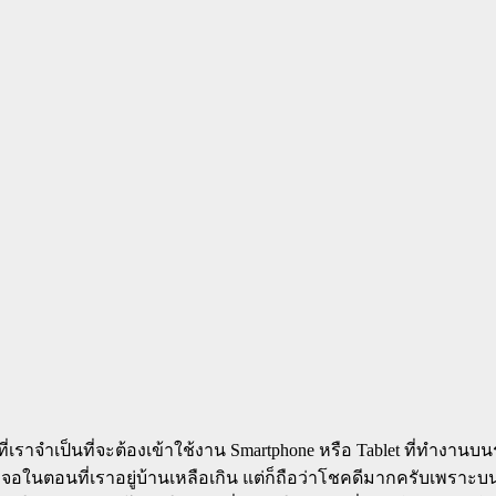
าที่เราจำเป็นที่จะต้องเข้าใช้งาน Smartphone หรือ Tablet ที่ทำงา
ที่เราอยู่บ้านเหลือเกิน แต่ก็ถือว่าโชคดีมากครับเพราะบน Android