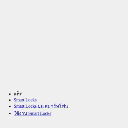
แท็ก
Smart Locks
Smart Locks บน สมาร์ทโฟน
ใช้งาน Smart Locks