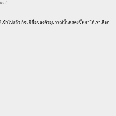
tooth
์เข้าไปแล้ว ก็จะมีชื่อของตัวอุปกรณ์นั้นแสดงขึ้นมาให้เราเลือก