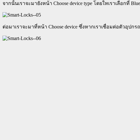
จากนั้นเราจะมายังหน้า Choose device type โดยใหเราเลือกที่ Blue
ต่อมาเราจะมาที่หน้า Choose device ซึ่งหากเราเชื่อมต่อตัวอุปกรณ