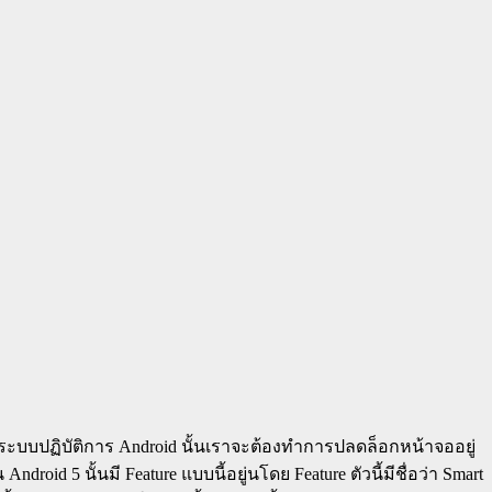
นบนระบบปฏิบัติการ Android นั้นเราจะต้องทำการปลดล็อกหน้าจออยู่
 5 นั้นมี Feature แบบนี้อยู่นโดย Feature ตัวนี้มีชื่อว่า Smart