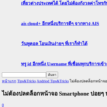
เที่ยวต่างประเทศได้ โดยไม่ต้องกังวลค่าโทรก
ais cloud+ อีกหนึ่งบริการดีๆ จากทาง AIS
วันทูคอล โอนเงินง่ายๆ ที่เราก็ทำได้
ทรู id อีกหนึ่ง Username ที่เชื่อมทุกบริการเ
หน้าแรก
Tips&Tricks
Andriod Tips&Tricks
ไม่ต้องปลดล็อกหน้าจอ
ไม่ต้องปลดล็อกหน้าจอ Smartphone บ่อยๆ 
0