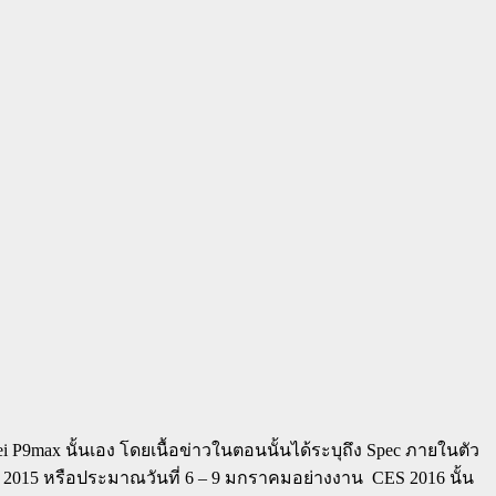
awei P9max นั้นเอง โดยเนื้อข่าวในตอนนั้นได้ระบุถึง Spec ภายในตัว
คม 2015 หรือประมาณวันที่ 6 – 9 มกราคมอย่างงาน CES 2016 นั้น