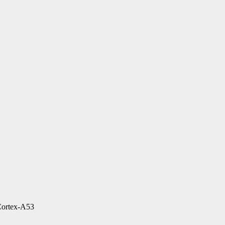
Cortex-A53