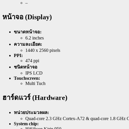
–
หน้าจอ (Display)
ขนาดหน้าจอ:
6.2 inches
ความละเอียด:
1440 x 2560 pixels
PPI:
474 ppi
ชนิดหน้าจอ
IPS LCD
Touchscreen:
Multi Tuch
ฮาร์ดแวร์ (Hardware)
หน่วยประมวลผล:
Quad-core 2.3 GHz Cortex-A72 & quad-core 1.8 GHz 
System chip:
HiSilicon Kirin 950