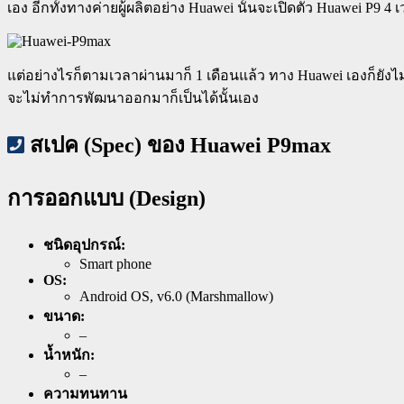
เอง อีกทั้งทางค่ายผู้ผลิตอย่าง Huawei นั้นจะเปิดตัว Huawei P9 
แต่อย่างไรก็ตามเวลาผ่านมาก็ 1 เดือนแล้ว ทาง Huawei เองก็ยังไ
จะไม่ทำการพัฒนาออกมาก็เป็นได้นั้นเอง
สเปค (Spec) ของ Huawei P9max
การออกแบบ (Design)
ชนิดอุปกรณ์:
Smart phone
OS:
Android OS, v6.0 (Marshmallow)
ขนาด:
–
น้ำหนัก:
–
ความทนทาน