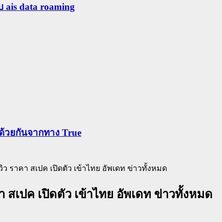
ับ ais data roaming
ข้าด้วยกันจากทาง True
ีวิว ราคา สเปค เปิดตัว เข้าไทย อัพเดท ข่าวทั้งหมด
า สเปค เปิดตัว เข้าไทย อัพเดท ข่าวทั้งหมด