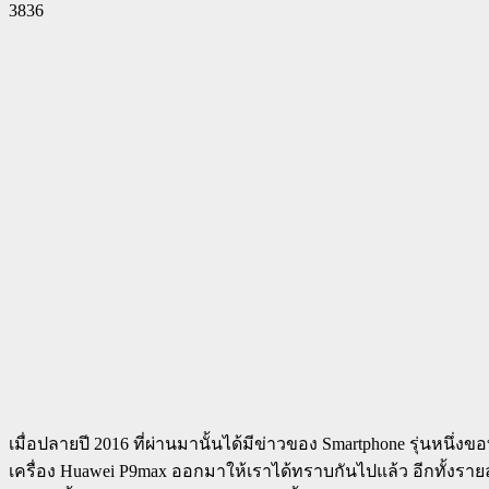
3836
Facebook
Twitter
Pinterest
WhatsApp
เมื่อปลายปี 2016 ที่ผ่านมานั้นได้มีข่าวของ Smartphone รุ่นหนึ่งข
เครื่อง Huawei P9max ออกมาให้เราได้ทราบกันไปแล้ว อีกทั้งราย