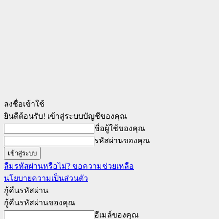
ลงชื่อเข้าใช้
ยินดีต้อนรับ! เข้าสู่ระบบบัญชีของคุณ
ชื่อผู้ใช้ของคุณ
รหัสผ่านของคุณ
ลืมรหัสผ่านหรือไม่? ขอความช่วยเหลือ
นโยบายความเป็นส่วนตัว
กู้คืนรหัสผ่าน
กู้คืนรหัสผ่านของคุณ
อีเมล์ของคุณ