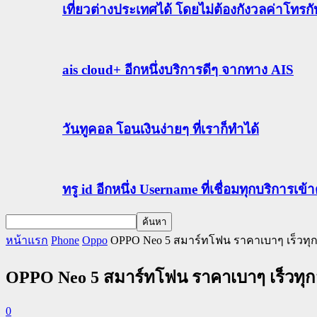
เที่ยวต่างประเทศได้ โดยไม่ต้องกังวลค่าโทรก
ais cloud+ อีกหนึ่งบริการดีๆ จากทาง AIS
วันทูคอล โอนเงินง่ายๆ ที่เราก็ทำได้
ทรู id อีกหนึ่ง Username ที่เชื่อมทุกบริการเ
หน้าแรก
Phone
Oppo
OPPO Neo 5 สมาร์ทโฟน ราคาเบาๆ เร็วทุกส
OPPO Neo 5 สมาร์ทโฟน ราคาเบาๆ เร็วทุกส
0