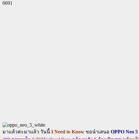
6691
Facebook
Twitter
Pinterest
WhatsApp
มาแล้วค่ะมาแล้ว วันนี้
I Need to Know
ขอนำเสนอ
OPPO Neo 5