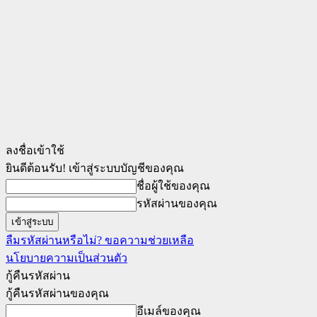
ลงชื่อเข้าใช้
ยินดีต้อนรับ! เข้าสู่ระบบบัญชีของคุณ
ชื่อผู้ใช้ของคุณ
รหัสผ่านของคุณ
ลืมรหัสผ่านหรือไม่? ขอความช่วยเหลือ
นโยบายความเป็นส่วนตัว
กู้คืนรหัสผ่าน
กู้คืนรหัสผ่านของคุณ
อีเมล์ของคุณ