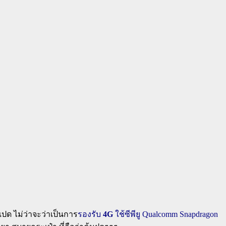
แปด ไม่ว่าจะว่าเป็นการ
รองรับ
4G
ใช้ซีพียู Qualcomm Snapdragon