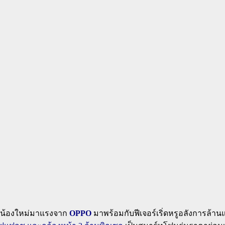
น้องใหม่มาแรงจาก
OPPO
มาพร้อมกับฟีเจอร์เริ่ดหรูอลังการล้าน