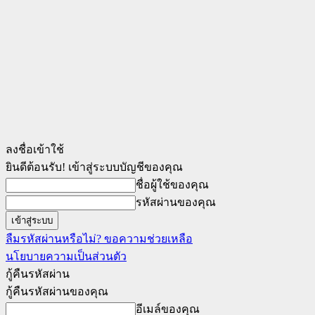
ลงชื่อเข้าใช้
ยินดีต้อนรับ! เข้าสู่ระบบบัญชีของคุณ
ชื่อผู้ใช้ของคุณ
รหัสผ่านของคุณ
ลืมรหัสผ่านหรือไม่? ขอความช่วยเหลือ
นโยบายความเป็นส่วนตัว
กู้คืนรหัสผ่าน
กู้คืนรหัสผ่านของคุณ
อีเมล์ของคุณ