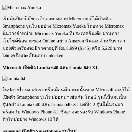
เริ่มต้นปีมาก็มีข่าวดีของทางค่าย Micromax ที่ได้เปิดตัว
Smartphone รุ่นใหม่อย่าง Micromax Yureka โดยทาง Micromax
นั้นวางจำหน่าย Micromax Yureka ที่ประเทศอินเดีย ผ่านทาง
เว็บไซต์ซ้อขายของ Online อย่าง Amazon นั้นเอง สำหรับราคา
ของตัวเครื่องจะมีราคาอยู่ที่ Rs. 8,999 ($145) หรือ 5,220 บาท
โดยเครื่องจะเป็นแบบ unlocked
Microsoft เปิดตัว Lumia 640 และ Lumia 640 XL
ในปลายไตรมาสแรกหรือเดือนมีนาคมนั้นทาง Microsoft เองก็ได้
เปิดตัว Smartphone รุ่นใหม่ออกมาเช่นกัน โดย 2 รุ่นนี้นั้นจะเป็น
รุ่นอย่าง Lumia 640 และ Lumia 640 XL แต่ทั้ง 2 รุ่นนี้นั้นจะมา
พร้อมกับ Windows Phone 8.1 ซึ่งอาจจะรองรับ Windows Phone
ตัวใหม่อย่าง Windows 10 ได้
Samsung เปิดตัว Smartphone รุ่นใหม่