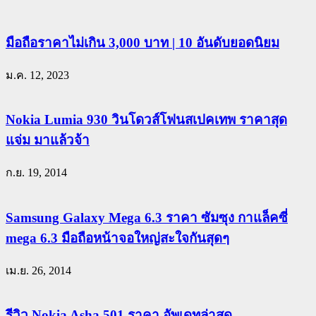
มือถือราคาไม่เกิน 3,000 บาท | 10 อันดับยอดนิยม
ม.ค. 12, 2023
Nokia Lumia 930 วินโดวส์โฟนสเปคเทพ ราคาสุด
แจ่ม มาแล้วจ้า
ก.ย. 19, 2014
Samsung Galaxy Mega 6.3 ราคา ซัมซุง กาแล็คซี่
mega 6.3 มือถือหน้าจอใหญ่สะใจกันสุดๆ
เม.ย. 26, 2014
รีวิว Nokia Asha 501 ราคา อัพเดทล่าสุด