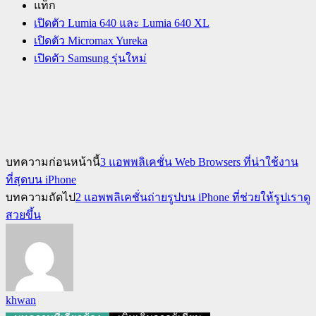
แท็ก
เปิดตัว Lumia 640 และ Lumia 640 XL
เปิดตัว Micromax Yureka
เปิดตัว Samsung รุ่นใหม่
บทความก่อนหน้านี้
3 แอพพลิเคชั่น Web Browsers ที่น่าใช้งาน
ที่สุดบน iPhone
บทความถัดไป
2 แอพพลิเคชั่นถ่ายรูปบน iPhone ที่ช่วยให้รูปเราดู
สวยขึ้น
khwan