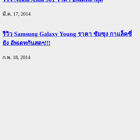
มี.ค. 17, 2014
รีวิว Samsung Galaxy Young ราคา ซัมซุง กาแล็คซี่
ยัง อัพเดทกันสดๆ!!!
ก.พ. 18, 2014