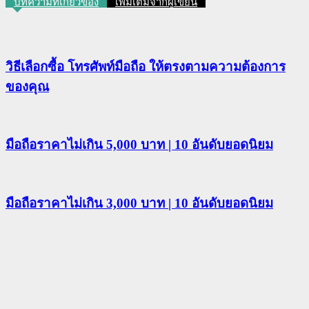
บทความที่เกี่ยวข้อง
เพิ่มเติมจากผู้เขียน
วิธีเลือกซื้อ โทรศัพท์มือถือ ให้ตรงตามความต้องการ
ของคุณ
มือถือราคาไม่เกิน 5,000 บาท | 10 อันดับยอดนิยม
มือถือราคาไม่เกิน 3,000 บาท | 10 อันดับยอดนิยม