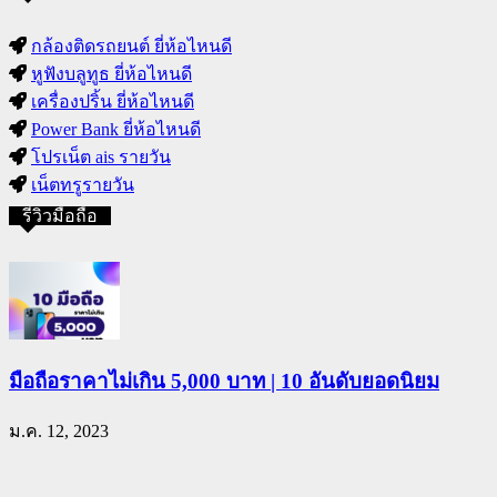
กล้องติดรถยนต์ ยี่ห้อไหนดี
หูฟังบลูทูธ ยี่ห้อไหนดี
เครื่องปริ้น ยี่ห้อไหนดี
Power Bank ยี่ห้อไหนดี
โปรเน็ต ais รายวัน
เน็ตทรูรายวัน
รีวิวมือถือ
มือถือราคาไม่เกิน 5,000 บาท | 10 อันดับยอดนิยม
ม.ค. 12, 2023