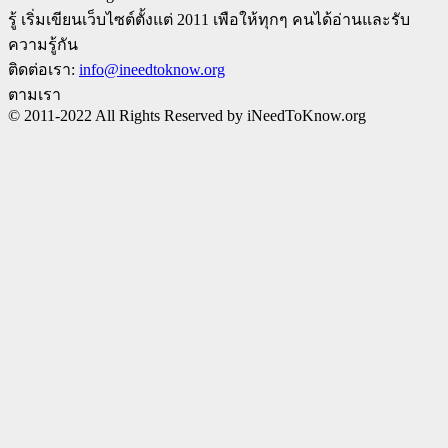
รู้ เริ่มเขียนเว็บไซต์ตั้งแต่ 2011 เพือให้ทุกๆ คนได้อ่านและรับ
ความรู้กัน
ติดต่อเรา:
info@ineedtoknow.org
ตามเรา
© 2011-2022 All Rights Reserved by iNeedToKnow.org