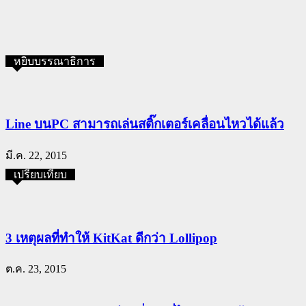
หยิบบรรณาธิการ
Line บนPC สามารถเล่นสติ๊กเตอร์เคลื่อนไหวได้แล้ว
มี.ค. 22, 2015
เปรียบเทียบ
3 เหตุผลที่ทำให้ KitKat ดีกว่า Lollipop
ต.ค. 23, 2015