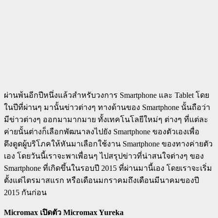
ผ่านพ้นอีกปีหนึ่งแล้วสำหรับวงการ Smartphone และ Tablet โดย
ในปีที่ผ่านๆ มานั้นข่าวต่างๆ ทางด้านของ Smartphone นั้นถือว่า
มีข่าวต่างๆ ออกมามากมาย ทั้งเทคโนโลยีใหม่ๆ ต่างๆ ที่แต่ละ
ค่ายนั้นต่างก็เลือกพัฒนาลงไปยัง Smartphone ของตัวเองเพื่อ
ดึงดูดผู้บริโภคให้หันมาเลือกใช้งาน Smartphone ของทางค่ายตัว
เอง โดยวันนี้เราจะพาเพื่อนๆ ไปสรุปข่าวที่น่าสนใจต่างๆ ของ
Smartphone ที่เกิดขึ้นในรอบปี 2015 ที่ผ่านมานี้เอง โดยเราจะเริ่ม
ตั้งแต่ไตรมาสแรก หรือเดือนมกราคมถึงเดือนมีนาคมของปี
2015 กันก่อน
Micromax เปิดตัว Micromax Yureka