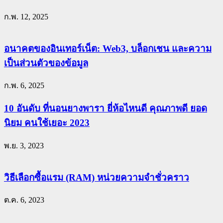
ก.พ. 12, 2025
อนาคตของอินเทอร์เน็ต: Web3, บล็อกเชน และความ
เป็นส่วนตัวของข้อมูล
ก.พ. 6, 2025
10 อันดับ ที่นอนยางพารา ยี่ห้อไหนดี คุณภาพดี ยอด
นิยม คนใช้เยอะ 2023
พ.ย. 3, 2023
วิธีเลือกซื้อแรม (RAM) หน่วยความจำชั่วคราว
ต.ค. 6, 2023