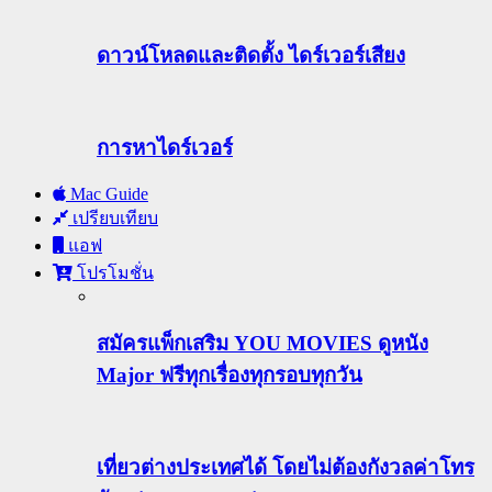
ดาวน์โหลดและติดตั้ง ไดร์เวอร์เสียง
การหาไดร์เวอร์
Mac Guide
เปรียบเทียบ
แอฟ
โปรโมชั่น
สมัครแพ็กเสริม YOU MOVIES ดูหนัง
Major ฟรีทุกเรื่องทุกรอบทุกวัน
เที่ยวต่างประเทศได้ โดยไม่ต้องกังวลค่าโทร