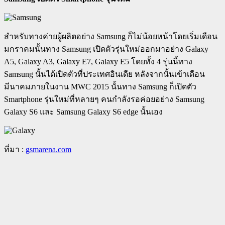
สำหรับทางค่ายผู้ผลิตอย่าง Samsung ก็ไม่น้อยหน้าโดยเริ่มเดือน
มกราคมนั้นทาง Samsung เปิดตัวรุ่นใหม่ออกมาอย่าง Galaxy
A5, Galaxy A3, Galaxy E7, Galaxy E5 โดยทั้ง 4 รุ่นนี้ทาง
Samsung นั้นได้เปิดตัวที่ประเทศอินเดีย หลังจากนั้นเข้าเดือน
มีนาคมภายในงาน MWC 2015 นั้นทาง Samsung ก็เปิดตัว
Smartphone รุ่นใหม่ที่หลายๆ คนกำลังรอค่อยอย่าง Samsung
Galaxy S6 และ Samsung Galaxy S6 edge นั้นเอง
ที่มา :
gsmarena.com