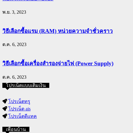
พ.ย. 3, 2023
วิธีเลือกซื้อแรม (RAM) หน่วยความจำชั่วคราว
ต.ค. 6, 2023
วิธีเลือกซื้อเครื่องสำรองจ่ายไฟ (Power Supply)
ต.ค. 6, 2023
โปรเน็ตแบบเติมเงิน
โปรเน็ตทรู
โปรเน็ต ais
โปรเน็ตดีแทค
เพื่อนบ้าน