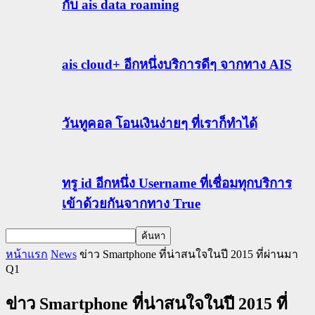
กับ ais data roaming
ais cloud+ อีกหนึ่งบริการดีๆ จากทาง AIS
วันทูคอล โอนเงินง่ายๆ ที่เราก็ทำได้
ทรู id อีกหนึ่ง Username ที่เชื่อมทุกบริการ
เข้าด้วยกันจากทาง True
หน้าแรก
News
ข่าว Smartphone ที่น่าสนใจในปี 2015 ที่ผ่านมา
Q1
ข่าว Smartphone ที่น่าสนใจในปี 2015 ที่