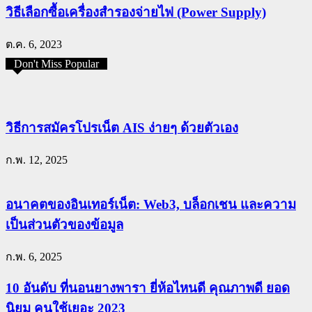
วิธีเลือกซื้อเครื่องสำรองจ่ายไฟ (Power Supply)
ต.ค. 6, 2023
Don't Miss Popular
วิธีการสมัครโปรเน็ต AIS ง่ายๆ ด้วยตัวเอง
ก.พ. 12, 2025
อนาคตของอินเทอร์เน็ต: Web3, บล็อกเชน และความ
เป็นส่วนตัวของข้อมูล
ก.พ. 6, 2025
10 อันดับ ที่นอนยางพารา ยี่ห้อไหนดี คุณภาพดี ยอด
นิยม คนใช้เยอะ 2023