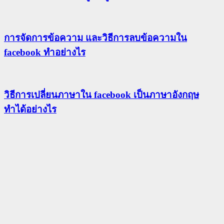
การจัดการข้อความ และวิธีการลบข้อความใน
facebook ทำอย่างไร
วิธีการเปลี่ยนภาษาใน facebook เป็นภาษาอังกฤษ
ทำได้อย่างไร