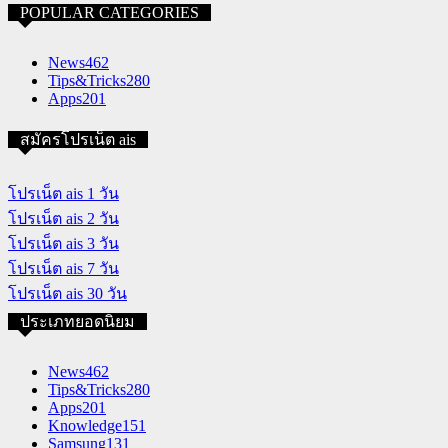
POPULAR CATEGORIES
News
462
Tips&Tricks
280
Apps
201
สมัครโปรเน็ต ais
โปรเน็ต ais 1 วัน
โปรเน็ต ais 2 วัน
โปรเน็ต ais 3 วัน
โปรเน็ต ais 7 วัน
โปรเน็ต ais 30 วัน
ประเภทยอดนิยม
News
462
Tips&Tricks
280
Apps
201
Knowledge
151
Samsung
131