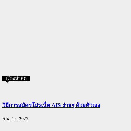
เรื่องล่าสุด
วิธีการสมัครโปรเน็ต AIS ง่ายๆ ด้วยตัวเอง
ก.พ. 12, 2025