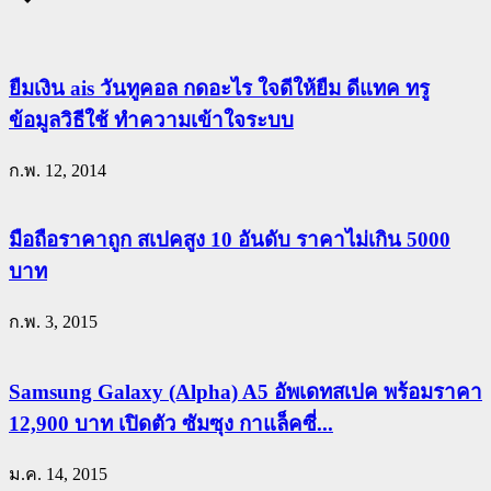
ยืมเงิน ais วันทูคอล กดอะไร ใจดีให้ยืม ดีแทค ทรู
ข้อมูลวิธีใช้ ทำความเข้าใจระบบ
ก.พ. 12, 2014
มือถือราคาถูก สเปคสูง 10 อันดับ ราคาไม่เกิน 5000
บาท
ก.พ. 3, 2015
Samsung Galaxy (Alpha) A5 อัพเดทสเปค พร้อมราคา
12,900 บาท เปิดตัว ซัมซุง กาแล็คซี่...
ม.ค. 14, 2015