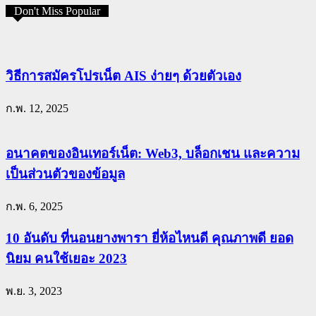
Don't Miss Popular
วิธีการสมัครโปรเน็ต AIS ง่ายๆ ด้วยตัวเอง
ก.พ. 12, 2025
อนาคตของอินเทอร์เน็ต: Web3, บล็อกเชน และความ
เป็นส่วนตัวของข้อมูล
ก.พ. 6, 2025
10 อันดับ ที่นอนยางพารา ยี่ห้อไหนดี คุณภาพดี ยอด
นิยม คนใช้เยอะ 2023
พ.ย. 3, 2023