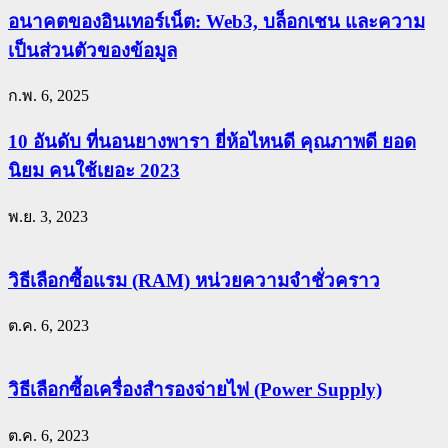
อนาคตของอินเทอร์เน็ต: Web3, บล็อกเชน และความ
เป็นส่วนตัวของข้อมูล
ก.พ. 6, 2025
10 อันดับ ที่นอนยางพารา ยี่ห้อไหนดี คุณภาพดี ยอด
นิยม คนใช้เยอะ 2023
พ.ย. 3, 2023
วิธีเลือกซื้อแรม (RAM) หน่วยความจำชั่วคราว
ต.ค. 6, 2023
วิธีเลือกซื้อเครื่องสำรองจ่ายไฟ (Power Supply)
ต.ค. 6, 2023