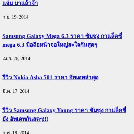
แจ่ม มาแล้วจ้า
ก.ย. 19, 2014
Samsung Galaxy Mega 6.3 ราคา ซัมซุง กาแล็คซี่
mega 6.3 มือถือหน้าจอใหญ่สะใจกันสุดๆ
เม.ย. 26, 2014
รีวิว Nokia Asha 501 ราคา อัพเดทล่าสุด
มี.ค. 17, 2014
รีวิว Samsung Galaxy Young ราคา ซัมซุง กาแล็คซี่
ยัง อัพเดทกันสดๆ!!!
ก.พ. 18, 2014