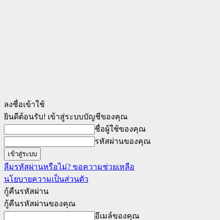
ลงชื่อเข้าใช้
ยินดีต้อนรับ! เข้าสู่ระบบบัญชีของคุณ
ชื่อผู้ใช้ของคุณ
รหัสผ่านของคุณ
ลืมรหัสผ่านหรือไม่? ขอความช่วยเหลือ
นโยบายความเป็นส่วนตัว
กู้คืนรหัสผ่าน
กู้คืนรหัสผ่านของคุณ
อีเมล์ของคุณ