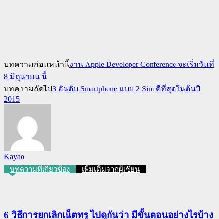
บทความก่อนหน้านี้
งาน Apple Developer Conference จะเริ่มวันที่
8 มิถุนายน นี้
บทความถัดไป
3 อันดับ Smartphone แบบ 2 Sim ดีที่สุดในต้นปี
2015
Kayao
บทความที่เกี่ยวข้อง
เพิ่มเติมจากผู้เขียน
6 วิธีการยกเลิกเน็ตทรู ไปดูกันว่า มีขั้นตอนอย่างไรบ้าง