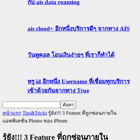
กับ ais data roaming
ais cloud+ อีกหนึ่งบริการดีๆ จากทาง AIS
วันทูคอล โอนเงินง่ายๆ ที่เราก็ทำได้
ทรู id อีกหนึ่ง Username ที่เชื่อมทุกบริการ
เข้าด้วยกันจากทาง True
หน้าแรก
Tips&Tricks
รู้ยัง!!! 3 Feature ที่ถูกซ่อนภายใน
แอพพิเคชั่น Photos ของ iPhone
รู้ยัง!!! 3 Feature ที่ถูกซ่อนภายใน