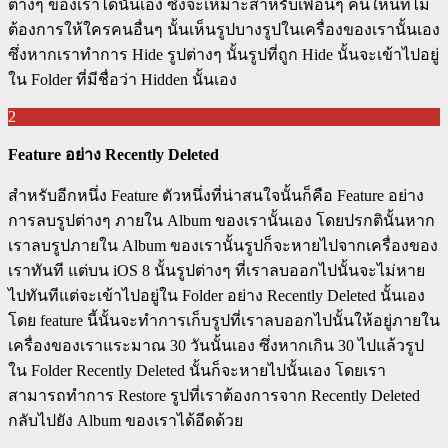
ต่างๆ ของเราได้นั้นเอง ซึ่งจะเหมาะสำหรับเพื่อนๆ คนใหนที่ไม่
ต้องการให้ใครคนอื่นๆ นั้นเห็นรูปบางรูปในเครื่องของเรานั้นเอง
ซึ่งหากเราทำการ Hide รูปต่างๆ นั้นรูปที่ถูก Hide นั้นจะเข้าไปอยู่
ใน Folder ที่มีชื่อว่า Hidden นั้นเอง
2
Feature อย่าง Recently Deleted
สำหรับอีกหนึ่ง Feature ตัวหนึ่งที่น่าสนใจนั้นก็คือ Feature อย่าง
การลบรูปต่างๆ ภายใน Album ของเรานั้นเอง โดยปรกตินั้นหาก
เราลบรูปภายใน Album ของเรานั้นรูปก็จะหายไปจากเครื่องของ
เราทันที แต่บน iOS 8 นั้นรูปต่างๆ ที่เราลบออกไปนั้นจะไม่หาย
ไปทันทีแต่จะเข้าไปอยู่ใน Folder อย่าง Recently Deleted นั้นเอง
โดย feature นี้นั้นจะทำการเก็บรูปที่เราลบออกไปนั้นให้อยู่ภายใน
เครื่องของเราแระมาณ 30 วันนั้นเอง ซึ่งหากเกิน 30 ไปแล้วรูป
ใน Folder Recently Deleted นั้นก็จะหายไปนั้นเอง โดยเรา
สามารถทำการ Restore รูปที่เราต้องการจาก Recently Deleted
กลับไปยัง Album ของเราได้อีดด้วย