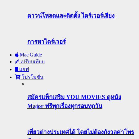
ดาวน์โหลดและติดตั้ง ไดร์เวอร์เสียง
การหาไดร์เวอร์
Mac Guide
เปรียบเทียบ
แอฟ
โปรโมชั่น
สมัครแพ็กเสริม YOU MOVIES ดูหนัง
Major ฟรีทุกเรื่องทุกรอบทุกวัน
เที่ยวต่างประเทศได้ โดยไม่ต้องกังวลค่าโทร