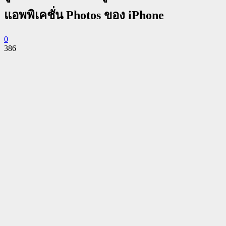
แอพพิเคชั่น Photos ของ iPhone
0
386
Facebook
Twitter
Pinterest
WhatsApp