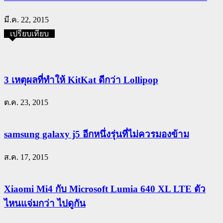
มี.ค. 22, 2015
เปรียบเทียบ
3 เหตุผลที่ทำให้ KitKat ดีกว่า Lollipop
ต.ค. 23, 2015
samsung galaxy j5 อีกหนึ่งรุ่นที่ไม่ควรมองข้าม
ส.ค. 17, 2015
Xiaomi Mi4 กับ Microsoft Lumia 640 XL LTE ตัว
ไหนแจ่มกว่า ไปดูกัน