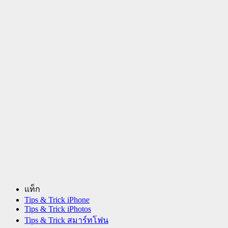
แท็ก
Tips & Trick iPhone
Tips & Trick iPhotos
Tips & Trick สมาร์ทโฟน