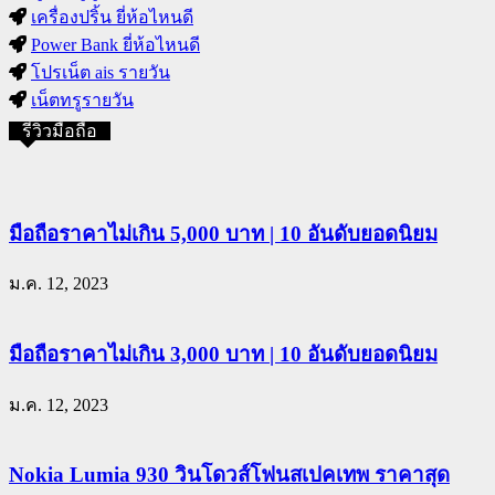
เครื่องปริ้น ยี่ห้อไหนดี
Power Bank ยี่ห้อไหนดี
โปรเน็ต ais รายวัน
เน็ตทรูรายวัน
รีวิวมือถือ
มือถือราคาไม่เกิน 5,000 บาท | 10 อันดับยอดนิยม
ม.ค. 12, 2023
มือถือราคาไม่เกิน 3,000 บาท | 10 อันดับยอดนิยม
ม.ค. 12, 2023
Nokia Lumia 930 วินโดวส์โฟนสเปคเทพ ราคาสุด