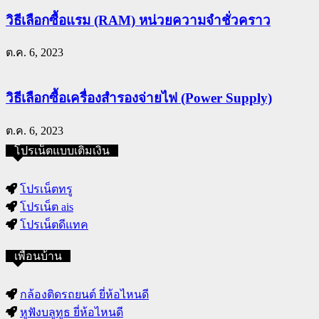
วิธีเลือกซื้อแรม (RAM) หน่วยความจำชั่วคราว
ต.ค. 6, 2023
วิธีเลือกซื้อเครื่องสำรองจ่ายไฟ (Power Supply)
ต.ค. 6, 2023
โปรเน็ตแบบเติมเงิน
โปรเน็ตทรู
โปรเน็ต ais
โปรเน็ตดีแทค
เพื่อนบ้าน
กล้องติดรถยนต์ ยี่ห้อไหนดี
หูฟังบลูทูธ ยี่ห้อไหนดี