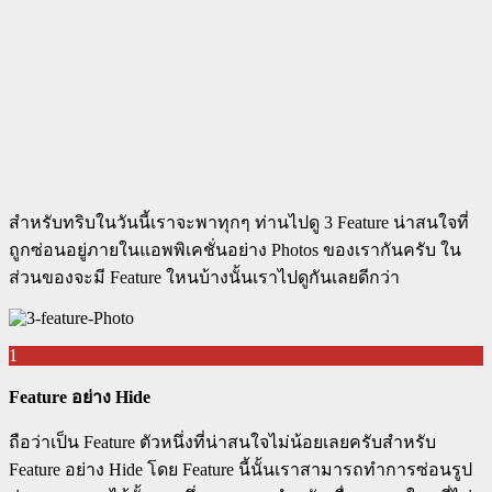
สำหรับทริบในวันนี้เราจะพาทุกๆ ท่านไปดู 3 Feature น่าสนใจที่
ถูกซ่อนอยู่ภายในแอพพิเคชั่นอย่าง Photos ของเรากันครับ ใน
ส่วนของจะมี Feature ใหนบ้างนั้นเราไปดูกันเลยดีกว่า
1
Feature อย่าง Hide
ถือว่าเป็น Feature ตัวหนึ่งที่น่าสนใจไม่น้อยเลยครับสำหรับ
Feature อย่าง Hide โดย Feature นี้นั้นเราสามารถทำการซ่อนรูป