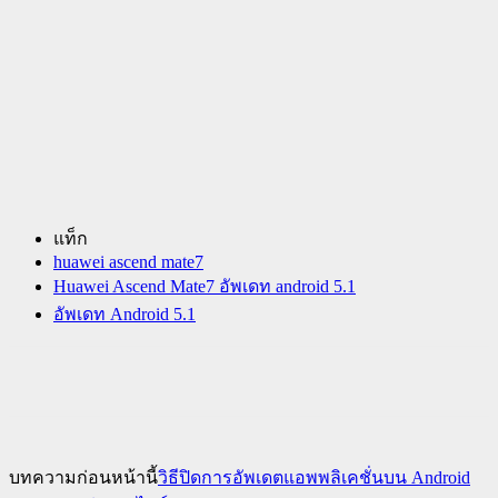
แท็ก
huawei ascend mate7
Huawei Ascend Mate7 อัพเดท android 5.1
อัพเดท Android 5.1
บทความก่อนหน้านี้
วิธีปิดการอัพเดตแอพพลิเคชั่นบน Android