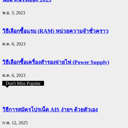
พ.ย. 3, 2023
วิธีเลือกซื้อแรม (RAM) หน่วยความจำชั่วคราว
ต.ค. 6, 2023
วิธีเลือกซื้อเครื่องสำรองจ่ายไฟ (Power Supply)
ต.ค. 6, 2023
Don't Miss Popular
วิธีการสมัครโปรเน็ต AIS ง่ายๆ ด้วยตัวเอง
ก.พ. 12, 2025