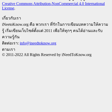
Creative Commons Attribution-NonCommercial 4.0 International
License
.
เกี่ยวกับเรา
iNeetoKnow.org คือ พวกเรา ที่รักในการเขียนบทความให้ความ
รู้ เริ่มเขียนเว็บไซต์ตั้งแต่ 2011 เพือให้ทุกๆ คนได้อ่านและรับ
ความรู้กัน
ติดต่อเรา:
info@ineedtoknow.org
ตามเรา
© 2011-2022 All Rights Reserved by iNeedToKnow.org