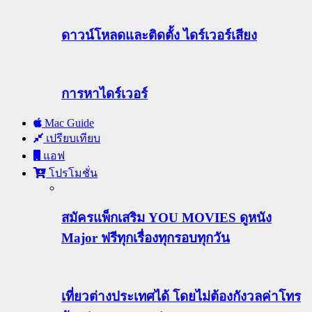
ดาวน์โหลดและติดตั้ง ไดร์เวอร์เสียง
การหาไดร์เวอร์
Mac Guide
เปรียบเทียบ
แอฟ
โปรโมชั่น
สมัครแพ็กเสริม YOU MOVIES ดูหนัง
Major ฟรีทุกเรื่องทุกรอบทุกวัน
เที่ยวต่างประเทศได้ โดยไม่ต้องกังวลค่าโทร