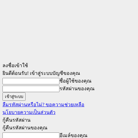
ลงชื่อเข้าใช้
ยินดีต้อนรับ! เข้าสู่ระบบบัญชีของคุณ
ชื่อผู้ใช้ของคุณ
รหัสผ่านของคุณ
ลืมรหัสผ่านหรือไม่? ขอความช่วยเหลือ
นโยบายความเป็นส่วนตัว
กู้คืนรหัสผ่าน
กู้คืนรหัสผ่านของคุณ
อีเมล์ของคุณ