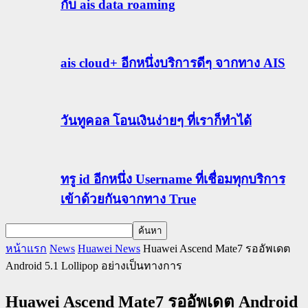
กับ ais data roaming
ais cloud+ อีกหนึ่งบริการดีๆ จากทาง AIS
วันทูคอล โอนเงินง่ายๆ ที่เราก็ทำได้
ทรู id อีกหนึ่ง Username ที่เชื่อมทุกบริการ
เข้าด้วยกันจากทาง True
หน้าแรก
News
Huawei News
Huawei Ascend Mate7 รออัพเดต
Android 5.1 Lollipop อย่างเป็นทางการ
Huawei Ascend Mate7 รออัพเดต Android