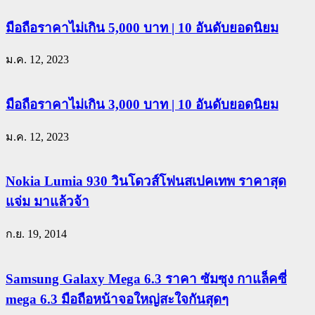
มือถือราคาไม่เกิน 5,000 บาท | 10 อันดับยอดนิยม
ม.ค. 12, 2023
มือถือราคาไม่เกิน 3,000 บาท | 10 อันดับยอดนิยม
ม.ค. 12, 2023
Nokia Lumia 930 วินโดวส์โฟนสเปคเทพ ราคาสุด
แจ่ม มาแล้วจ้า
ก.ย. 19, 2014
Samsung Galaxy Mega 6.3 ราคา ซัมซุง กาแล็คซี่
mega 6.3 มือถือหน้าจอใหญ่สะใจกันสุดๆ