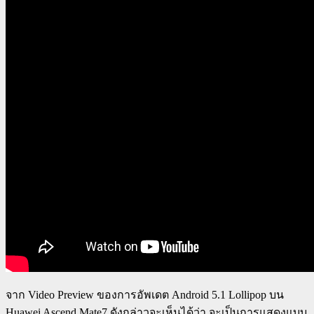
จาก Video Preview ของการอัพเดต Android 5.1 Lollipop บน
Huawei Ascend Mate7 ดังกล่าวจะเห็นได้ว่า จะเป็นการแสดงแบบ