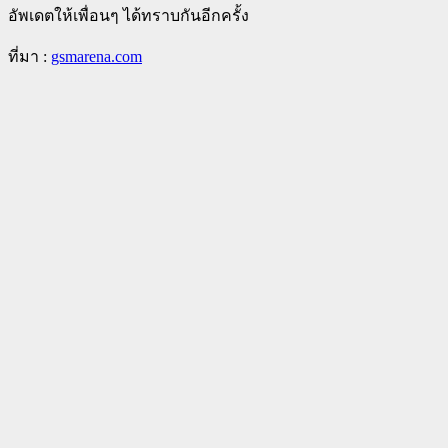
อัพเดตให้เพื่อนๆ ได้ทราบกันอีกครั้ง
ที่มา :
gsmarena.com