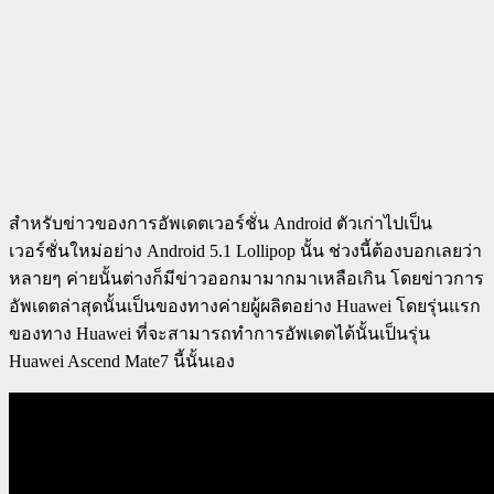
สำหรับข่าวของการอัพเดตเวอร์ชั่น Android ตัวเก่าไปเป็น
เวอร์ชั่นใหม่อย่าง Android 5.1 Lollipop นั้น ช่วงนี้ต้องบอกเลยว่า
หลายๆ ค่ายนั้นต่างก็มีข่าวออกมามากมาเหลือเกิน โดยข่าวการ
อัพเดตล่าสุดนั้นเป็นของทางค่ายผู้ผลิตอย่าง Huawei โดยรุ่นแรก
ของทาง Huawei ที่จะสามารถทำการอัพเดตได้นั้นเป็นรุ่น
Huawei Ascend Mate7 นี้นั้นเอง