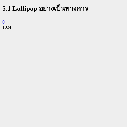
5.1 Lollipop อย่างเป็นทางการ
0
1034
Facebook
Twitter
Pinterest
WhatsApp