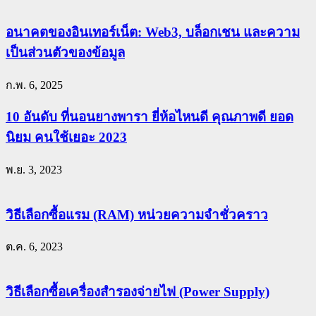
อนาคตของอินเทอร์เน็ต: Web3, บล็อกเชน และความ
เป็นส่วนตัวของข้อมูล
ก.พ. 6, 2025
10 อันดับ ที่นอนยางพารา ยี่ห้อไหนดี คุณภาพดี ยอด
นิยม คนใช้เยอะ 2023
พ.ย. 3, 2023
วิธีเลือกซื้อแรม (RAM) หน่วยความจำชั่วคราว
ต.ค. 6, 2023
วิธีเลือกซื้อเครื่องสำรองจ่ายไฟ (Power Supply)