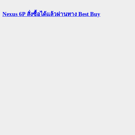
Nexus 6P สั่งซื้อได้แล้วผ่านทาง Best Buy