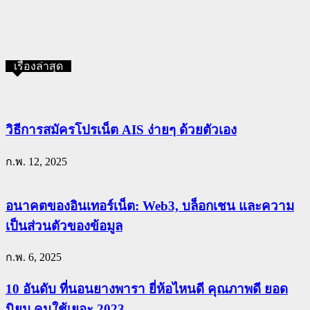
เรื่องล่าสุด
วิธีการสมัครโปรเน็ต AIS ง่ายๆ ด้วยตัวเอง
ก.พ. 12, 2025
อนาคตของอินเทอร์เน็ต: Web3, บล็อกเชน และความ
เป็นส่วนตัวของข้อมูล
ก.พ. 6, 2025
10 อันดับ ที่นอนยางพารา ยี่ห้อไหนดี คุณภาพดี ยอด
นิยม คนใช้เยอะ 2023