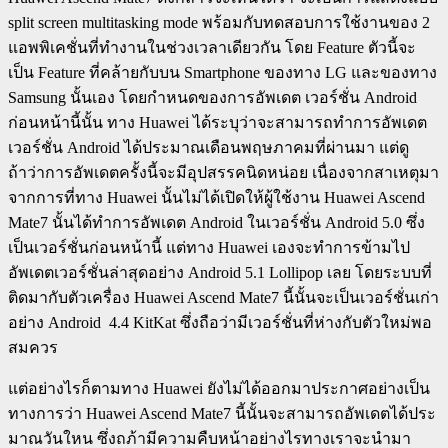
split screen multitasking mode พร้อมกับทดสอบการใช้งานของ 2
แอพพิเคชั่นที่ทำงานในช่วงเวลาเดียวกัน โดย Feature ตัวนี้จะ
เป็น Feature ที่คล้ายกับบน Smartphone ของทาง LG และของทาง
Samsung นั้นเอง โดยกำหนดของการอัพเดต เวอร์ชั่น Android
ก่อนหน้านี้นั้น ทาง Huawei ได้ระบุว่าจะสามารถทำการอัพเดต
เวอร์ชั่น Android ได้ประมาณเดือนพฤษภาคมที่ผ่านมา แต่ดู
ถ้าว่าการอัพเดตครั้งนี้จะมีอุปสรรคนิดหน่อย เนื่องจากสาเหตุมา
จากการที่ทาง Huawei นั้นไม่ได้เปิดให้ผู้ใช้งาน Huawei Ascend
Mate7 นั้นได้ทำการอัพเดต Android ในเวอร์ชั่น Android 5.0 ซึ่ง
เป็นเวอร์ชั่นก่อนหน้านี้ แต่ทาง Huawei เองจะทำการข้ามไป
อัพเดตเวอร์ชั่นล่าสุดอย่าง Android 5.1 Lollipop เลย โดยระบบที่
ติดมากับตัวเครื่อง Huawei Ascend Mate7 นี้นั้นจะเป็นเวอร์ชั่นเก่า
อย่าง Android 4.4 KitKat ซึ่งถือว่ามีเวอร์ชั่นที่ห่างกับตัวใหม่พอ
สมควร
แต่อย่างไรก็ตามทาง Huawei ยังไม่ได้ออกมาประกาศอย่างเป็น
ทางการว่า Huawei Ascend Mate7 นี้นั้นจะสามารถอัพเดตได้ประ
มาณวันใหน ซึ่งถภ้ามีความคืบหน้าอย่างไรทางเราจะนำมา