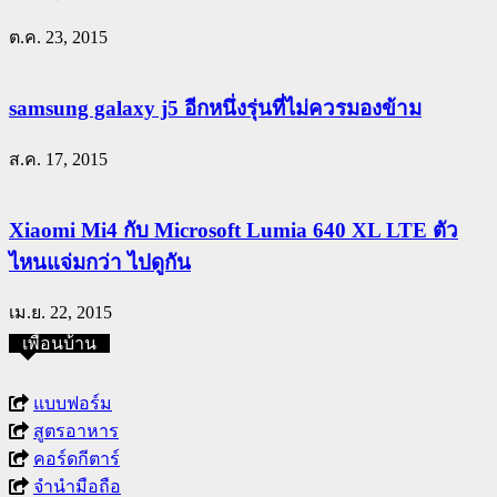
ต.ค. 23, 2015
samsung galaxy j5 อีกหนึ่งรุ่นที่ไม่ควรมองข้าม
ส.ค. 17, 2015
Xiaomi Mi4 กับ Microsoft Lumia 640 XL LTE ตัว
ไหนแจ่มกว่า ไปดูกัน
เม.ย. 22, 2015
เพื่อนบ้าน
แบบฟอร์ม
สูตรอาหาร
คอร์ดกีตาร์
จำนำมือถือ